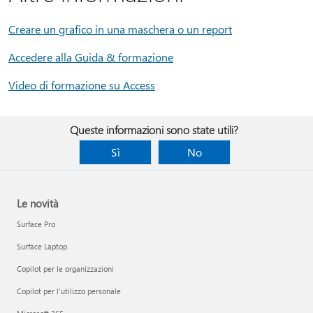
Creare un grafico in una maschera o un report
Accedere alla Guida & formazione
Video di formazione su Access
Queste informazioni sono state utili?
Sì
No
Le novità
Surface Pro
Surface Laptop
Copilot per le organizzazioni
Copilot per l'utilizzo personale