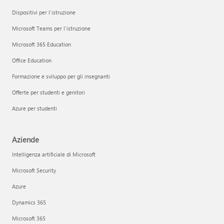
Dispositivi per l'istruzione
Microsoft Teams per l'istruzione
Microsoft 365 Education
Office Education
Formazione e sviluppo per gli insegnanti
Offerte per studenti e genitori
Azure per studenti
Aziende
Intelligenza artificiale di Microsoft
Microsoft Security
Azure
Dynamics 365
Microsoft 365