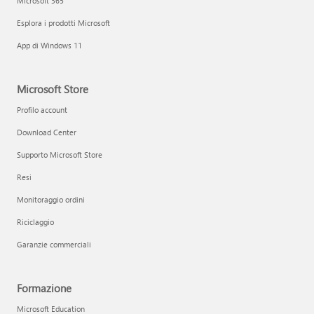
Microsoft 365
Esplora i prodotti Microsoft
App di Windows 11
Microsoft Store
Profilo account
Download Center
Supporto Microsoft Store
Resi
Monitoraggio ordini
Riciclaggio
Garanzie commerciali
Formazione
Microsoft Education