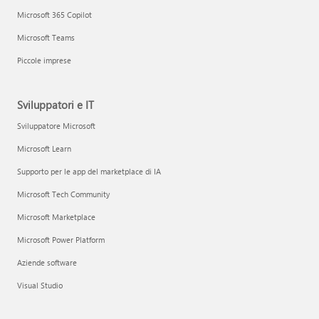
Microsoft 365 Copilot
Microsoft Teams
Piccole imprese
Sviluppatori e IT
Sviluppatore Microsoft
Microsoft Learn
Supporto per le app del marketplace di IA
Microsoft Tech Community
Microsoft Marketplace
Microsoft Power Platform
Aziende software
Visual Studio