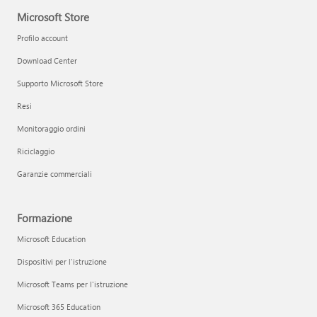
Microsoft Store
Profilo account
Download Center
Supporto Microsoft Store
Resi
Monitoraggio ordini
Riciclaggio
Garanzie commerciali
Formazione
Microsoft Education
Dispositivi per l'istruzione
Microsoft Teams per l'istruzione
Microsoft 365 Education