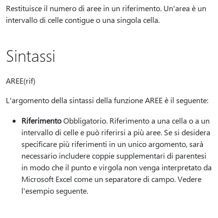
Restituisce il numero di aree in un riferimento. Un'area è un
intervallo di celle contigue o una singola cella.
Sintassi
AREE(rif)
L'argomento della sintassi della funzione AREE è il seguente:
Riferimento
Obbligatorio. Riferimento a una cella o a un
intervallo di celle e può riferirsi a più aree. Se si desidera
specificare più riferimenti in un unico argomento, sarà
necessario includere coppie supplementari di parentesi
in modo che il punto e virgola non venga interpretato da
Microsoft Excel come un separatore di campo. Vedere
l'esempio seguente.