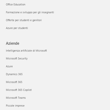
Office Education
Formazione e sviluppo per gli insegnanti
Offerte per studenti e genitori
Azure per studenti
Aziende
Intelligenza artificiale di Microsoft
Microsoft Security
Azure
Dynamics 365
Microsoft 365
Microsoft 365 Copilot
Microsoft Teams
Piccole imprese