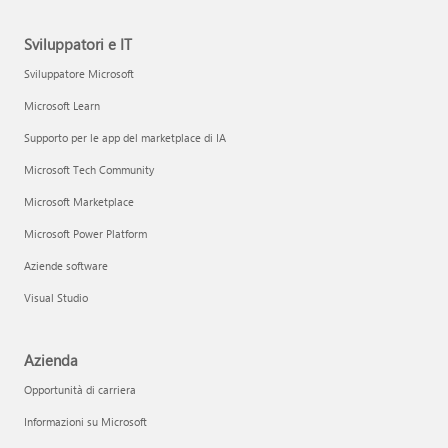
Sviluppatori e IT
Sviluppatore Microsoft
Microsoft Learn
Supporto per le app del marketplace di IA
Microsoft Tech Community
Microsoft Marketplace
Microsoft Power Platform
Aziende software
Visual Studio
Azienda
Opportunità di carriera
Informazioni su Microsoft