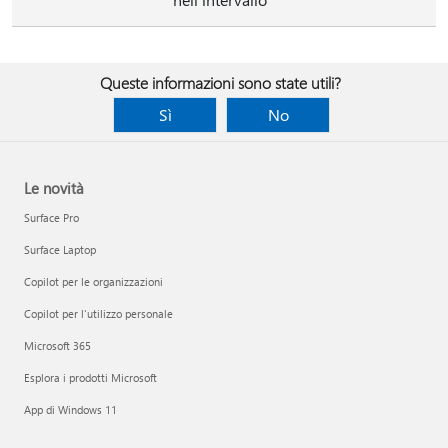
Queste informazioni sono state utili?
Sì
No
Le novità
Surface Pro
Surface Laptop
Copilot per le organizzazioni
Copilot per l'utilizzo personale
Microsoft 365
Esplora i prodotti Microsoft
App di Windows 11