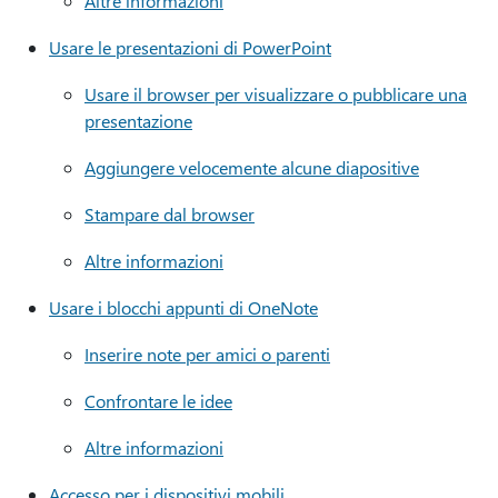
Altre informazioni
Usare le presentazioni di PowerPoint
Usare il browser per visualizzare o pubblicare una
presentazione
Aggiungere velocemente alcune diapositive
Stampare dal browser
Altre informazioni
Usare i blocchi appunti di OneNote
Inserire note per amici o parenti
Confrontare le idee
Altre informazioni
Accesso per i dispositivi mobili