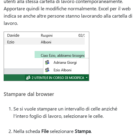
utenti alla stessa cartella di lavoro contemporaneamente.
Apportare quindi le modifiche normalmente. Excel per il web
indica se anche altre persone stanno lavorando alla cartella di
lavoro.
Stampare dal browser
Se si vuole stampare un intervallo di celle anziché
l'intero foglio di lavoro, selezionare le celle.
Nella scheda
File
selezionare
Stampa
.