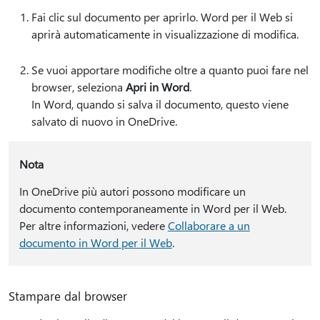
Fai clic sul documento per aprirlo. Word per il Web si
aprirà automaticamente in visualizzazione di modifica.
Se vuoi apportare modifiche oltre a quanto puoi fare nel
browser, seleziona
Apri in Word
.
In Word, quando si salva il documento, questo viene
salvato di nuovo in OneDrive.
Nota
In OneDrive più autori possono modificare un
documento contemporaneamente in Word per il Web.
Per altre informazioni, vedere
Collaborare a un
documento in Word per il Web
.
Stampare dal browser