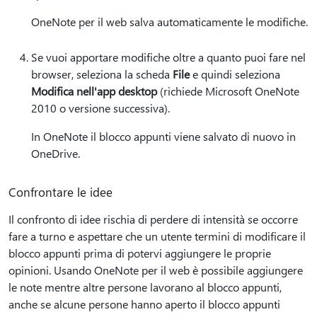
OneNote per il web salva automaticamente le modifiche.
Se vuoi apportare modifiche oltre a quanto puoi fare nel
browser, seleziona la scheda
File
e quindi seleziona
Modifica nell'app desktop
(richiede Microsoft OneNote
2010 o versione successiva).
In OneNote il blocco appunti viene salvato di nuovo in
OneDrive.
Confrontare le idee
Il confronto di idee rischia di perdere di intensità se occorre
fare a turno e aspettare che un utente termini di modificare il
blocco appunti prima di potervi aggiungere le proprie
opinioni. Usando OneNote per il web è possibile aggiungere
le note mentre altre persone lavorano al blocco appunti,
anche se alcune persone hanno aperto il blocco appunti