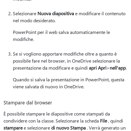
Selezionare
Nuova diapositiva
e modificare il contenuto
nel modo desiderato.
PowerPoint per il web salva automaticamente le
modifiche.
Se si vogliono apportare modifiche oltre a quanto è
possibile fare nel browser, in OneDrive selezionare la
presentazione da modificare e quindi
apri Apri
>
nell'app
.
Quando si salva la presentazione in PowerPoint, questa
viene salvata di nuovo in OneDrive.
Stampare dal browser
È possibile stampare le diapositive come stampati da
condividere con la classe. Selezionare la scheda
File
, quindi
stampare
e selezionare
di nuovo Stampa
. Verrà generato un