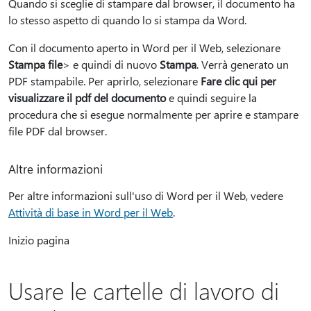
Quando si sceglie di stampare dal browser, il documento ha
lo stesso aspetto di quando lo si stampa da Word.
Con il documento aperto in Word per il Web, selezionare
Stampa file
> e quindi di nuovo
Stampa
.
Verrà generato un
PDF stampabile. Per aprirlo, selezionare
Fare clic qui per
visualizzare il pdf del documento
e quindi seguire la
procedura che si esegue normalmente per aprire e stampare
file PDF dal browser.
Altre informazioni
Per altre informazioni sull'uso di Word per il Web, vedere
Attività di base in Word per il Web
.
Inizio pagina
Usare le cartelle di lavoro di