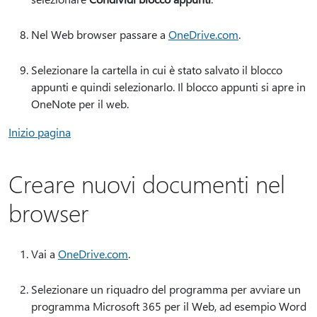
Nel Web browser passare a
OneDrive.com
.
Selezionare la cartella in cui è stato salvato il blocco
appunti e quindi selezionarlo. Il blocco appunti si apre in
OneNote per il web.
Inizio pagina
Creare nuovi documenti nel
browser
Vai a
OneDrive.com
.
Selezionare un riquadro del programma per avviare un
programma Microsoft 365 per il Web, ad esempio Word