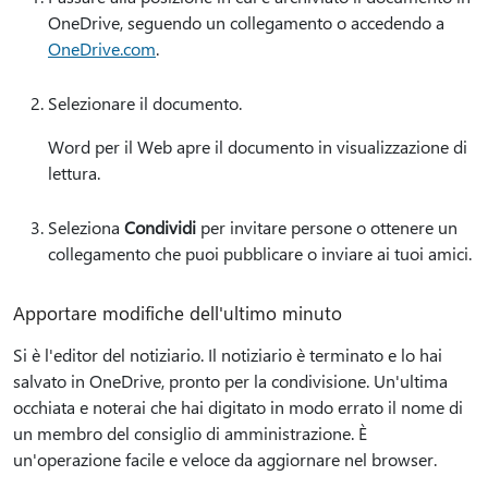
OneDrive, seguendo un collegamento o accedendo a
OneDrive.com
.
Selezionare il documento.
Word per il Web apre il documento in visualizzazione di
lettura.
Seleziona
Condividi
per invitare persone o ottenere un
collegamento che puoi pubblicare o inviare ai tuoi amici.
Apportare modifiche dell'ultimo minuto
Si è l'editor del notiziario. Il notiziario è terminato e lo hai
salvato in OneDrive, pronto per la condivisione. Un'ultima
occhiata e noterai che hai digitato in modo errato il nome di
un membro del consiglio di amministrazione. È
un'operazione facile e veloce da aggiornare nel browser.