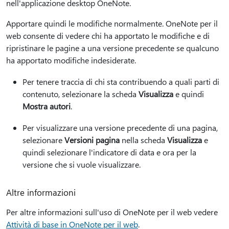
nell'applicazione desktop OneNote.
Apportare quindi le modifiche normalmente. OneNote per il
web consente di vedere chi ha apportato le modifiche e di
ripristinare le pagine a una versione precedente se qualcuno
ha apportato modifiche indesiderate.
Per tenere traccia di chi sta contribuendo a quali parti di
contenuto, selezionare la scheda
Visualizza
e quindi
Mostra autori
.
Per visualizzare una versione precedente di una pagina,
selezionare
Versioni pagina
nella scheda
Visualizza
e
quindi selezionare l'indicatore di data e ora per la
versione che si vuole visualizzare.
Altre informazioni
Per altre informazioni sull'uso di OneNote per il web vedere
Attività di base in OneNote per il web
.