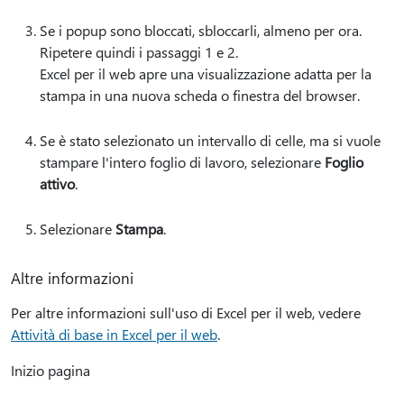
Se i popup sono bloccati, sbloccarli, almeno per ora.
Ripetere quindi i passaggi 1 e 2.
Excel per il web apre una visualizzazione adatta per la
stampa in una nuova scheda o finestra del browser.
Se è stato selezionato un intervallo di celle, ma si vuole
stampare l'intero foglio di lavoro, selezionare
Foglio
attivo
.
Selezionare
Stampa
.
Altre informazioni
Per altre informazioni sull'uso di Excel per il web, vedere
Attività di base in Excel per il web
.
Inizio pagina