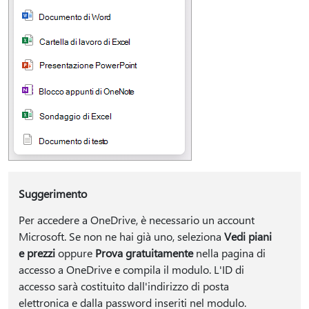
Suggerimento
Per accedere a OneDrive, è necessario un account
Microsoft. Se non ne hai già uno, seleziona
Vedi piani
e prezzi
oppure
Prova gratuitamente
nella pagina di
accesso a OneDrive e compila il modulo. L'ID di
accesso sarà costituito dall'indirizzo di posta
elettronica e dalla password inseriti nel modulo.