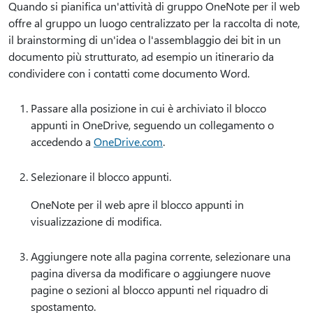
Quando si pianifica un'attività di gruppo OneNote per il web
offre al gruppo un luogo centralizzato per la raccolta di note,
il brainstorming di un'idea o l'assemblaggio dei bit in un
documento più strutturato, ad esempio un itinerario da
condividere con i contatti come documento Word.
Passare alla posizione in cui è archiviato il blocco
appunti in OneDrive, seguendo un collegamento o
accedendo a
OneDrive.com
.
Selezionare il blocco appunti.
OneNote per il web apre il blocco appunti in
visualizzazione di modifica.
Aggiungere note alla pagina corrente, selezionare una
pagina diversa da modificare o aggiungere nuove
pagine o sezioni al blocco appunti nel riquadro di
spostamento.