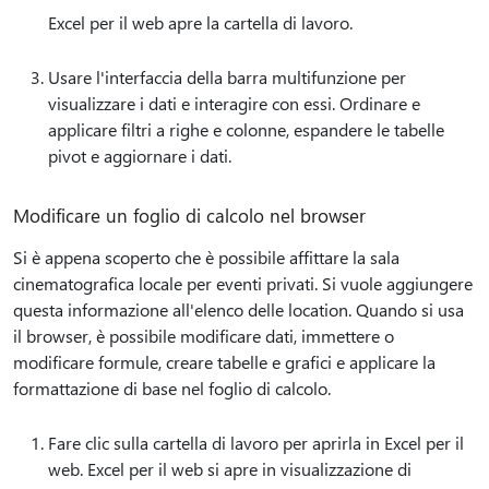
Excel per il web apre la cartella di lavoro.
Usare l'interfaccia della barra multifunzione per
visualizzare i dati e interagire con essi. Ordinare e
applicare filtri a righe e colonne, espandere le tabelle
pivot e aggiornare i dati.
Modificare un foglio di calcolo nel browser
Si è appena scoperto che è possibile affittare la sala
cinematografica locale per eventi privati. Si vuole aggiungere
questa informazione all'elenco delle location. Quando si usa
il browser, è possibile modificare dati, immettere o
modificare formule, creare tabelle e grafici e applicare la
formattazione di base nel foglio di calcolo.
Fare clic sulla cartella di lavoro per aprirla in Excel per il
web. Excel per il web si apre in visualizzazione di