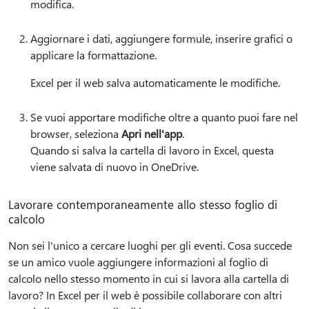
modifica.
Aggiornare i dati, aggiungere formule, inserire grafici o
applicare la formattazione.
Excel per il web salva automaticamente le modifiche.
Se vuoi apportare modifiche oltre a quanto puoi fare nel
browser, seleziona
Apri nell'app
.
Quando si salva la cartella di lavoro in Excel, questa
viene salvata di nuovo in OneDrive.
Lavorare contemporaneamente allo stesso foglio di
calcolo
Non sei l'unico a cercare luoghi per gli eventi. Cosa succede
se un amico vuole aggiungere informazioni al foglio di
calcolo nello stesso momento in cui si lavora alla cartella di
lavoro? In Excel per il web è possibile collaborare con altri