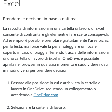
Excel
Prendere le decisioni in base a dati reali
La raccolta di informazioni in una cartella di lavoro di Excel
consente di confrontare gli elementi e fare scelte consapevoli.
Ad esempio, è possibile prenotare gratuitamente l'area picnic
per la festa, ma forse vale la pena noleggiare un locale
coperto in caso di pioggia. Tenendo traccia delle informazioni
di una cartella di lavoro di Excel in OneDrive, è possibile
aprirla nel browser in qualsiasi momento e suddividere i dati
in modi diversi per prendere decisioni.
Passare alla posizione in cui è archiviata la cartella di
lavoro in OneDrive, seguendo un collegamento o
accedendo a
OneDrive.com
.
Selezionare la cartella di lavoro.