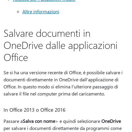
Altre informazioni
Salvare documenti in
OneDrive dalle applicazioni
Office
Se si ha una versione recente di Office, è possibile salvare i
documenti direttamente in OneDrive dall'applicazione di
Office. In questo modo si elimina l'ulteriore passaggio di
salvare il file nel computer prima del caricamento.
In Office 2013 o Office 2016
Passare a
Salva con nome
> e quindi selezionare
OneDrive
per salvare i documenti direttamente da programmi come