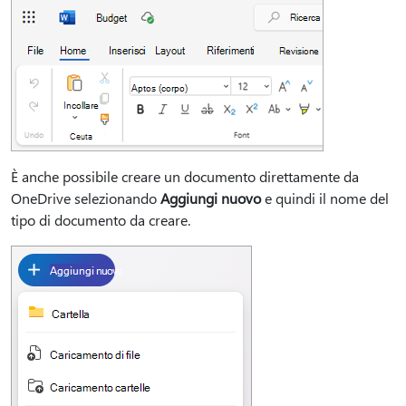
È anche possibile creare un documento direttamente da
OneDrive selezionando
Aggiungi nuovo
e quindi il nome del
tipo di documento da creare.