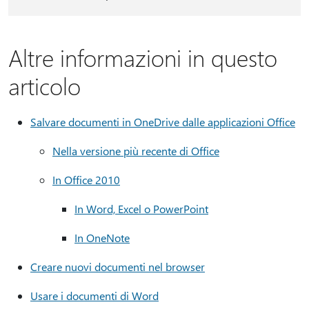
Altre informazioni in questo
articolo
Salvare documenti in OneDrive dalle applicazioni Office
Nella versione più recente di Office
In Office 2010
In Word, Excel o PowerPoint
In OneNote
Creare nuovi documenti nel browser
Usare i documenti di Word