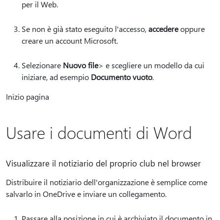
per il Web.
Se non è già stato eseguito l'accesso,
accedere
oppure
creare un account Microsoft.
Selezionare
Nuovo file
> e scegliere un modello da cui
iniziare, ad esempio
Documento vuoto
.
Inizio pagina
Usare i documenti di Word
Visualizzare il notiziario del proprio club nel browser
Distribuire il notiziario dell'organizzazione è semplice come
salvarlo in OneDrive e inviare un collegamento.
Passare alla posizione in cui è archiviato il documento in