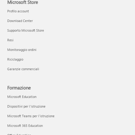
Microsoft Store
Profilo account
Download Center
Supporto Microsoft Store
Resi
Monitoraggio ordini
Riciclaggio
Garanzie commerciali
Formazione
Microsoft Education
Dispositivi per l'istruzione
Microsoft Teams per l'istruzione
Microsoft 365 Education