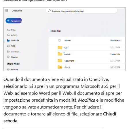
Quando il documento viene visualizzato in OneDrive,
selezionarlo. Si apre in un programma Microsoft 365 per il
Web, ad esempio Word per il Web. Il documento si apre per
impostazione predefinita in modalità
Modifica
e le modifiche
vengono salvate automaticamente. Per chiudere il
documento e tornare all'elenco di file, selezionare
Chiudi
scheda
.