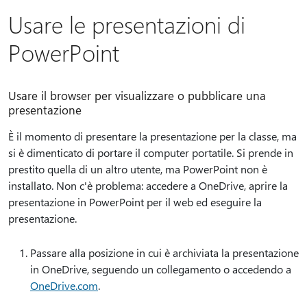
Usare le presentazioni di
PowerPoint
Usare il browser per visualizzare o pubblicare una
presentazione
È il momento di presentare la presentazione per la classe, ma
si è dimenticato di portare il computer portatile. Si prende in
prestito quella di un altro utente, ma PowerPoint non è
installato. Non c'è problema: accedere a OneDrive, aprire la
presentazione in PowerPoint per il web ed eseguire la
presentazione.
Passare alla posizione in cui è archiviata la presentazione
in OneDrive, seguendo un collegamento o accedendo a
OneDrive.com
.