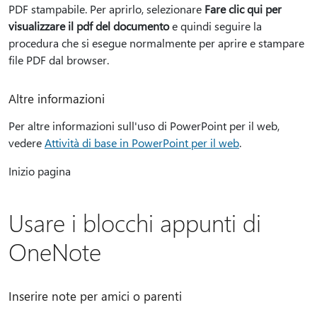
PDF stampabile. Per aprirlo, selezionare
Fare clic qui per
visualizzare il pdf del documento
e quindi seguire la
procedura che si esegue normalmente per aprire e stampare
file PDF dal browser.
Altre informazioni
Per altre informazioni sull'uso di PowerPoint per il web,
vedere
Attività di base in PowerPoint per il web
.
Inizio pagina
Usare i blocchi appunti di
OneNote
Inserire note per amici o parenti