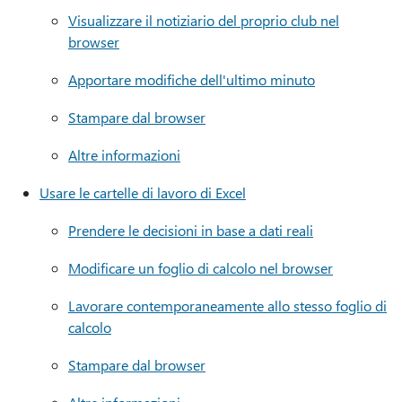
Visualizzare il notiziario del proprio club nel
browser
Apportare modifiche dell'ultimo minuto
Stampare dal browser
Altre informazioni
Usare le cartelle di lavoro di Excel
Prendere le decisioni in base a dati reali
Modificare un foglio di calcolo nel browser
Lavorare contemporaneamente allo stesso foglio di
calcolo
Stampare dal browser