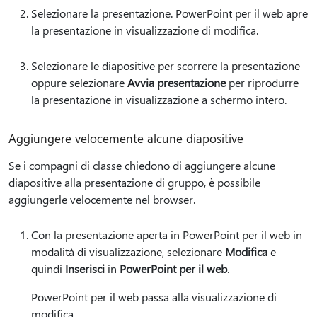
Selezionare la presentazione. PowerPoint per il web apre
la presentazione in visualizzazione di modifica.
Selezionare le diapositive per scorrere la presentazione
oppure selezionare
Avvia presentazione
per riprodurre
la presentazione in visualizzazione a schermo intero.
Aggiungere velocemente alcune diapositive
Se i compagni di classe chiedono di aggiungere alcune
diapositive alla presentazione di gruppo, è possibile
aggiungerle velocemente nel browser.
Con la presentazione aperta in PowerPoint per il web in
modalità di visualizzazione, selezionare
Modifica
e
quindi
Inserisci
in
PowerPoint per il web
.
PowerPoint per il web passa alla visualizzazione di
modifica.