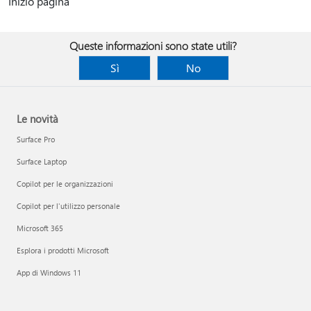
Inizio pagina
Queste informazioni sono state utili?
Sì
No
Le novità
Surface Pro
Surface Laptop
Copilot per le organizzazioni
Copilot per l'utilizzo personale
Microsoft 365
Esplora i prodotti Microsoft
App di Windows 11