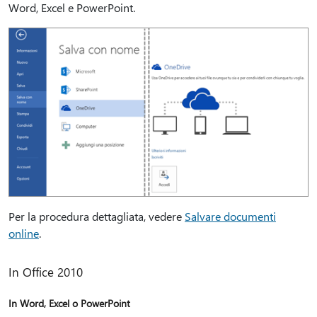
Word, Excel e PowerPoint.
Per la procedura dettagliata, vedere
Salvare documenti
online
.
In Office 2010
In Word, Excel o PowerPoint