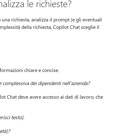
izza le richieste?
 richiesta, analizza il prompt (e gli eventuali
omplessità della richiesta, Copilot Chat sceglie il
formazioni chiare e concise.
 complessiva dei dipendenti nell'azienda?
lot Chat deve avere accesso ai dati di lavoro, che
risci testo].
età]?