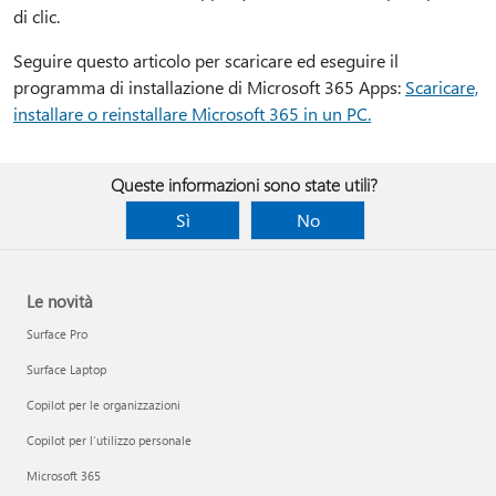
di clic.
Seguire questo articolo per scaricare ed eseguire il
programma di installazione di Microsoft 365 Apps:
Scaricare,
installare o reinstallare Microsoft 365 in un PC.
Queste informazioni sono state utili?
Sì
No
Le novità
Surface Pro
Surface Laptop
Copilot per le organizzazioni
Copilot per l'utilizzo personale
Microsoft 365