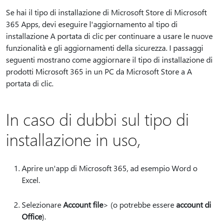
Se hai il tipo di installazione di Microsoft Store di Microsoft
365 Apps, devi eseguire l'aggiornamento al tipo di
installazione A portata di clic per continuare a usare le nuove
funzionalità e gli aggiornamenti della sicurezza. I passaggi
seguenti mostrano come aggiornare il tipo di installazione di
prodotti Microsoft 365 in un PC da Microsoft Store a A
portata di clic.
In caso di dubbi sul tipo di
installazione in uso,
Aprire un'app di Microsoft 365, ad esempio Word o
Excel.
Selezionare
Account file
> (o potrebbe essere
account di
Office
).