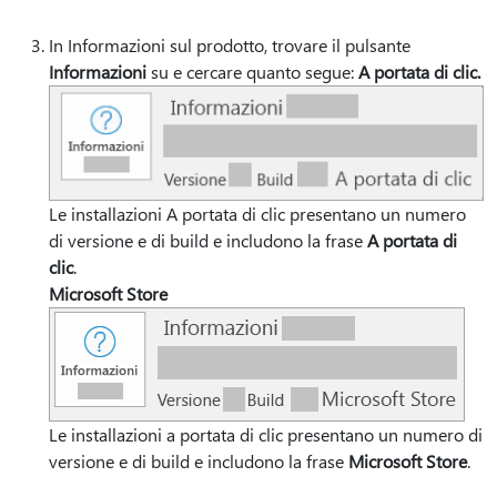
In Informazioni sul prodotto, trovare il pulsante
Informazioni
su e cercare quanto segue:
A portata di clic.
Le installazioni A portata di clic presentano un numero
di versione e di build e includono la frase
A portata di
clic
.
Microsoft Store
Le installazioni a portata di clic presentano un numero di
versione e di build e includono la frase
Microsoft Store
.