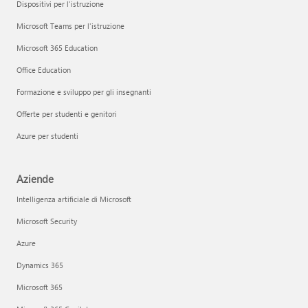
Dispositivi per l'istruzione
Microsoft Teams per l'istruzione
Microsoft 365 Education
Office Education
Formazione e sviluppo per gli insegnanti
Offerte per studenti e genitori
Azure per studenti
Aziende
Intelligenza artificiale di Microsoft
Microsoft Security
Azure
Dynamics 365
Microsoft 365