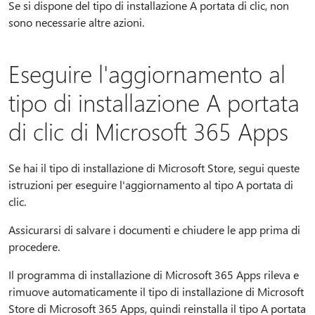
Se si dispone del tipo di installazione A portata di clic, non
sono necessarie altre azioni.
Eseguire l'aggiornamento al
tipo di installazione A portata
di clic di Microsoft 365 Apps
Se hai il tipo di installazione di Microsoft Store, segui queste
istruzioni per eseguire l'aggiornamento al tipo A portata di
clic.
Assicurarsi di salvare i documenti e chiudere le app prima di
procedere.
Il programma di installazione di Microsoft 365 Apps rileva e
rimuove automaticamente il tipo di installazione di Microsoft
Store di Microsoft 365 Apps, quindi reinstalla il tipo A portata