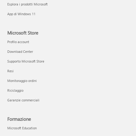
Esplora i prodotti Microsoft
App di Windows 11
Microsoft Store
Profilo account
Download Center
Supporto Microsoft Store
Resi
Monitoraggio ordini
Riciclaggio
Garanzie commerciali
Formazione
Microsoft Education