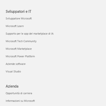
Sviluppatori e IT
Sviluppatore Microsoft
Microsoft Learn
Supporto per le app del marketplace di IA
Microsoft Tech Community
Microsoft Marketplace
Microsoft Power Platform
Aziende software
Visual Studio
Azienda
Opportunità di carriera
Informazioni su Microsoft