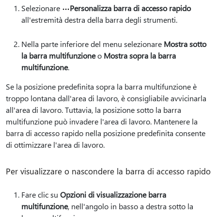
Selezionare
Personalizza barra di accesso rapido
all'estremità destra della barra degli strumenti.
Nella parte inferiore del menu selezionare
Mostra sotto
la barra multifunzione
o
Mostra sopra la barra
multifunzione
.
Se la posizione predefinita sopra la barra multifunzione è
troppo lontana dall'area di lavoro, è consigliabile avvicinarla
all'area di lavoro. Tuttavia, la posizione sotto la barra
multifunzione può invadere l'area di lavoro. Mantenere la
barra di accesso rapido nella posizione predefinita consente
di ottimizzare l'area di lavoro.
Per visualizzare o nascondere la barra di accesso rapido
Fare clic su
Opzioni di visualizzazione barra
multifunzione
, nell'angolo in basso a destra sotto la