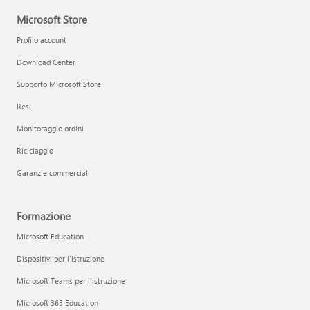
Microsoft Store
Profilo account
Download Center
Supporto Microsoft Store
Resi
Monitoraggio ordini
Riciclaggio
Garanzie commerciali
Formazione
Microsoft Education
Dispositivi per l'istruzione
Microsoft Teams per l'istruzione
Microsoft 365 Education