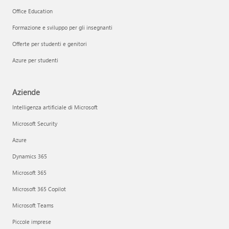
Office Education
Formazione e sviluppo per gli insegnanti
Offerte per studenti e genitori
Azure per studenti
Aziende
Intelligenza artificiale di Microsoft
Microsoft Security
Azure
Dynamics 365
Microsoft 365
Microsoft 365 Copilot
Microsoft Teams
Piccole imprese