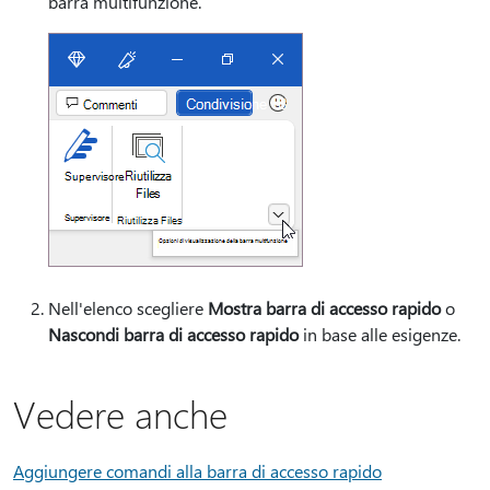
barra multifunzione.
Nell'elenco scegliere
Mostra barra di accesso rapido
o
Nascondi barra di accesso rapido
in base alle esigenze.
Vedere anche
Aggiungere comandi alla barra di accesso rapido