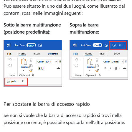
Può essere situato in uno dei due luoghi, come illustrato dai
contorni rossi nelle immagini seguenti:
Sotto la barra multifunzione
Sopra la barra
(posizione predefinita):
multifunzione:
Per spostare la barra di accesso rapido
Se non si vuole che la barra di accesso rapido si trovi nella
posizione corrente, è possibile spostarla nell'altra posizione: