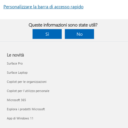
Personalizzare la barra di accesso rapido
Queste informazioni sono state utili?
Sì
No
Le novità
Surface Pro
Surface Laptop
Copilot per le organizzazioni
Copilot per l'utilizzo personale
Microsoft 365
Esplora i prodotti Microsoft
App di Windows 11