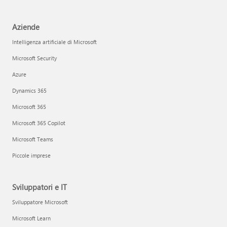
Aziende
Intelligenza artificiale di Microsoft
Microsoft Security
Azure
Dynamics 365
Microsoft 365
Microsoft 365 Copilot
Microsoft Teams
Piccole imprese
Sviluppatori e IT
Sviluppatore Microsoft
Microsoft Learn