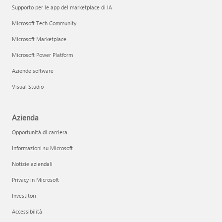
Supporto per le app del marketplace di IA
Microsoft Tech Community
Microsoft Marketplace
Microsoft Power Platform
Aziende software
Visual Studio
Azienda
Opportunità di carriera
Informazioni su Microsoft
Notizie aziendali
Privacy in Microsoft
Investitori
Accessibilità