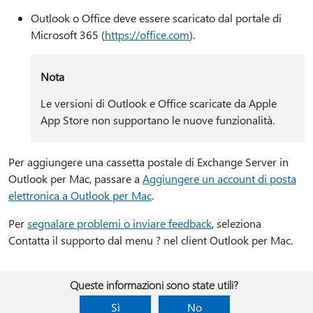
Outlook o Office deve essere scaricato dal portale di
Microsoft 365 (
https://office.com
).
Nota
Le versioni di Outlook e Office scaricate da Apple
App Store non supportano le nuove funzionalità.
Per aggiungere una cassetta postale di Exchange Server in
Outlook per Mac, passare a
Aggiungere un account di posta
elettronica a Outlook per Mac
.
Per
segnalare problemi o inviare feedback
, seleziona
Contatta il supporto dal menu ? nel client Outlook per Mac.
Queste informazioni sono state utili?
Sì
No