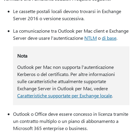
Le cassette postali locali devono trovarsi in Exchange
Server 2016 o versione successiva.
La comunicazione tra Outlook per Mac client e Exchange
Server deve usare l'autenticazione
NTLM
o
di base
.
Nota
Outlook per Mac non supporta l'autenticazione
Kerberos o del certificato. Per altre informazioni
sulle caratteristiche attualmente supportate
Exchange Server in Outlook per Mac, vedere
Caratteristiche supportate per Exchange locale
.
Outlook o Office deve essere concesso in licenza tramite
un contratto multiplo o un piano di abbonamento a
Microsoft 365 enterprise o business.