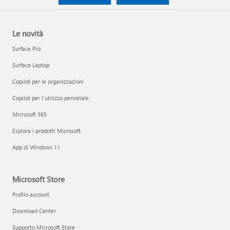
Le novità
Surface Pro
Surface Laptop
Copilot per le organizzazioni
Copilot per l'utilizzo personale
Microsoft 365
Esplora i prodotti Microsoft
App di Windows 11
Microsoft Store
Profilo account
Download Center
Supporto Microsoft Store