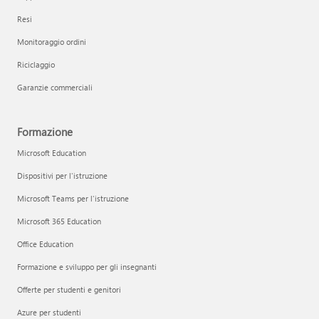
Resi
Monitoraggio ordini
Riciclaggio
Garanzie commerciali
Formazione
Microsoft Education
Dispositivi per l'istruzione
Microsoft Teams per l'istruzione
Microsoft 365 Education
Office Education
Formazione e sviluppo per gli insegnanti
Offerte per studenti e genitori
Azure per studenti