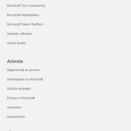
Microsoft Tech Community
Microsoft Marketplace
Microsoft Power Platform
Aziende software
Visual Studio
Azienda
Opportunità di carriera
Informazioni su Microsoft
Notizie aziendali
Privacy in Microsoft
Investitori
Accessibilità