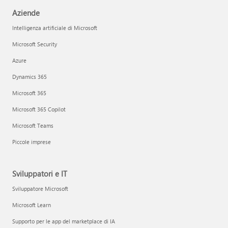
Aziende
Intelligenza artificiale di Microsoft
Microsoft Security
Azure
Dynamics 365
Microsoft 365
Microsoft 365 Copilot
Microsoft Teams
Piccole imprese
Sviluppatori e IT
Sviluppatore Microsoft
Microsoft Learn
Supporto per le app del marketplace di IA