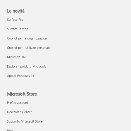
Le novità
Surface Pro
Surface Laptop
Copilot per le organizzazioni
Copilot per l'utilizzo personale
Microsoft 365
Esplora i prodotti Microsoft
App di Windows 11
Microsoft Store
Profilo account
Download Center
Supporto Microsoft Store
Resi