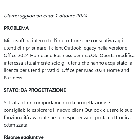
Ultimo aggiornamento: 1 ottobre 2024
PROBLEMA
Microsoft ha interrotto l'interruttore che consentiva agli
utenti di ripristinare il client Outlook legacy nella versione
Office 2024 Home and Business per macOS. Questa modifica
interessa attualmente solo gli utenti che hanno acquistato la
licenza per utenti privati di Office per Mac 2024 Home and
Business.
STATO: DA PROGETTAZIONE
Si tratta di un comportamento da progettazione. È
consigliabile esplorare il nuovo client Outlook e usare le sue
funzionalità avanzate per un'esperienza di posta elettronica
ottimizzata.
Risorse aggiuntive