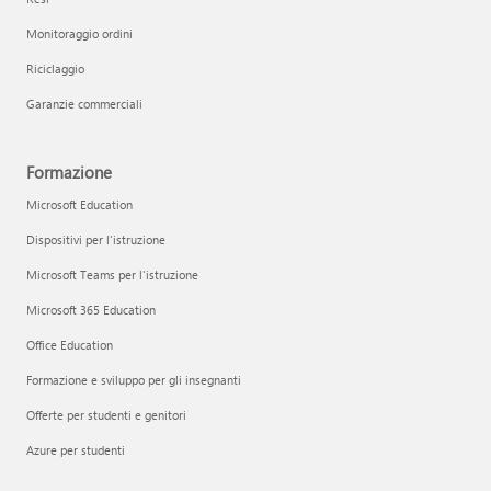
Monitoraggio ordini
Riciclaggio
Garanzie commerciali
Formazione
Microsoft Education
Dispositivi per l'istruzione
Microsoft Teams per l'istruzione
Microsoft 365 Education
Office Education
Formazione e sviluppo per gli insegnanti
Offerte per studenti e genitori
Azure per studenti