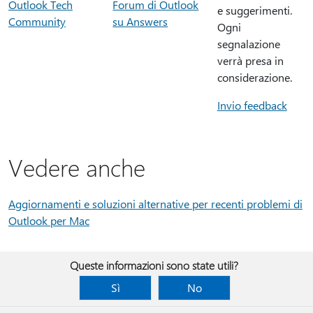
Outlook Tech
Forum di Outlook
e suggerimenti.
Community
su Answers
Ogni
segnalazione
verrà presa in
considerazione.
Invio feedback
Vedere anche
Aggiornamenti e soluzioni alternative per recenti problemi di
Outlook per Mac
Queste informazioni sono state utili?
Sì
No