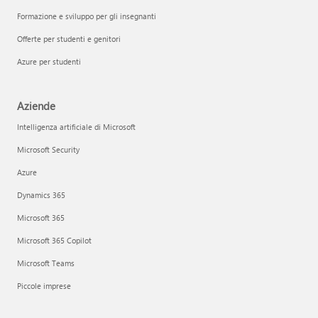
Formazione e sviluppo per gli insegnanti
Offerte per studenti e genitori
Azure per studenti
Aziende
Intelligenza artificiale di Microsoft
Microsoft Security
Azure
Dynamics 365
Microsoft 365
Microsoft 365 Copilot
Microsoft Teams
Piccole imprese