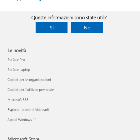
Queste informazioni sono state utili?
Sì
No
Le novità
Surface Pro
Surface Laptop
Copilot per le organizzazioni
Copilot per l'utilizzo personale
Microsoft 365
Esplora i prodotti Microsoft
App di Windows 11
Microsoft Store