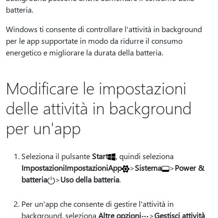
batteria.
Windows ti consente di controllare l'attività in background
per le app supportate in modo da ridurre il consumo
energetico e migliorare la durata della batteria.
Modificare le impostazioni
delle attività in background
per un'app
Seleziona il pulsante
Start
, quindi seleziona
ImpostazioniImpostazioniApp
>
Sistema
>
Power &
batteria
>
Uso della batteria
.
Per un'app che consente di gestire l'attività in
background, seleziona
Altre opzioni
>
Gestisci attività