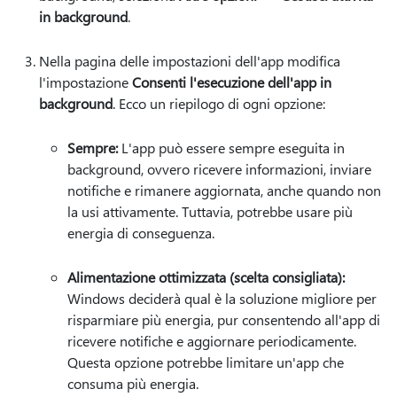
in background
.
Nella pagina delle impostazioni dell'app modifica
l'impostazione
Consenti l'esecuzione dell'app in
background
. Ecco un riepilogo di ogni opzione:
Sempre:
L'app può essere sempre eseguita in
background, ovvero ricevere informazioni, inviare
notifiche e rimanere aggiornata, anche quando non
la usi attivamente. Tuttavia, potrebbe usare più
energia di conseguenza.
Alimentazione ottimizzata (scelta consigliata):
Windows deciderà qual è la soluzione migliore per
risparmiare più energia, pur consentendo all'app di
ricevere notifiche e aggiornare periodicamente.
Questa opzione potrebbe limitare un'app che
consuma più energia.