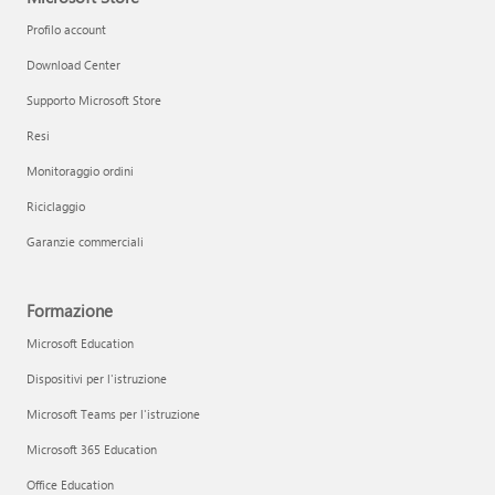
Profilo account
Download Center
Supporto Microsoft Store
Resi
Monitoraggio ordini
Riciclaggio
Garanzie commerciali
Formazione
Microsoft Education
Dispositivi per l'istruzione
Microsoft Teams per l'istruzione
Microsoft 365 Education
Office Education