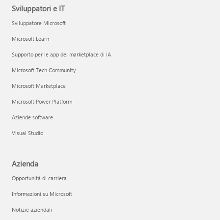
Sviluppatori e IT
Sviluppatore Microsoft
Microsoft Learn
Supporto per le app del marketplace di IA
Microsoft Tech Community
Microsoft Marketplace
Microsoft Power Platform
Aziende software
Visual Studio
Azienda
Opportunità di carriera
Informazioni su Microsoft
Notizie aziendali