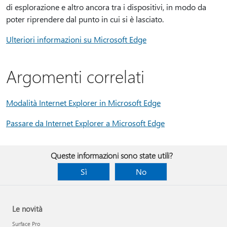
di esplorazione e altro ancora tra i dispositivi, in modo da
poter riprendere dal punto in cui si è lasciato.
Ulteriori informazioni su Microsoft Edge
Argomenti correlati
Modalità Internet Explorer in Microsoft Edge
Passare da Internet Explorer a Microsoft Edge
Queste informazioni sono state utili?
Sì
No
Le novità
Surface Pro