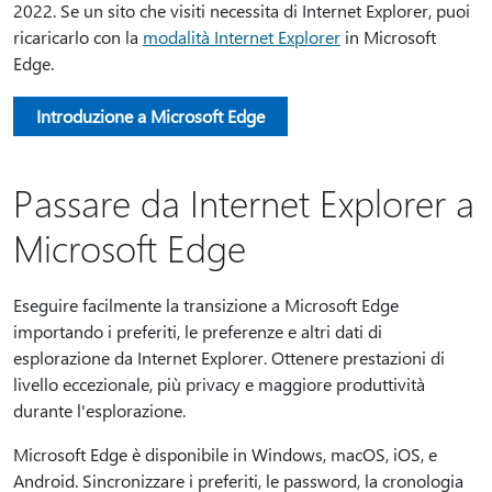
2022. Se un sito che visiti necessita di Internet Explorer, puoi
ricaricarlo con la
modalità Internet Explorer
in Microsoft
Edge.
Introduzione a Microsoft Edge
Passare da Internet Explorer a
Microsoft Edge
Eseguire facilmente la transizione a Microsoft Edge
importando i preferiti, le preferenze e altri dati di
esplorazione da Internet Explorer. Ottenere prestazioni di
livello eccezionale, più privacy e maggiore produttività
durante l'esplorazione.
Microsoft Edge è disponibile in Windows, macOS, iOS, e
Android. Sincronizzare i preferiti, le password, la cronologia