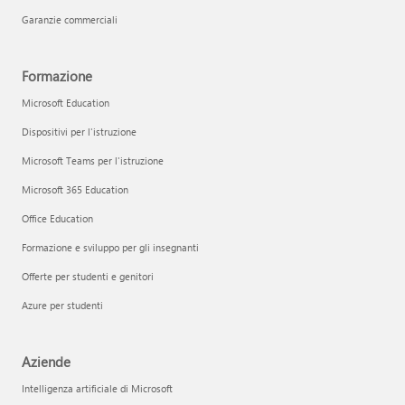
Garanzie commerciali
Formazione
Microsoft Education
Dispositivi per l'istruzione
Microsoft Teams per l'istruzione
Microsoft 365 Education
Office Education
Formazione e sviluppo per gli insegnanti
Offerte per studenti e genitori
Azure per studenti
Aziende
Intelligenza artificiale di Microsoft