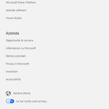
Microsoft Power Platform
Aziende software
Visual Studio
Azienda
Opportunità di carriera
Informazioni su Microsoft
Notizie aziendali
Privacy in Microsoft
Investitori
Accessibilità
Italiano (Italia)
Le tue scelte sulla privacy