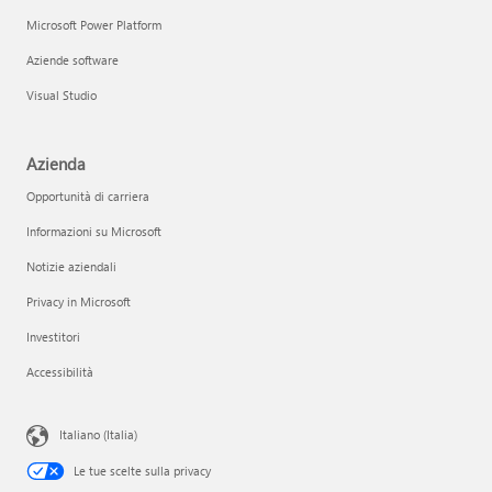
Microsoft Power Platform
Aziende software
Visual Studio
Azienda
Opportunità di carriera
Informazioni su Microsoft
Notizie aziendali
Privacy in Microsoft
Investitori
Accessibilità
Italiano (Italia)
Le tue scelte sulla privacy