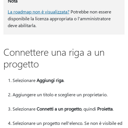
Nota
La roadmap non è visualizzata?
Potrebbe non essere
disponibile la licenza appropriata o l'amministratore
deve abilitarla.
Connettere una riga a un
progetto
Selezionare
Aggiungi riga
.
Aggiungere un titolo e scegliere un proprietario.
Selezionare
Connetti a un progetto
, quindi
Proietta
.
Selezionare un progetto nell'elenco. Se non è visibile ed