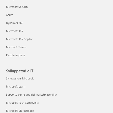
Microsoft Security
Azure
Dynamics 365
Microsoft 365
Microsoft 365 Copilot
Microsoft Teams
Piccole imprese
Sviluppatori e IT
Sviluppatore Microsoft
Microsoft Learn
Supporto per le app del marketplace di IA
Microsoft Tech Community
Microsoft Marketplace