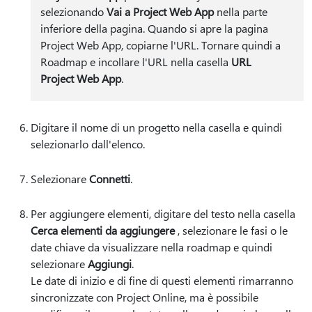
selezionando
Vai a Project Web App
nella parte
inferiore della pagina. Quando si apre la pagina
Project Web App, copiarne l'URL. Tornare quindi a
Roadmap e incollare l'URL nella casella
URL
Project Web App
.
Digitare il nome di un progetto nella casella e quindi
selezionarlo dall'elenco.
Selezionare
Connetti
.
Per aggiungere elementi, digitare del testo nella casella
Cerca elementi da aggiungere
, selezionare le fasi o le
date chiave da visualizzare nella roadmap e quindi
selezionare
Aggiungi
.
Le date di inizio e di fine di questi elementi rimarranno
sincronizzate con Project Online, ma è possibile