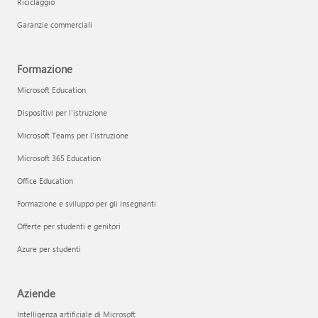
Riciclaggio
Garanzie commerciali
Formazione
Microsoft Education
Dispositivi per l'istruzione
Microsoft Teams per l'istruzione
Microsoft 365 Education
Office Education
Formazione e sviluppo per gli insegnanti
Offerte per studenti e genitori
Azure per studenti
Aziende
Intelligenza artificiale di Microsoft