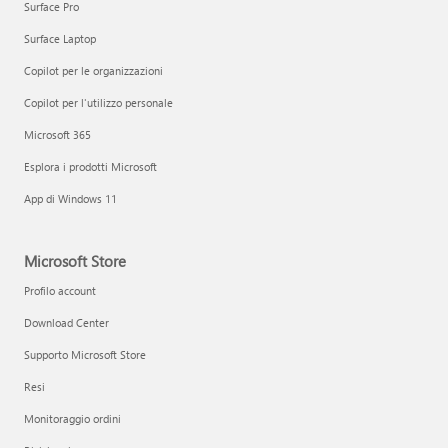
Surface Pro
Surface Laptop
Copilot per le organizzazioni
Copilot per l'utilizzo personale
Microsoft 365
Esplora i prodotti Microsoft
App di Windows 11
Microsoft Store
Profilo account
Download Center
Supporto Microsoft Store
Resi
Monitoraggio ordini