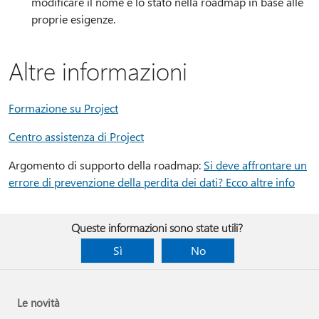
modificare il nome e lo stato nella roadmap in base alle
proprie esigenze.
Altre informazioni
Formazione su Project
Centro assistenza di Project
Argomento di supporto della roadmap:
Si deve affrontare un
errore di prevenzione della perdita dei dati? Ecco altre info
Queste informazioni sono state utili?
Sì
No
Le novità