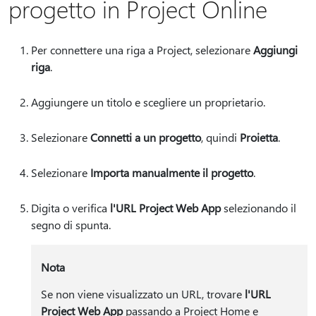
progetto in Project Online
Per connettere una riga a Project, selezionare
Aggiungi
riga
.
Aggiungere un titolo e scegliere un proprietario.
Selezionare
Connetti a un progetto
, quindi
Proietta
.
Selezionare
Importa manualmente il progetto
.
Digita o verifica
l'URL Project Web App
selezionando il
segno di spunta.
Nota
Se non viene visualizzato un URL, trovare
l'URL
Project Web App
passando a Project Home e