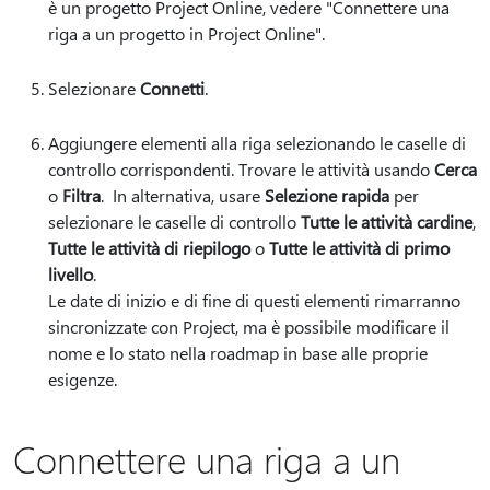
è un progetto Project Online, vedere "Connettere una
riga a un progetto in Project Online".
Selezionare
Connetti
.
Aggiungere elementi alla riga selezionando le caselle di
controllo corrispondenti. Trovare le attività usando
Cerca
o
Filtra
. In alternativa, usare
Selezione rapida
per
selezionare le caselle di controllo
Tutte le attività cardine
,
Tutte le attività di riepilogo
o
Tutte le attività di primo
livello
.
Le date di inizio e di fine di questi elementi rimarranno
sincronizzate con Project, ma è possibile modificare il
nome e lo stato nella roadmap in base alle proprie
esigenze.
Connettere una riga a un