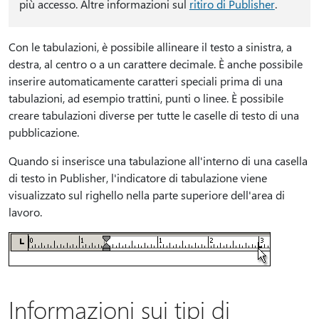
più accesso. Altre informazioni sul
ritiro di Publisher
.
Con le tabulazioni, è possibile allineare il testo a sinistra, a
destra, al centro o a un carattere decimale. È anche possibile
inserire automaticamente caratteri speciali prima di una
tabulazioni, ad esempio trattini, punti o linee. È possibile
creare tabulazioni diverse per tutte le caselle di testo di una
pubblicazione.
Quando si inserisce una tabulazione all'interno di una casella
di testo in Publisher, l'indicatore di tabulazione viene
visualizzato sul righello nella parte superiore dell'area di
lavoro.
Informazioni sui tipi di