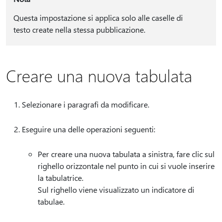
Questa impostazione si applica solo alle caselle di
testo create nella stessa pubblicazione.
Creare una nuova tabulata
Selezionare i paragrafi da modificare.
Eseguire una delle operazioni seguenti:
Per creare una nuova tabulata a sinistra, fare clic sul
righello orizzontale nel punto in cui si vuole inserire
la tabulatrice.
Sul righello viene visualizzato un indicatore di
tabulae.