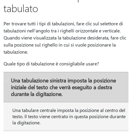
tabulato
Per trovare tutti i tipi di tabulazioni, fare clic sul selettore di
tabulazioni nell'angolo tra i righelli orizzontale e verticale.
Quando viene visualizzata la tabulazione desiderata, fare clic
sulla posizione sul righello in cui si vuole posizionare la
tabulazione.
Quale tipo di tabulazione è consigliabile usare?
Una tabulazione sinistra imposta la posizione
iniziale del testo che verrà eseguito a destra
durante la digitazione.
Una tabulare centrale imposta la posizione al centro del
testo. Il testo viene centrato in questa posizione durante
la digitazione.