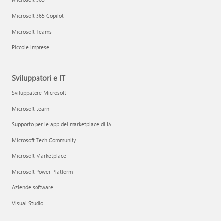
Microsoft 365 Copilot
Microsoft Teams
Piccole imprese
Sviluppatori e IT
Sviluppatore Microsoft
Microsoft Learn
Supporto per le app del marketplace di IA
Microsoft Tech Community
Microsoft Marketplace
Microsoft Power Platform
Aziende software
Visual Studio