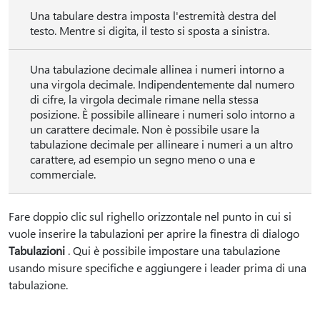
Una tabulare destra imposta l'estremità destra del
testo. Mentre si digita, il testo si sposta a sinistra.
Una tabulazione decimale allinea i numeri intorno a
una virgola decimale. Indipendentemente dal numero
di cifre, la virgola decimale rimane nella stessa
posizione. È possibile allineare i numeri solo intorno a
un carattere decimale. Non è possibile usare la
tabulazione decimale per allineare i numeri a un altro
carattere, ad esempio un segno meno o una e
commerciale.
Fare doppio clic sul righello orizzontale nel punto in cui si
vuole inserire la tabulazioni per aprire la finestra di dialogo
Tabulazioni
. Qui è possibile impostare una tabulazione
usando misure specifiche e aggiungere i leader prima di una
tabulazione.