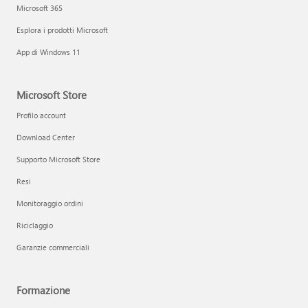
Microsoft 365
Esplora i prodotti Microsoft
App di Windows 11
Microsoft Store
Profilo account
Download Center
Supporto Microsoft Store
Resi
Monitoraggio ordini
Riciclaggio
Garanzie commerciali
Formazione