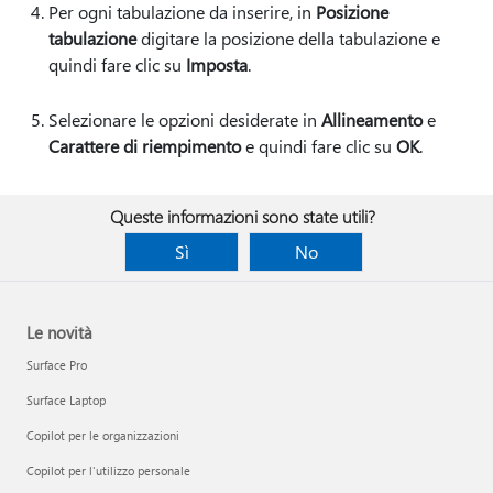
Per ogni tabulazione da inserire, in
Posizione
tabulazione
digitare la posizione della tabulazione e
quindi fare clic su
Imposta
.
Selezionare le opzioni desiderate in
Allineamento
e
Carattere di riempimento
e quindi fare clic su
OK
.
Queste informazioni sono state utili?
Sì
No
Le novità
Surface Pro
Surface Laptop
Copilot per le organizzazioni
Copilot per l'utilizzo personale