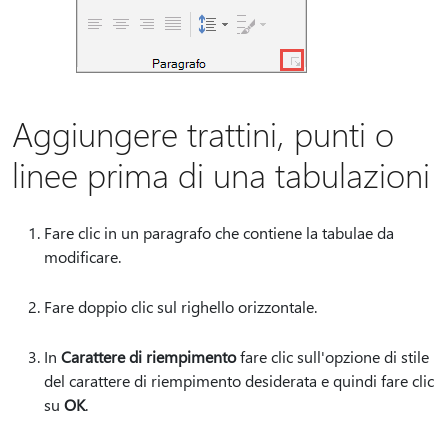
Aggiungere trattini, punti o
linee prima di una tabulazioni
Fare clic in un paragrafo che contiene la tabulae da
modificare.
Fare doppio clic sul righello orizzontale.
In
Carattere di riempimento
fare clic sull'opzione di stile
del carattere di riempimento desiderata e quindi fare clic
su
OK
.