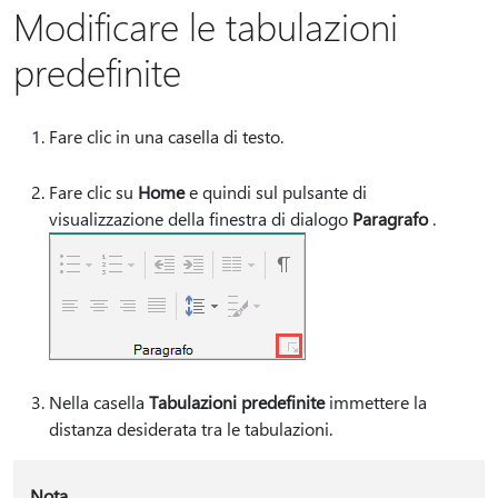
Modificare le tabulazioni
predefinite
Fare clic in una casella di testo.
Fare clic su
Home
e quindi sul pulsante di
visualizzazione della finestra di dialogo
Paragrafo
.
Nella casella
Tabulazioni predefinite
immettere la
distanza desiderata tra le tabulazioni.
Nota