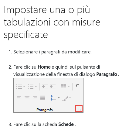
Impostare una o più
tabulazioni con misure
specificate
Selezionare i paragrafi da modificare.
Fare clic su
Home
e quindi sul pulsante di
visualizzazione della finestra di dialogo
Paragrafo
.
Fare clic sulla scheda
Schede
.