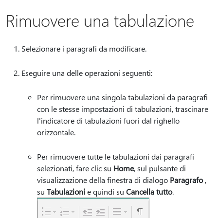
Rimuovere una tabulazione
Selezionare i paragrafi da modificare.
Eseguire una delle operazioni seguenti:
Per rimuovere una singola tabulazioni da paragrafi
con le stesse impostazioni di tabulazioni, trascinare
l'indicatore di tabulazioni fuori dal righello
orizzontale.
Per rimuovere tutte le tabulazioni dai paragrafi
selezionati, fare clic su
Home
, sul pulsante di
visualizzazione della finestra di dialogo
Paragrafo
,
su
Tabulazioni
e quindi su
Cancella tutto
.