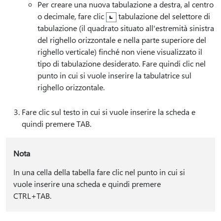
Per creare una nuova tabulazione a destra, al centro
o decimale, fare clic
tabulazione del selettore di
tabulazione (il quadrato situato all'estremità sinistra
del righello orizzontale e nella parte superiore del
righello verticale) finché non viene visualizzato il
tipo di tabulazione desiderato. Fare quindi clic nel
punto in cui si vuole inserire la tabulatrice sul
righello orizzontale.
Fare clic sul testo in cui si vuole inserire la scheda e
quindi premere TAB.
Nota
In una cella della tabella fare clic nel punto in cui si
vuole inserire una scheda e quindi premere
CTRL+TAB.