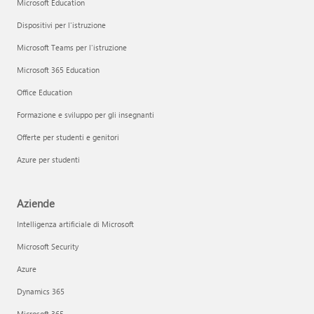
Microsoft Education
Dispositivi per l'istruzione
Microsoft Teams per l'istruzione
Microsoft 365 Education
Office Education
Formazione e sviluppo per gli insegnanti
Offerte per studenti e genitori
Azure per studenti
Aziende
Intelligenza artificiale di Microsoft
Microsoft Security
Azure
Dynamics 365
Microsoft 365