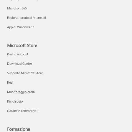
Microsoft 365
Esplora i prodotti Microsoft
App di Windows 11
Microsoft Store
Profilo account
Download Center
Supporto Microsoft Store
Resi
Monitoraggio ordini
Riciclaggio
Garanzie commerciali
Formazione