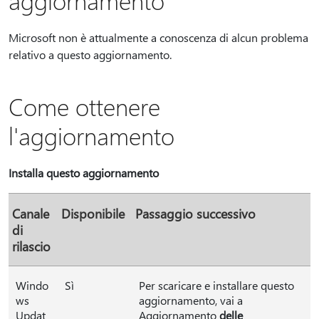
aggiornamento
Microsoft non è attualmente a conoscenza di alcun problema
relativo a questo aggiornamento.
Come ottenere
l'aggiornamento
Installa questo aggiornamento
Canale
Disponibile
Passaggio successivo
di
rilascio
Windo
Sì
Per scaricare e installare questo
ws
aggiornamento, vai a
Updat
Aggiornamento
delle