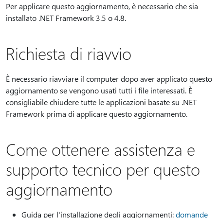
Per applicare questo aggiornamento, è necessario che sia
installato .NET Framework 3.5 o 4.8.
Richiesta di riavvio
È necessario riavviare il computer dopo aver applicato questo
aggiornamento se vengono usati tutti i file interessati. È
consigliabile chiudere tutte le applicazioni basate su .NET
Framework prima di applicare questo aggiornamento.
Come ottenere assistenza e
supporto tecnico per questo
aggiornamento
Guida per l'installazione degli aggiornamenti:
domande