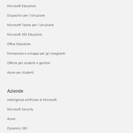
Microsoft Education
Dispositivi per l'istruzione
Microsoft Teams per l'istruzione
Microsoft 365 Education
Office Education
Formazione e sviluppo per gli insegnanti
Offerte per studenti e genitori
Azure per studenti
Aziende
Intelligenza artificiale di Microsoft
Microsoft Security
Azure
Dynamics 365