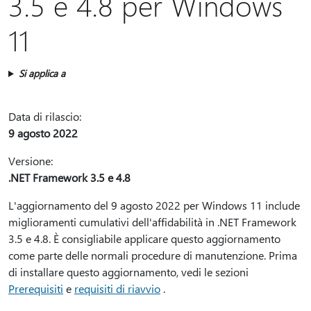
3.5 e 4.8 per Windows
11
Si applica a
Data di rilascio:
9 agosto 2022
Versione:
.NET Framework 3.5 e 4.8
L'aggiornamento del 9 agosto 2022 per Windows 11 include
miglioramenti cumulativi dell'affidabilità in .NET Framework
3.5 e 4.8. È consigliabile applicare questo aggiornamento
come parte delle normali procedure di manutenzione. Prima
di installare questo aggiornamento, vedi le sezioni
Prerequisiti
e
requisiti di riavvio
.