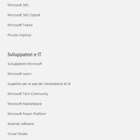
Microsoft 365
Microsoft 365 Copilot
Microsoft Teams
Piccole imprese
Sviluppatori e IT
Sviluppatore Microsoft
Microsoft Learn
Supporto per le app del marketplace di IA
Microsoft Tech Community
Microsoft Marketplace
Microsoft Power Platform
Aziende software
Visual Studio