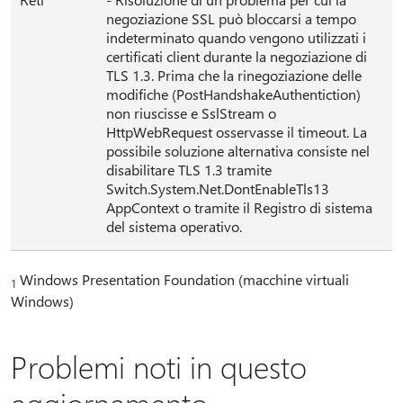
negoziazione SSL può bloccarsi a tempo
indeterminato quando vengono utilizzati i
certificati client durante la negoziazione di
TLS 1.3. Prima che la rinegoziazione delle
modifiche (PostHandshakeAuthentiction)
non riuscisse e SslStream o
HttpWebRequest osservasse il timeout. La
possibile soluzione alternativa consiste nel
disabilitare TLS 1.3 tramite
Switch.System.Net.DontEnableTls13
AppContext o tramite il Registro di sistema
del sistema operativo.
Windows Presentation Foundation (macchine virtuali
1
Windows)
Problemi noti in questo