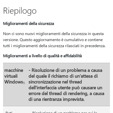
Riepilogo
Miglioramenti della sicurezza
Non ci sono nuovi miglioramenti della sicurezza in questa
versione. Questo aggiornamento è cumulativo e contiene
tutti i miglioramenti della sicurezza rilasciati in precedenza.
Miglioramenti a livello di qualità e affidabilità
macchine
- Risoluzione di un problema a causa
virtuali
del quale il richiamo di un'attesa di
Windows
sincronizzazione nel thread
1
dell'interfaccia utente può causare un
errore del thread di rendering, a causa
di una rientranza imprevista.
Reti
- Risoluzione di un problema per cui la