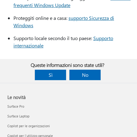
frequenti Windows Update
Proteggiti online e a casa:
supporto Sicurezza di
Windows
Supporto locale secondo il tuo paese:
Supporto
internazionale
Queste informazioni sono state utili?
Sì
No
Le novità
Surface Pro
Surface Laptop
Copilot per le organizzazioni
Copilot per l'utilizzo personale