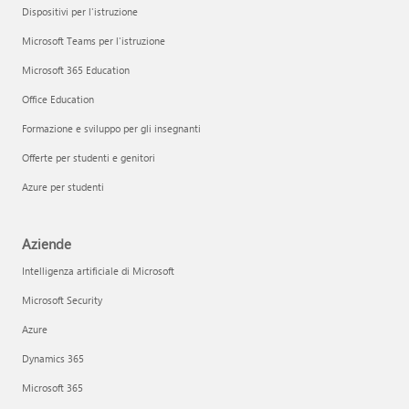
Dispositivi per l'istruzione
Microsoft Teams per l'istruzione
Microsoft 365 Education
Office Education
Formazione e sviluppo per gli insegnanti
Offerte per studenti e genitori
Azure per studenti
Aziende
Intelligenza artificiale di Microsoft
Microsoft Security
Azure
Dynamics 365
Microsoft 365