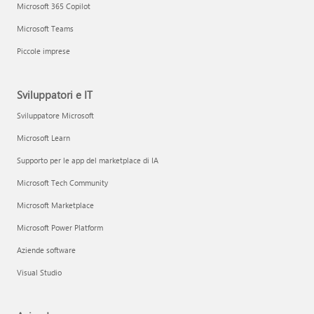
Microsoft 365 Copilot
Microsoft Teams
Piccole imprese
Sviluppatori e IT
Sviluppatore Microsoft
Microsoft Learn
Supporto per le app del marketplace di IA
Microsoft Tech Community
Microsoft Marketplace
Microsoft Power Platform
Aziende software
Visual Studio