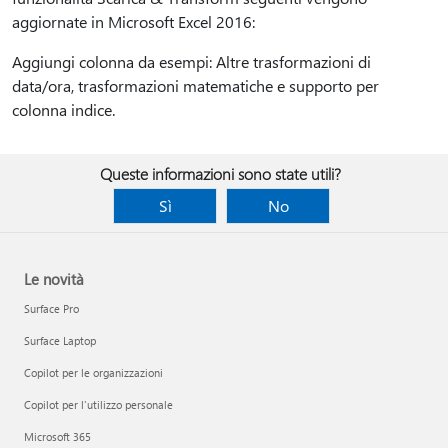
aggiornate in Microsoft Excel 2016:
Aggiungi colonna da esempi: Altre trasformazioni di
data/ora, trasformazioni matematiche e supporto per
colonna indice.
Queste informazioni sono state utili?
Sì
No
Le novità
Surface Pro
Surface Laptop
Copilot per le organizzazioni
Copilot per l'utilizzo personale
Microsoft 365