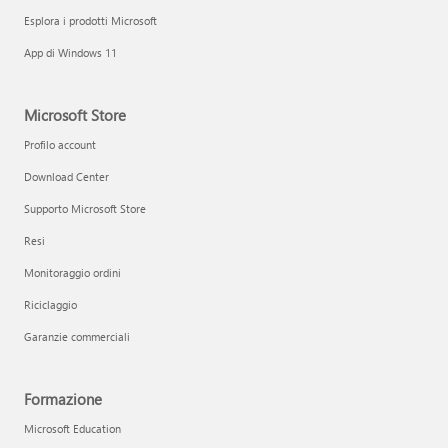
Esplora i prodotti Microsoft
App di Windows 11
Microsoft Store
Profilo account
Download Center
Supporto Microsoft Store
Resi
Monitoraggio ordini
Riciclaggio
Garanzie commerciali
Formazione
Microsoft Education