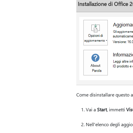
Installazione di Office 2
Come disinstallare questo
Vai a
Start
, immetti
Vis
Nell'elenco degli aggi