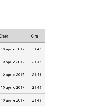
Data
Ora
10 aprile 2017
21:43
10 aprile 2017
21:43
10 aprile 2017
21:43
10 aprile 2017
21:43
10 aprile 2017
21:43