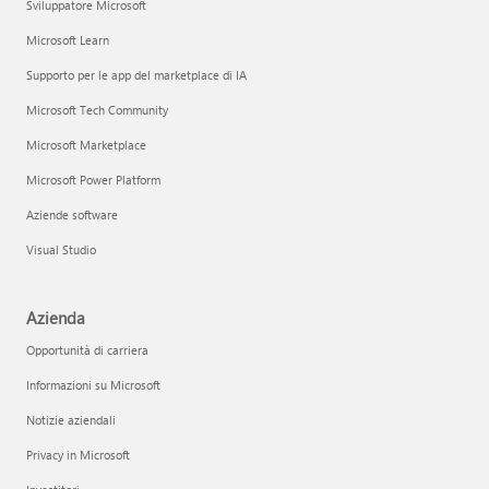
Sviluppatore Microsoft
Microsoft Learn
Supporto per le app del marketplace di IA
Microsoft Tech Community
Microsoft Marketplace
Microsoft Power Platform
Aziende software
Visual Studio
Azienda
Opportunità di carriera
Informazioni su Microsoft
Notizie aziendali
Privacy in Microsoft