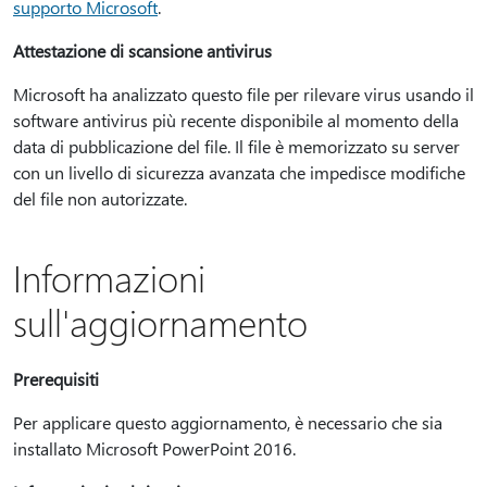
supporto Microsoft
.
Attestazione di scansione antivirus
Microsoft ha analizzato questo file per rilevare virus usando il
software antivirus più recente disponibile al momento della
data di pubblicazione del file. Il file è memorizzato su server
con un livello di sicurezza avanzata che impedisce modifiche
del file non autorizzate.
Informazioni
sull'aggiornamento
Prerequisiti
Per applicare questo aggiornamento, è necessario che sia
installato Microsoft PowerPoint 2016.