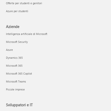
Offerte per studenti e genitori
Azure per studenti
Aziende
Intelligenza artificiale di Microsoft
Microsoft Security
Azure
Dynamics 365
Microsoft 365
Microsoft 365 Copilot
Microsoft Teams
Piccole imprese
Sviluppatori e IT