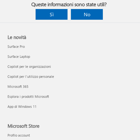
Queste informazioni sono state utili?
Sì
No
Le novità
Surface Pro
Surface Laptop
Copilot per le organizzazioni
Copilot per l'utilizzo personale
Microsoft 365
Esplora i prodotti Microsoft
App di Windows 11
Microsoft Store
Profilo account