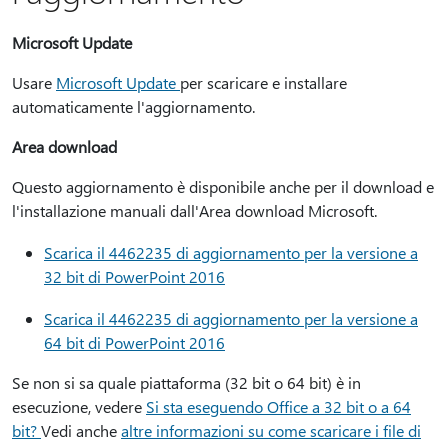
Microsoft Update
Usare
Microsoft Update
per scaricare e installare
automaticamente l'aggiornamento.
Area download
Questo aggiornamento è disponibile anche per il download e
l'installazione manuali dall'Area download Microsoft.
Scarica il 4462235 di aggiornamento per la versione a
32 bit di PowerPoint 2016
Scarica il 4462235 di aggiornamento per la versione a
64 bit di PowerPoint 2016
Se non si sa quale piattaforma (32 bit o 64 bit) è in
esecuzione, vedere
Si sta eseguendo Office a 32 bit o a 64
bit?
Vedi anche
altre informazioni su come scaricare i file di