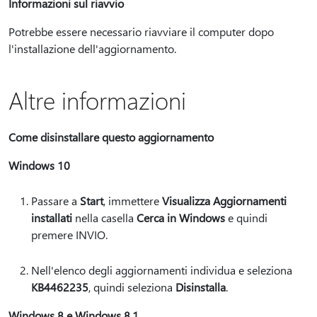
Informazioni sul riavvio
Potrebbe essere necessario riavviare il computer dopo
l'installazione dell'aggiornamento.
Altre informazioni
Come disinstallare questo aggiornamento
Windows 10
Passare a
Start
, immettere
Visualizza Aggiornamenti
installati
nella casella
Cerca in Windows
e quindi
premere INVIO.
Nell'elenco degli aggiornamenti individua e seleziona
KB4462235
, quindi seleziona
Disinstalla
.
Windows 8 e Windows 8.1