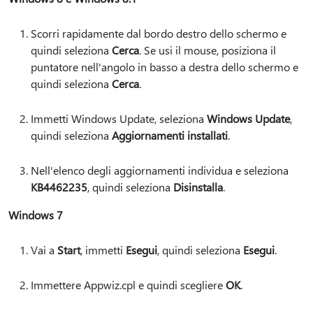
Scorri rapidamente dal bordo destro dello schermo e
quindi seleziona
Cerca
. Se usi il mouse, posiziona il
puntatore nell'angolo in basso a destra dello schermo e
quindi seleziona
Cerca
.
Immetti Windows Update, seleziona
Windows Update
,
quindi seleziona
Aggiornamenti installati
.
Nell'elenco degli aggiornamenti individua e seleziona
KB4462235
, quindi seleziona
Disinstalla
.
Windows 7
Vai a
Start
, immetti
Esegui
, quindi seleziona
Esegui
.
Immettere Appwiz.cpl e quindi scegliere
OK
.