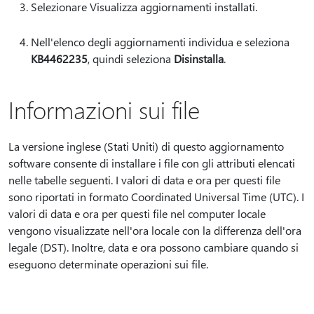
Selezionare Visualizza aggiornamenti installati.
Nell'elenco degli aggiornamenti individua e seleziona
KB4462235
, quindi seleziona
Disinstalla
.
Informazioni sui file
La versione inglese (Stati Uniti) di questo aggiornamento
software consente di installare i file con gli attributi elencati
nelle tabelle seguenti. I valori di data e ora per questi file
sono riportati in formato Coordinated Universal Time (UTC). I
valori di data e ora per questi file nel computer locale
vengono visualizzate nell'ora locale con la differenza dell'ora
legale (DST). Inoltre, data e ora possono cambiare quando si
eseguono determinate operazioni sui file.