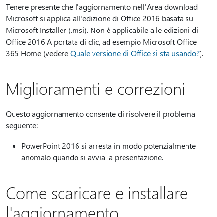
Tenere presente che l'aggiornamento nell'Area download
Microsoft si applica all'edizione di Office 2016 basata su
Microsoft Installer (.msi). Non è applicabile alle edizioni di
Office 2016 A portata di clic, ad esempio Microsoft Office
365 Home (vedere
Quale versione di Office si sta usando?
).
Miglioramenti e correzioni
Questo aggiornamento consente di risolvere il problema
seguente:
PowerPoint 2016 si arresta in modo potenzialmente
anomalo quando si avvia la presentazione.
Come scaricare e installare
l'aggiornamento