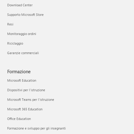
Download Center
Supporto Microsoft Store
Resi
Monitoraggio ordini
Riciclaggio
Garanzie commerciali
Formazione
Microsoft Education
Dispositivi per l'istruzione
Microsoft Teams per l'istruzione
Microsoft 365 Education
Office Education
Formazione e sviluppo per gli insegnanti