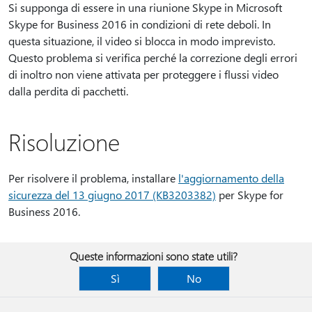
Si supponga di essere in una riunione Skype in Microsoft
Skype for Business 2016 in condizioni di rete deboli. In
questa situazione, il video si blocca in modo imprevisto.
Questo problema si verifica perché la correzione degli errori
di inoltro non viene attivata per proteggere i flussi video
dalla perdita di pacchetti.
Risoluzione
Per risolvere il problema, installare
l'aggiornamento della
sicurezza del 13 giugno 2017 (KB3203382)
per Skype for
Business 2016.
Queste informazioni sono state utili?
Sì
No