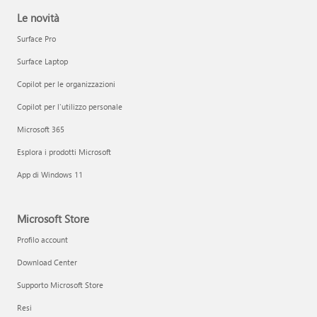
Le novità
Surface Pro
Surface Laptop
Copilot per le organizzazioni
Copilot per l'utilizzo personale
Microsoft 365
Esplora i prodotti Microsoft
App di Windows 11
Microsoft Store
Profilo account
Download Center
Supporto Microsoft Store
Resi