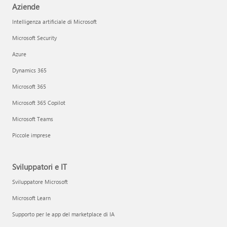
Aziende
Intelligenza artificiale di Microsoft
Microsoft Security
Azure
Dynamics 365
Microsoft 365
Microsoft 365 Copilot
Microsoft Teams
Piccole imprese
Sviluppatori e IT
Sviluppatore Microsoft
Microsoft Learn
Supporto per le app del marketplace di IA