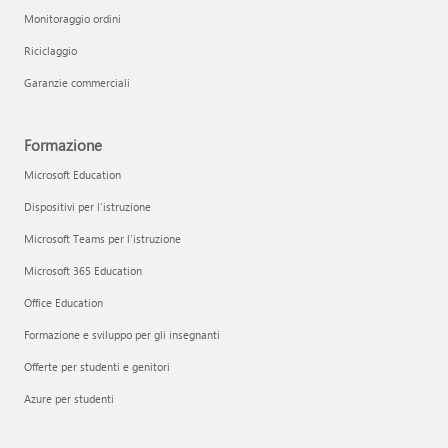
Monitoraggio ordini
Riciclaggio
Garanzie commerciali
Formazione
Microsoft Education
Dispositivi per l'istruzione
Microsoft Teams per l'istruzione
Microsoft 365 Education
Office Education
Formazione e sviluppo per gli insegnanti
Offerte per studenti e genitori
Azure per studenti