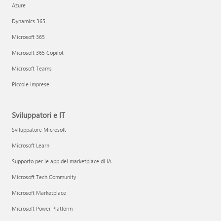
Azure
Dynamics 365
Microsoft 365
Microsoft 365 Copilot
Microsoft Teams
Piccole imprese
Sviluppatori e IT
Sviluppatore Microsoft
Microsoft Learn
Supporto per le app del marketplace di IA
Microsoft Tech Community
Microsoft Marketplace
Microsoft Power Platform