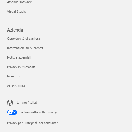
Aziende software
Visual Studio
Azienda
Opportunità di carriera
Informazioni su Microsoft
Notizie aziendali
Privacy in Microsoft
Investitori
Accessibilità
Italiano (Italia)
Le tue scelte sulla privacy
Privacy per l'integrità dei consumer