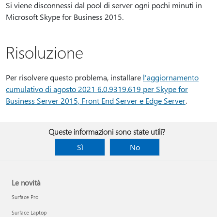
Si viene disconnessi dal pool di server ogni pochi minuti in
Microsoft Skype for Business 2015.
Risoluzione
Per risolvere questo problema, installare
l'aggiornamento
cumulativo di agosto 2021 6.0.9319.619 per Skype for
Business Server 2015, Front End Server e Edge Server
.
Queste informazioni sono state utili?
Sì
No
Le novità
Surface Pro
Surface Laptop