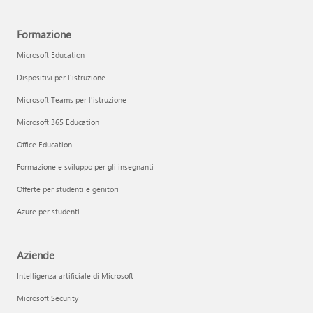
Formazione
Microsoft Education
Dispositivi per l'istruzione
Microsoft Teams per l'istruzione
Microsoft 365 Education
Office Education
Formazione e sviluppo per gli insegnanti
Offerte per studenti e genitori
Azure per studenti
Aziende
Intelligenza artificiale di Microsoft
Microsoft Security