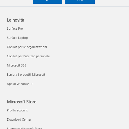
Le novità
Surface Pro
Surface Laptop
Copilot per le organizzazioni
Copilot per l'utilizzo personale
Microsoft 365
Esplora i prodotti Microsoft
App di Windows 11
Microsoft Store
Profilo account
Download Center
Supporto Microsoft Store