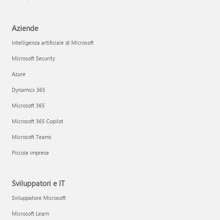
Aziende
Intelligenza artificiale di Microsoft
Microsoft Security
Azure
Dynamics 365
Microsoft 365
Microsoft 365 Copilot
Microsoft Teams
Piccole imprese
Sviluppatori e IT
Sviluppatore Microsoft
Microsoft Learn