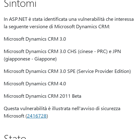
Sintomi
In ASP.NET è stata identificata una vulnerabilità che interessa
la seguente versione di Microsoft Dynamics CRM:
Microsoft Dynamics CRM 3.0
Microsoft Dynamics CRM 3.0 CHS (cinese - PRC) e JPN
(giapponese - Giappone)
Microsoft Dynamics CRM 3.0 SPE (Service Provider Edition)
Microsoft Dynamics CRM 4.0
Microsoft Dynamics CRM 2011 Beta
Questa vulnerabilità è illustrata nell'avviso di sicurezza
Microsoft (
2416728
)
Stato