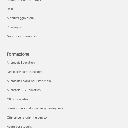
Resi
Monitoraggio ordini
Riciclaggio
Garanzie commerciali
Formazione
Microsoft Education
Dispositivi per l'istruzione
Microsoft Teams per l'istruzione
Microsoft 365 Education
Office Education
Formazione e sviluppo per gli insegnanti
Offerte per studenti e genitori
Azure per studenti