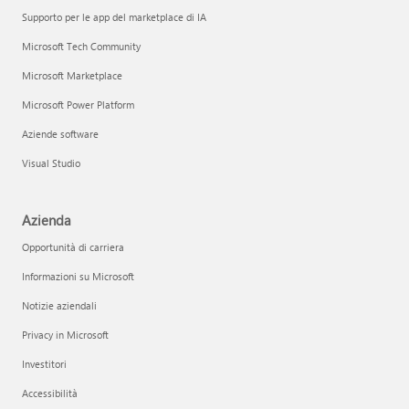
Supporto per le app del marketplace di IA
Microsoft Tech Community
Microsoft Marketplace
Microsoft Power Platform
Aziende software
Visual Studio
Azienda
Opportunità di carriera
Informazioni su Microsoft
Notizie aziendali
Privacy in Microsoft
Investitori
Accessibilità