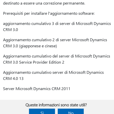
destinato a essere una correzione permanente.
Prerequisiti per installare l'aggiornamento software:
aggiornamento cumulativo 3 di server di Microsoft Dynamics
CRM 3.0
Aggiornamento cumulativo 2 di server Microsoft Dynamics
CRM 3.0 (giapponese e cinese)
Aggiornamento cumulativo del server di Microsoft Dynamics
CRM 3.0 Service Provider Edition 2
Aggiornamento cumulativo server di Microsoft Dynamics
CRM 4.0 13
Server Microsoft Dynamics CRM 2011
Queste informazioni sono state utili?
Sì
No