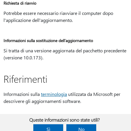
Richiesta di riavvio
Potrebbe essere necessario riavviare il computer dopo
l'applicazione dell'aggiornamento.
Informazioni sulla sostituzione dell'aggiornamento
Si tratta di una versione aggiornata del pacchetto precedente
(versione 10.0.173).
Riferimenti
Informazioni sulla
terminologia
utilizzata da Microsoft per
descrivere gli aggiornamenti software.
Queste informazioni sono state utili?
Sì
No