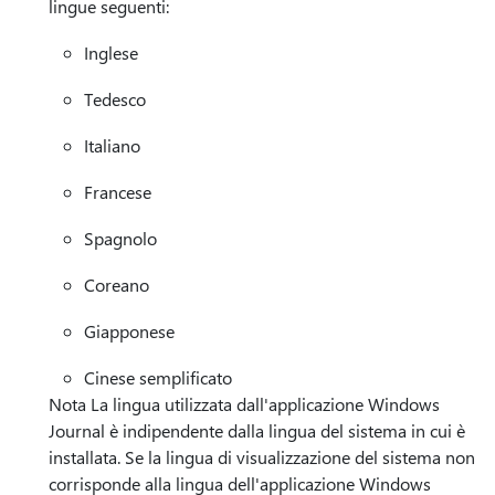
lingue seguenti:
Inglese
Tedesco
Italiano
Francese
Spagnolo
Coreano
Giapponese
Cinese semplificato
Nota La lingua utilizzata dall'applicazione Windows
Journal è indipendente dalla lingua del sistema in cui è
installata. Se la lingua di visualizzazione del sistema non
corrisponde alla lingua dell'applicazione Windows