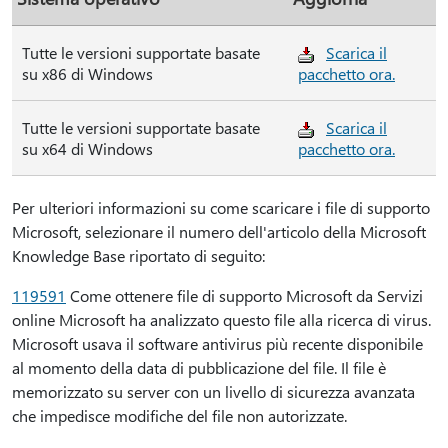
Tutte le versioni supportate basate
Scarica il
su x86 di Windows
pacchetto ora.
Tutte le versioni supportate basate
Scarica il
su x64 di Windows
pacchetto ora.
Per ulteriori informazioni su come scaricare i file di supporto
Microsoft, selezionare il numero dell'articolo della Microsoft
Knowledge Base riportato di seguito:
119591
Come ottenere file di supporto Microsoft da Servizi
online Microsoft ha analizzato questo file alla ricerca di virus.
Microsoft usava il software antivirus più recente disponibile
al momento della data di pubblicazione del file. Il file è
memorizzato su server con un livello di sicurezza avanzata
che impedisce modifiche del file non autorizzate.