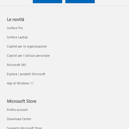
Le novità
Surface Pro
Surface Laptop
Copilot per le organizzazioni
Copilot per l'utilizzo personale
Microsoft 365
Esplora i prodotti Microsoft
App di Windows 11
Microsoft Store
Profilo account
Download Center
Supporto Microsoft Store