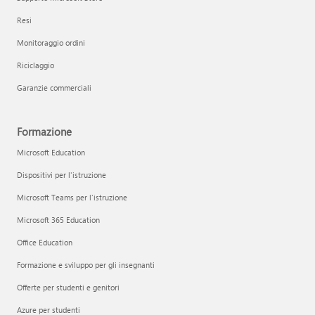
Resi
Monitoraggio ordini
Riciclaggio
Garanzie commerciali
Formazione
Microsoft Education
Dispositivi per l'istruzione
Microsoft Teams per l'istruzione
Microsoft 365 Education
Office Education
Formazione e sviluppo per gli insegnanti
Offerte per studenti e genitori
Azure per studenti