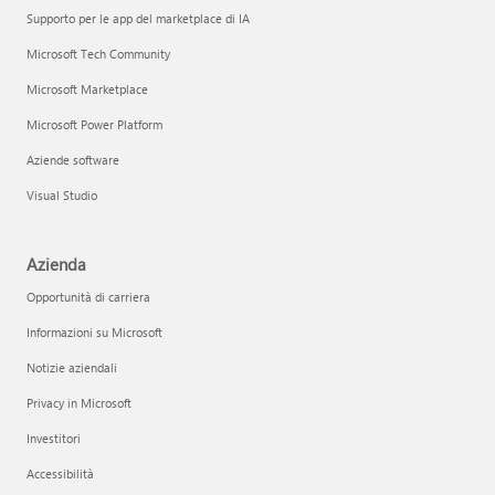
Supporto per le app del marketplace di IA
Microsoft Tech Community
Microsoft Marketplace
Microsoft Power Platform
Aziende software
Visual Studio
Azienda
Opportunità di carriera
Informazioni su Microsoft
Notizie aziendali
Privacy in Microsoft
Investitori
Accessibilità