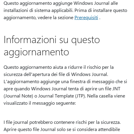
Questo aggiornamento aggiunge Windows Journal alle
installazioni di sistema applicabili. Prima di installare questo
aggiornamento, vedere la sezione
Prerequisiti
.
Informazioni su questo
aggiornamento
Questo aggiornamento aiuta a ridurre il rischio per la
sicurezza dell'apertura dei file di Windows Journal.
L'aggiornamento aggiunge una finestra di messaggio che si
apre quando Windows Journal tenta di aprire un file JNT
(Journal Note) o Journal Template (JTP). Nella casella viene
visualizzato il messaggio seguente:
I file journal potrebbero contenere rischi per la sicurezza.
Aprire questo file Journal solo se si considera attendibile