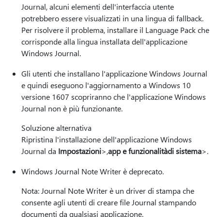
Journal, alcuni elementi dell'interfaccia utente
potrebbero essere visualizzati in una lingua di fallback.
Per risolvere il problema, installare il Language Pack che
corrisponde alla lingua installata dell'applicazione
Windows Journal.
Gli utenti che installano l'applicazione Windows Journal
e quindi eseguono l'aggiornamento a Windows 10
versione 1607 scopriranno che l'applicazione Windows
Journal non è più funzionante.
Soluzione alternativa
Ripristina l'installazione dell'applicazione Windows
Journal da
Impostazioni
>,
app e funzionalità
di sistema
>.
Windows Journal Note Writer è deprecato.
Nota: Journal Note Writer è un driver di stampa che
consente agli utenti di creare file Journal stampando
documenti da qualsiasi applicazione.