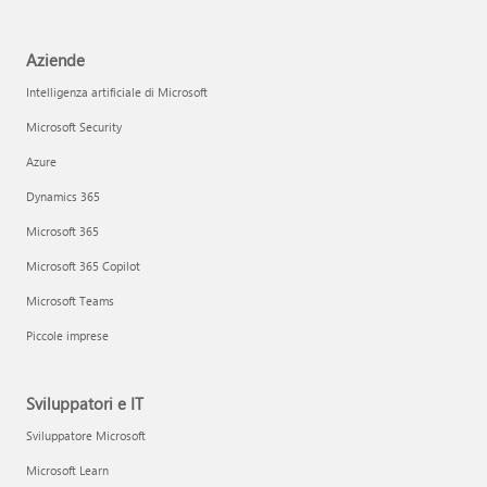
Aziende
Intelligenza artificiale di Microsoft
Microsoft Security
Azure
Dynamics 365
Microsoft 365
Microsoft 365 Copilot
Microsoft Teams
Piccole imprese
Sviluppatori e IT
Sviluppatore Microsoft
Microsoft Learn