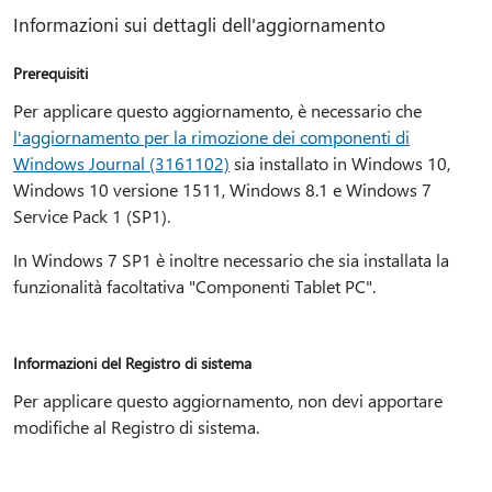
Informazioni sui dettagli dell'aggiornamento
Prerequisiti
Per applicare questo aggiornamento, è necessario che
l'aggiornamento per la rimozione dei componenti di
Windows Journal (3161102)
sia installato in Windows 10,
Windows 10 versione 1511, Windows 8.1 e Windows 7
Service Pack 1 (SP1).
In Windows 7 SP1 è inoltre necessario che sia installata la
funzionalità facoltativa "Componenti Tablet PC".
Informazioni del Registro di sistema
Per applicare questo aggiornamento, non devi apportare
modifiche al Registro di sistema.