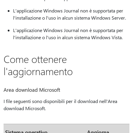
L'applicazione Windows Journal non è supportata per
l'installazione o l'uso in alcun sistema Windows Server.
L'applicazione Windows Journal non è supportata per
l'installazione o l'uso in alcun sistema Windows Vista.
Come ottenere
l'aggiornamento
Area download Microsoft
I file seguenti sono disponibili per il download nell'Area
download Microsoft.
Sistema operativo
Aggiorna