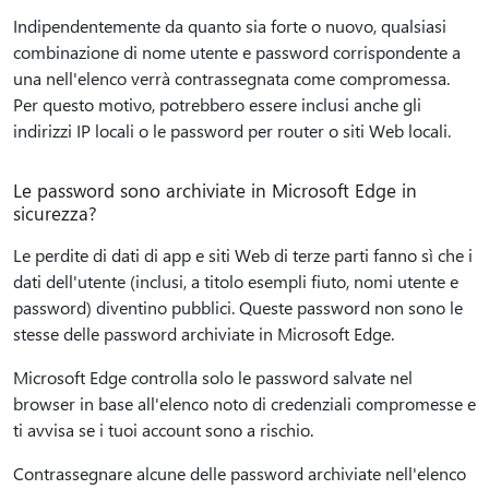
Indipendentemente da quanto sia forte o nuovo, qualsiasi
combinazione di nome utente e password corrispondente a
una nell'elenco verrà contrassegnata come compromessa.
Per questo motivo, potrebbero essere inclusi anche gli
indirizzi IP locali o le password per router o siti Web locali.
Le password sono archiviate in Microsoft Edge in
sicurezza?
Le perdite di dati di app e siti Web di terze parti fanno sì che i
dati dell'utente (inclusi, a titolo esempli fiuto, nomi utente e
password) diventino pubblici. Queste password non sono le
stesse delle password archiviate in Microsoft Edge.
Microsoft Edge controlla solo le password salvate nel
browser in base all'elenco noto di credenziali compromesse e
ti avvisa se i tuoi account sono a rischio.
Contrassegnare alcune delle password archiviate nell'elenco