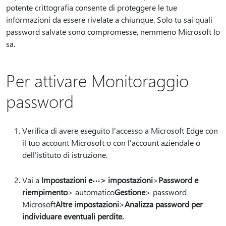
potente crittografia consente di proteggere le tue
informazioni da essere rivelate a chiunque. Solo tu sai quali
password salvate sono compromesse, nemmeno Microsoft lo
sa.
Per attivare Monitoraggio
password
Verifica di avere eseguito l'accesso a Microsoft Edge con
il tuo account Microsoft o con l'account aziendale o
dell'istituto di istruzione.
Vai a
Impostazioni e
> impostazioni
>
Password e
riempimento
> automatico
Gestione
> password
Microsoft
Altre impostazioni
>
Analizza password per
individuare eventuali perdite.