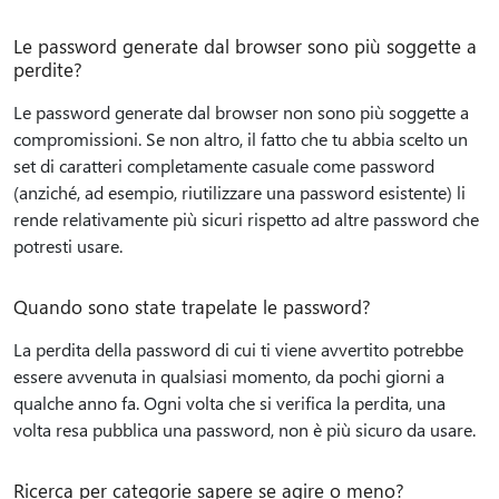
Le password generate dal browser sono più soggette a
perdite?
Le password generate dal browser non sono più soggette a
compromissioni. Se non altro, il fatto che tu abbia scelto un
set di caratteri completamente casuale come password
(anziché, ad esempio, riutilizzare una password esistente) li
rende relativamente più sicuri rispetto ad altre password che
potresti usare.
Quando sono state trapelate le password?
La perdita della password di cui ti viene avvertito potrebbe
essere avvenuta in qualsiasi momento, da pochi giorni a
qualche anno fa. Ogni volta che si verifica la perdita, una
volta resa pubblica una password, non è più sicuro da usare.
Ricerca per categorie sapere se agire o meno?