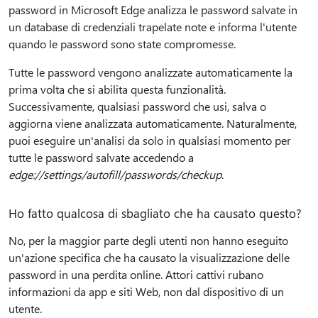
password in Microsoft Edge analizza le password salvate in
un database di credenziali trapelate note e informa l'utente
quando le password sono state compromesse.
Tutte le password vengono analizzate automaticamente la
prima volta che si abilita questa funzionalità.
Successivamente, qualsiasi password che usi, salva o
aggiorna viene analizzata automaticamente. Naturalmente,
puoi eseguire un'analisi da solo in qualsiasi momento per
tutte le password salvate accedendo a
edge://settings/autofill/passwords/checkup
.
Ho fatto qualcosa di sbagliato che ha causato questo?
No, per la maggior parte degli utenti non hanno eseguito
un'azione specifica che ha causato la visualizzazione delle
password in una perdita online. Attori cattivi rubano
informazioni da app e siti Web, non dal dispositivo di un
utente.