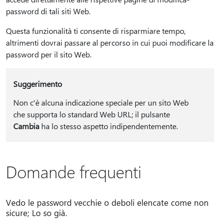
password di tali siti Web.
Questa funzionalità ti consente di risparmiare tempo,
altrimenti dovrai passare al percorso in cui puoi modificare la
password per il sito Web.
Suggerimento
Non c'è alcuna indicazione speciale per un sito Web
che supporta lo standard Web URL; il pulsante
Cambia
ha lo stesso aspetto indipendentemente.
Domande frequenti
Vedo le password vecchie o deboli elencate come non
sicure; Lo so già.