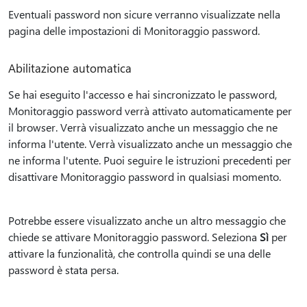
Eventuali password non sicure verranno visualizzate nella
pagina delle impostazioni di Monitoraggio password.
Abilitazione automatica
Se hai eseguito l'accesso e hai sincronizzato le password,
Monitoraggio password verrà attivato automaticamente per
il browser. Verrà visualizzato anche un messaggio che ne
informa l'utente. Verrà visualizzato anche un messaggio che
ne informa l'utente. Puoi seguire le istruzioni precedenti per
disattivare Monitoraggio password in qualsiasi momento.
Potrebbe essere visualizzato anche un altro messaggio che
chiede se attivare Monitoraggio password. Seleziona
Sì
per
attivare la funzionalità, che controlla quindi se una delle
password è stata persa.