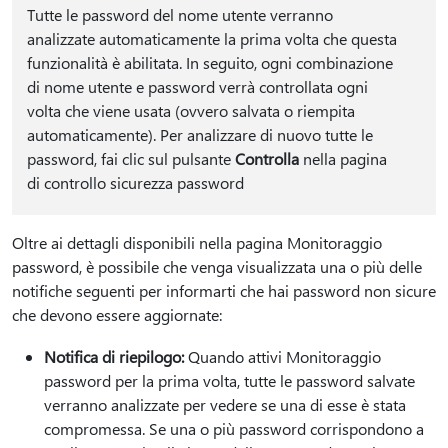
Tutte le password del nome utente verranno
analizzate automaticamente la prima volta che questa
funzionalità è abilitata. In seguito, ogni combinazione
di nome utente e password verrà controllata ogni
volta che viene usata (ovvero salvata o riempita
automaticamente). Per analizzare di nuovo tutte le
password, fai clic sul pulsante
Controlla
nella pagina
di controllo sicurezza password
Oltre ai dettagli disponibili nella pagina Monitoraggio
password, è possibile che venga visualizzata una o più delle
notifiche seguenti per informarti che hai password non sicure
che devono essere aggiornate:
Notifica di riepilogo:
Quando attivi Monitoraggio
password per la prima volta, tutte le password salvate
verranno analizzate per vedere se una di esse è stata
compromessa. Se una o più password corrispondono a