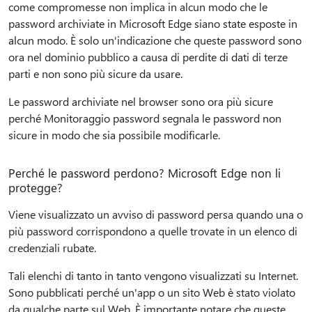
come compromesse non implica in alcun modo che le
password archiviate in Microsoft Edge siano state esposte in
alcun modo. È solo un'indicazione che queste password sono
ora nel dominio pubblico a causa di perdite di dati di terze
parti e non sono più sicure da usare.
Le password archiviate nel browser sono ora più sicure
perché Monitoraggio password segnala le password non
sicure in modo che sia possibile modificarle.
Perché le password perdono? Microsoft Edge non li
protegge?
Viene visualizzato un avviso di password persa quando una o
più password corrispondono a quelle trovate in un elenco di
credenziali rubate.
Tali elenchi di tanto in tanto vengono visualizzati su Internet.
Sono pubblicati perché un'app o un sito Web è stato violato
da qualche parte sul Web. È importante notare che queste