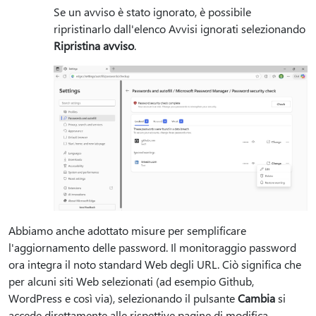
Se un avviso è stato ignorato, è possibile
ripristinarlo dall'elenco Avvisi ignorati selezionando
Ripristina avviso
.
Abbiamo anche adottato misure per semplificare
l'aggiornamento delle password. Il monitoraggio password
ora integra il noto standard Web degli URL. Ciò significa che
per alcuni siti Web selezionati (ad esempio Github,
WordPress e così via), selezionando il pulsante
Cambia
si
accede direttamente alle rispettive pagine di modifica-