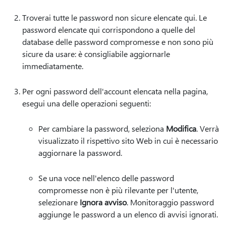
Troverai tutte le password non sicure elencate qui. Le
password elencate qui corrispondono a quelle del
database delle password compromesse e non sono più
sicure da usare: è consigliabile aggiornarle
immediatamente.
Per ogni password dell'account elencata nella pagina,
esegui una delle operazioni seguenti:
Per cambiare la password, seleziona
Modifica
. Verrà
visualizzato il rispettivo sito Web in cui è necessario
aggiornare la password.
Se una voce nell'elenco delle password
compromesse non è più rilevante per l'utente,
selezionare
Ignora avviso
. Monitoraggio password
aggiunge le password a un elenco di avvisi ignorati.