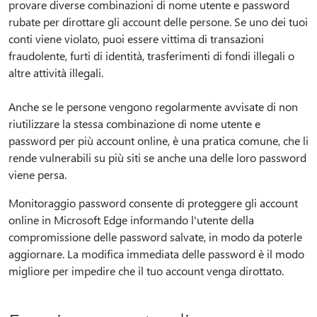
provare diverse combinazioni di nome utente e password
rubate per dirottare gli account delle persone. Se uno dei tuoi
conti viene violato, puoi essere vittima di transazioni
fraudolente, furti di identità, trasferimenti di fondi illegali o
altre attività illegali.
Anche se le persone vengono regolarmente avvisate di non
riutilizzare la stessa combinazione di nome utente e
password per più account online, è una pratica comune, che li
rende vulnerabili su più siti se anche una delle loro password
viene persa.
Monitoraggio password consente di proteggere gli account
online in Microsoft Edge informando l'utente della
compromissione delle password salvate, in modo da poterle
aggiornare. La modifica immediata delle password è il modo
migliore per impedire che il tuo account venga dirottato.