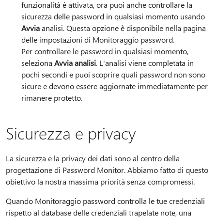
funzionalità è attivata, ora puoi anche controllare la
sicurezza delle password in qualsiasi momento usando
Avvia
analisi. Questa opzione è disponibile nella pagina
delle impostazioni di Monitoraggio password.
Per controllare le password in qualsiasi momento,
seleziona
Avvia analisi
. L'analisi viene completata in
pochi secondi e puoi scoprire quali password non sono
sicure e devono essere aggiornate immediatamente per
rimanere protetto.
Sicurezza e privacy
La sicurezza e la privacy dei dati sono al centro della
progettazione di Password Monitor. Abbiamo fatto di questo
obiettivo la nostra massima priorità senza compromessi.
Quando Monitoraggio password controlla le tue credenziali
rispetto al database delle credenziali trapelate note, una