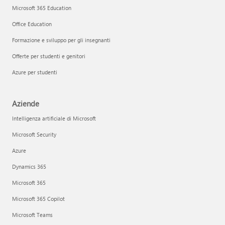
Microsoft 365 Education
Office Education
Formazione e sviluppo per gli insegnanti
Offerte per studenti e genitori
Azure per studenti
Aziende
Intelligenza artificiale di Microsoft
Microsoft Security
Azure
Dynamics 365
Microsoft 365
Microsoft 365 Copilot
Microsoft Teams