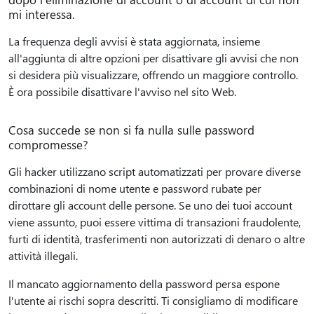
mi interessa.
La frequenza degli avvisi è stata aggiornata, insieme
all'aggiunta di altre opzioni per disattivare gli avvisi che non
si desidera più visualizzare, offrendo un maggiore controllo.
È ora possibile disattivare l'avviso nel sito Web.
Cosa succede se non si fa nulla sulle password
compromesse?
Gli hacker utilizzano script automatizzati per provare diverse
combinazioni di nome utente e password rubate per
dirottare gli account delle persone. Se uno dei tuoi account
viene assunto, puoi essere vittima di transazioni fraudolente,
furti di identità, trasferimenti non autorizzati di denaro o altre
attività illegali.
Il mancato aggiornamento della password persa espone
l'utente ai rischi sopra descritti. Ti consigliamo di modificare