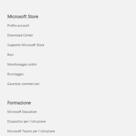
Microsoft Store
Profilo account
Download Center
Supporto Microsoft Store
Resi
Monitoraggio ordini
Riciclaggio
Garanzie commerciali
Formazione
Microsoft Education
Dispositivi per l'istruzione
Microsoft Teams per l'istruzione