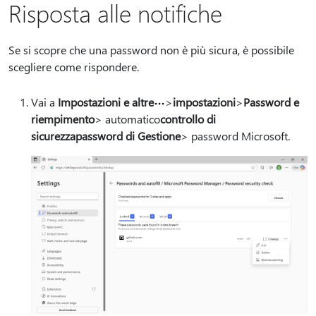
Risposta alle notifiche
Se si scopre che una password non è più sicura, è possibile
scegliere come rispondere.
Vai a
Impostazioni e altre
>
impostazioni
>
Password e
riempimento
> automatico
controllo di
sicurezza
password di Gestione
> password Microsoft.