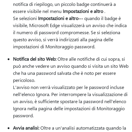
notifica di riepilogo, un piccolo badge continuerà a
essere visibile nel menu
Impostazioni e altro
.
Se selezioni
Impostazioni e altro
quando il badge è
visibile, Microsoft Edge visualizzerà un avviso che indica
il numero di password compromesse. Se si seleziona
questo avviso, si verrà indirizzati alla pagina delle
impostazioni di Monitoraggio password.
Notifica del sito Web:
Oltre alle notifiche di cui sopra, si
può anche vedere un avviso quando si visita un sito Web
che ha una password salvata che è noto per essere
pericoloso.
L'avviso non verrà visualizzato per le password incluse
nell'elenco Ignora. Per interrompere la visualizzazione di
un avviso, è sufficiente spostare la password nell'elenco
Ignora nella pagina delle impostazioni di Monitoraggio
password.
Avvia analisi:
Oltre a un'analisi automatizzata quando la