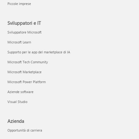
Piccole imprese
Sviluppatori e IT
Sviluppatore Microsoft
Microsoft Learn
Supporto per le app del marketplace di IA
Microsoft Tech Community
Microsoft Marketplace
Microsoft Power Platform
Aziende software
Visual Studio
Azienda
Opportunità di carriera