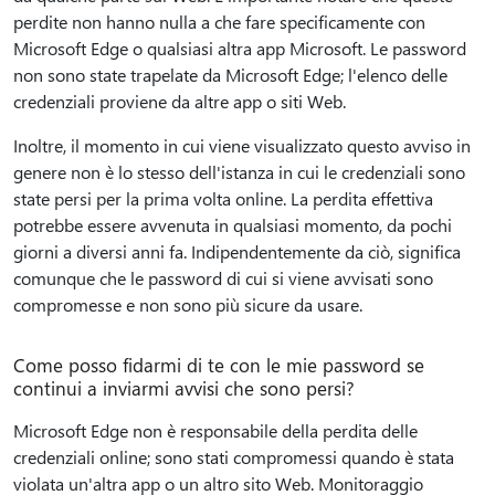
perdite non hanno nulla a che fare specificamente con
Microsoft Edge o qualsiasi altra app Microsoft. Le password
non sono state trapelate da Microsoft Edge; l'elenco delle
credenziali proviene da altre app o siti Web.
Inoltre, il momento in cui viene visualizzato questo avviso in
genere non è lo stesso dell'istanza in cui le credenziali sono
state persi per la prima volta online. La perdita effettiva
potrebbe essere avvenuta in qualsiasi momento, da pochi
giorni a diversi anni fa. Indipendentemente da ciò, significa
comunque che le password di cui si viene avvisati sono
compromesse e non sono più sicure da usare.
Come posso fidarmi di te con le mie password se
continui a inviarmi avvisi che sono persi?
Microsoft Edge non è responsabile della perdita delle
credenziali online; sono stati compromessi quando è stata
violata un'altra app o un altro sito Web. Monitoraggio