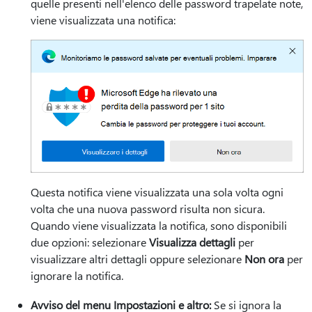
quelle presenti nell'elenco delle password trapelate note,
viene visualizzata una notifica:
Questa notifica viene visualizzata una sola volta ogni
volta che una nuova password risulta non sicura.
Quando viene visualizzata la notifica, sono disponibili
due opzioni: selezionare
Visualizza dettagli
per
visualizzare altri dettagli oppure selezionare
Non ora
per
ignorare la notifica.
Avviso del menu Impostazioni e altro:
Se si ignora la