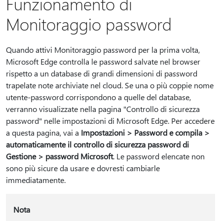
Funzionamento di
Monitoraggio password
Quando attivi Monitoraggio password per la prima volta,
Microsoft Edge controlla le password salvate nel browser
rispetto a un database di grandi dimensioni di password
trapelate note archiviate nel cloud. Se una o più coppie nome
utente-password corrispondono a quelle del database,
verranno visualizzate nella pagina "Controllo di sicurezza
password" nelle impostazioni di Microsoft Edge. Per accedere
a questa pagina, vai a
Impostazioni > Password e compila >
automaticamente il controllo di sicurezza password di
Gestione > password Microsoft
. Le password elencate non
sono più sicure da usare e dovresti cambiarle
immediatamente.
Nota