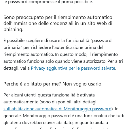
le password compromesse il prima possibile.
Sono preoccupato per il riempimento automatico
dell'immissione delle credenziali in un sito Web di
phishing.
È possibile scegliere di usare la funzionalità "password
primaria" per richiedere l'autenticazione prima del
riempimento automatico. In questo modo, il riempimento
automatico funziona solo quando viene autorizzato. Per altri
dettagli, vai a
Privacy aggiuntiva per le password salvate
.
Perché è abilitato per me? Non voglio usarlo.
Per alcuni utenti, questa funzionalità è attivata
automaticamente (sono disponibili altri dettagli
sull'abilitazione automatica di Monitoraggio password
). In
generale, Monitoraggio password è una funzionalità che tutti
gli utenti dovrebbero aver abilitato, in quanto aiuta a