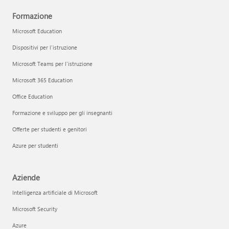
Formazione
Microsoft Education
Dispositivi per l'istruzione
Microsoft Teams per l'istruzione
Microsoft 365 Education
Office Education
Formazione e sviluppo per gli insegnanti
Offerte per studenti e genitori
Azure per studenti
Aziende
Intelligenza artificiale di Microsoft
Microsoft Security
Azure