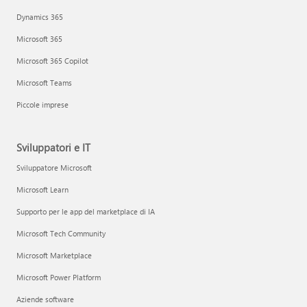
Dynamics 365
Microsoft 365
Microsoft 365 Copilot
Microsoft Teams
Piccole imprese
Sviluppatori e IT
Sviluppatore Microsoft
Microsoft Learn
Supporto per le app del marketplace di IA
Microsoft Tech Community
Microsoft Marketplace
Microsoft Power Platform
Aziende software