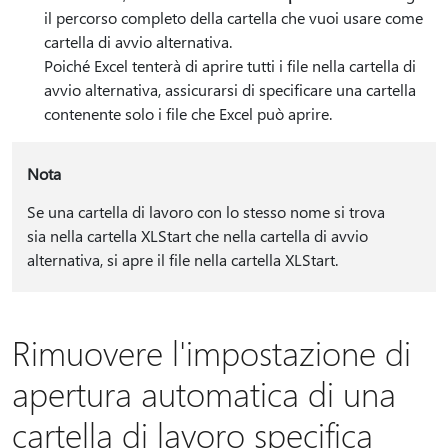
il percorso completo della cartella che vuoi usare come
cartella di avvio alternativa.
Poiché Excel tenterà di aprire tutti i file nella cartella di
avvio alternativa, assicurarsi di specificare una cartella
contenente solo i file che Excel può aprire.
Nota
Se una cartella di lavoro con lo stesso nome si trova
sia nella cartella XLStart che nella cartella di avvio
alternativa, si apre il file nella cartella XLStart.
Rimuovere l'impostazione di
apertura automatica di una
cartella di lavoro specifica