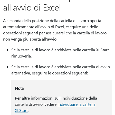
all'avvio di Excel
A seconda della posizione della cartella di lavoro aperta
automaticamente all'avvio di Excel, eseguire una delle
operazioni seguenti per assicurarsi che la cartella di lavoro
non venga più aperta all'avvio.
Se la cartella di lavoro è archiviata nella cartella XLStart,
rimuoverla.
Se la cartella di lavoro è archiviata nella cartella di avvio
alternativa, eseguire le operazioni seguenti:
Nota
Per altre informazioni sull'individuazione della
cartella di avvio, vedere
Individuare la cartella
XLStart
.