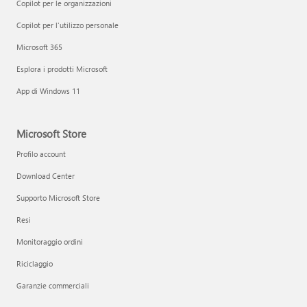
Copilot per le organizzazioni
Copilot per l'utilizzo personale
Microsoft 365
Esplora i prodotti Microsoft
App di Windows 11
Microsoft Store
Profilo account
Download Center
Supporto Microsoft Store
Resi
Monitoraggio ordini
Riciclaggio
Garanzie commerciali