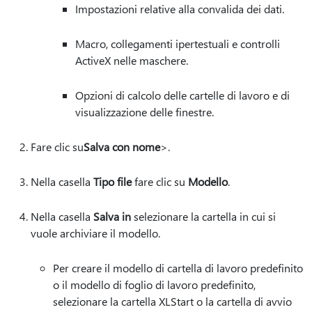
Impostazioni relative alla convalida dei dati.
Macro, collegamenti ipertestuali e controlli
ActiveX nelle maschere.
Opzioni di calcolo delle cartelle di lavoro e di
visualizzazione delle finestre.
Fare clic su
Salva con nome
>.
Nella casella
Tipo file
fare clic su
Modello
.
Nella casella
Salva in
selezionare la cartella in cui si
vuole archiviare il modello.
Per creare il modello di cartella di lavoro predefinito
o il modello di foglio di lavoro predefinito,
selezionare la cartella XLStart o la cartella di avvio