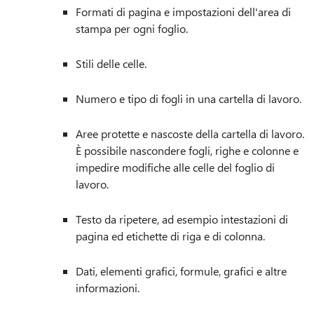
Formati di pagina e impostazioni dell'area di
stampa per ogni foglio.
Stili delle celle.
Numero e tipo di fogli in una cartella di lavoro.
Aree protette e nascoste della cartella di lavoro.
È possibile nascondere fogli, righe e colonne e
impedire modifiche alle celle del foglio di
lavoro.
Testo da ripetere, ad esempio intestazioni di
pagina ed etichette di riga e di colonna.
Dati, elementi grafici, formule, grafici e altre
informazioni.