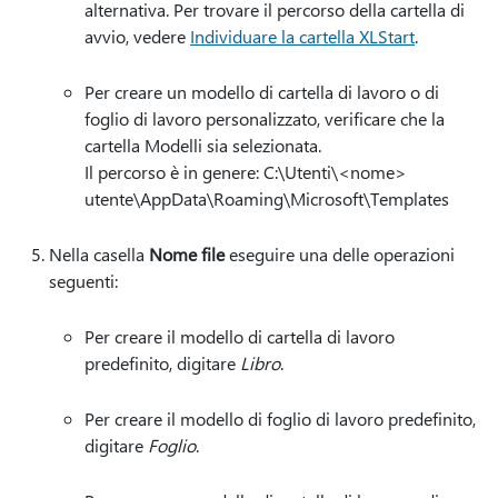
alternativa. Per trovare il percorso della cartella di
avvio, vedere
Individuare la cartella XLStart
.
Per creare un modello di cartella di lavoro o di
foglio di lavoro personalizzato, verificare che la
cartella Modelli sia selezionata.
Il percorso è in genere: C:\Utenti\<nome>
utente\AppData\Roaming\Microsoft\Templates
Nella casella
Nome file
eseguire una delle operazioni
seguenti:
Per creare il modello di cartella di lavoro
predefinito, digitare
Libro
.
Per creare il modello di foglio di lavoro predefinito,
digitare
Foglio
.