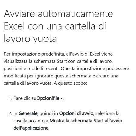
Avviare automaticamente
Excel con una cartella di
lavoro vuota
Per impostazione predefinita, all'avvio di Excel viene
visualizzata la schermata Start con cartelle di lavoro,
posizioni e modelli recenti. Questa impostazione può essere
modificata per ignorare questa schermata e creare una
cartella di lavoro vuota. A questo scopo:
Fare clic su
Opzioni
file
>.
In
Generale
, quindi in
Opzioni di avvio
, seleziona la
casella accanto a
Mostra la schermata Start all'avvio
dell'applicazione
.