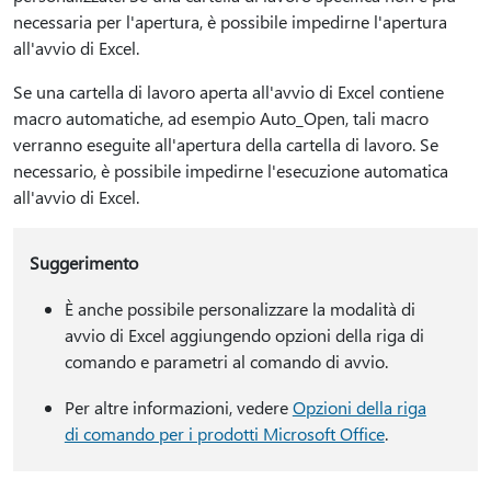
necessaria per l'apertura, è possibile impedirne l'apertura
all'avvio di Excel.
Se una cartella di lavoro aperta all'avvio di Excel contiene
macro automatiche, ad esempio Auto_Open, tali macro
verranno eseguite all'apertura della cartella di lavoro. Se
necessario, è possibile impedirne l'esecuzione automatica
all'avvio di Excel.
Suggerimento
È anche possibile personalizzare la modalità di
avvio di Excel aggiungendo opzioni della riga di
comando e parametri al comando di avvio.
Per altre informazioni, vedere
Opzioni della riga
di comando per i prodotti Microsoft Office
.