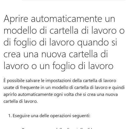
Aprire automaticamente un
modello di cartella di lavoro o
di foglio di lavoro quando si
crea una nuova cartella di
lavoro o un foglio di lavoro
È possibile salvare le impostazioni della cartella di lavoro
usate di frequente in un modello di cartella di lavoro e quindi
aprirlo automaticamente ogni volta che si crea una nuova
cartella di lavoro.
Eseguire una delle operazioni seguenti: