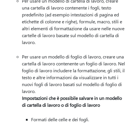
Per usare un modello di cartella di lavoro, creare
una cartella di lavoro contenente i fogli, testo
predefinito (ad esempio intestazioni di pagina ed
etichette di colonne e righe), formule, macro, stili e
altri elementi di formattazione da usare nelle nuove
cartelle di lavoro basate sul modello di cartella di
lavoro.
Per usare un modello di foglio di lavoro, creare una
cartella di lavoro contenente un foglio di lavoro. Nel
foglio di lavoro includere la formattazione, gli stili, il
testo e altre informazioni da visualizzare in tutti i
nuovi fogli di lavoro basati sul modello di foglio di
lavoro.
Impostazioni che è possibile salvare in un modello
di cartella di lavoro o di foglio di lavoro
Formati delle celle e dei fogli.