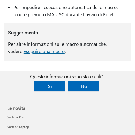
Per impedire l'esecuzione automatica delle macro,
tenere premuto MAIUSC durante l'avvio di Excel.
Suggerimento
Per altre informazioni sulle macro automatiche,
vedere
Eseguire una macro
.
Queste informazioni sono state utili?
Sì
No
Le novità
Surface Pro
Surface Laptop