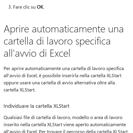
Fare clic su
OK
.
Aprire automaticamente una
cartella di lavoro specifica
all'avvio di Excel
Per aprire automaticamente una cartella di lavoro specifica
all'avvio di Excel, è possibile inserirla nella cartella XLStart
oppure usare una cartella di avvio alternativa oltre alla
cartella XLStart.
Individuare la cartella XLStart
Qualsiasi file di cartella di lavoro, modello o area di lavoro
inserito nella cartella XLStart viene aperto automaticamente
all'avvio di Excel. Per trovare il percorso della cartella XLStart,