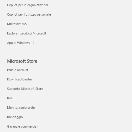
Copilot per le organizzazioni
Copilot per l'utilizzo personale
Microsoft 365
Esplora i prodotti Microsoft
App di Windows 11
Microsoft Store
Profilo account
Download Center
Supporto Microsoft Store
Resi
Monitoraggio ordini
Riciclaggio
Garanzie commerciali