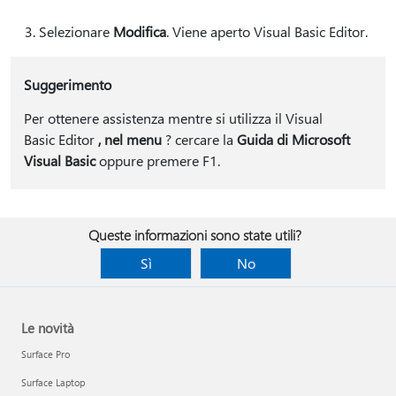
Selezionare
Modifica
. Viene aperto Visual Basic Editor.
Suggerimento
Per ottenere assistenza mentre si utilizza il Visual
Basic Editor
, nel menu
? cercare la
Guida di Microsoft
Visual Basic
oppure premere F1.
Queste informazioni sono state utili?
Sì
No
Le novità
Surface Pro
Surface Laptop