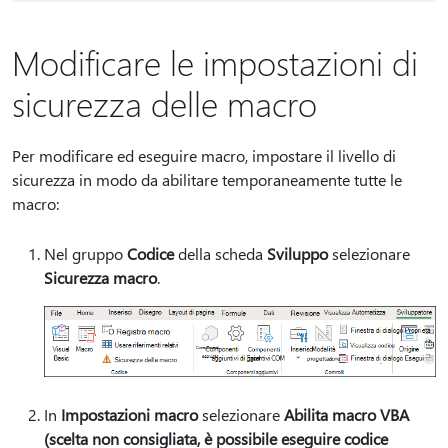
Modificare le impostazioni di
sicurezza delle macro
Per modificare ed eseguire macro, impostare il livello di
sicurezza in modo da abilitare temporaneamente tutte le
macro:
Nel gruppo
Codice
della scheda
Sviluppo
selezionare
Sicurezza macro
.
In
Impostazioni macro
selezionare
Abilita macro VBA
(scelta non consigliata, è possibile eseguire codice