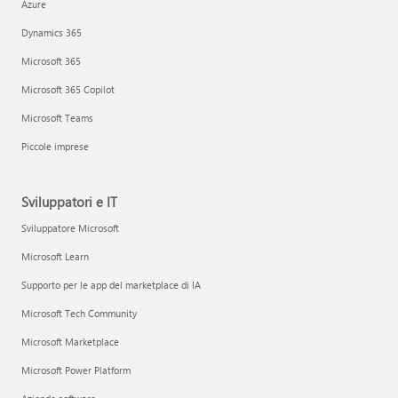
Azure
Dynamics 365
Microsoft 365
Microsoft 365 Copilot
Microsoft Teams
Piccole imprese
Sviluppatori e IT
Sviluppatore Microsoft
Microsoft Learn
Supporto per le app del marketplace di IA
Microsoft Tech Community
Microsoft Marketplace
Microsoft Power Platform