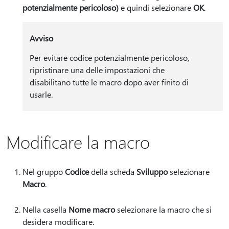
potenzialmente pericoloso)
e quindi selezionare
OK
.
Avviso
Per evitare codice potenzialmente pericoloso,
ripristinare una delle impostazioni che
disabilitano tutte le macro dopo aver finito di
usarle.
Modificare la macro
Nel gruppo
Codice
della scheda
Sviluppo
selezionare
Macro
.
Nella casella
Nome macro
selezionare la macro che si
desidera modificare.