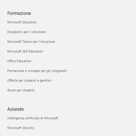
Formazione
Microsoft Education
Dispositivi per l'istruzione
Microsoft Teams per l'istruzione
Microsoft 365 Education
Office Education
Formazione e sviluppo per gli insegnanti
Offerte per studenti e genitori
Azure per studenti
Aziende
Intelligenza artificiale di Microsoft
Microsoft Security