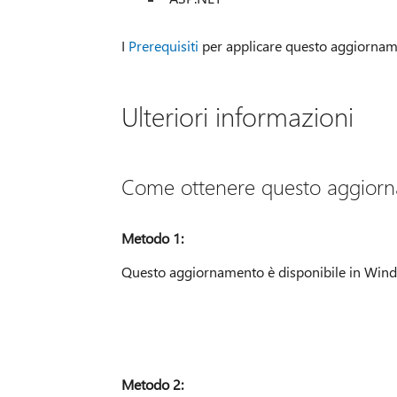
I
Prerequisiti
per applicare questo aggiornam
Ulteriori informazioni
Come ottenere questo aggior
Metodo 1:
Questo aggiornamento è disponibile in Wind
Metodo 2: