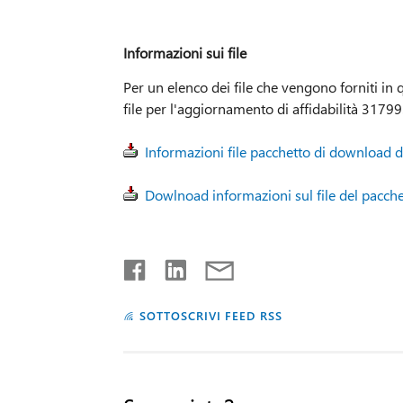
Informazioni sui file
Per un elenco dei file che vengono forniti in 
file per l'aggiornamento di affidabilità 31799
Informazioni file pacchetto di download d
Dowlnoad informazioni sul file del pacche
SOTTOSCRIVI FEED RSS