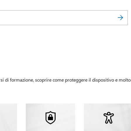
si di formazione, scoprire come proteggere il dispositivo e molto