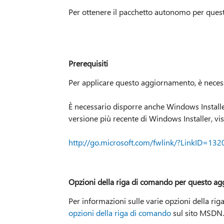
Per ottenere il pacchetto autonomo per quest
Prerequisiti
Per applicare questo aggiornamento, è necess
È necessario disporre anche Windows Installer
versione più recente di Windows Installer, vis
http://go.microsoft.com/fwlink/?LinkID=132
Opzioni della riga di comando per questo a
Per informazioni sulle varie opzioni della r
opzioni della riga di comando
sul sito MSDN.