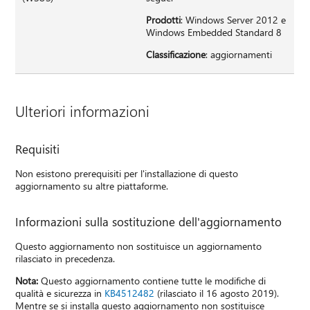
Prodotti
: Windows Server 2012 e
Windows Embedded Standard 8
Classificazione
: aggiornamenti
Ulteriori informazioni
Requisiti
Non esistono prerequisiti per l'installazione di questo
aggiornamento su altre piattaforme.
Informazioni sulla sostituzione dell'aggiornamento
Questo aggiornamento non sostituisce un aggiornamento
rilasciato in precedenza.
Nota:
Questo aggiornamento contiene tutte le modifiche di
qualità e sicurezza in
KB4512482
(rilasciato il 16 agosto 2019).
Mentre se si installa questo aggiornamento non sostituisce