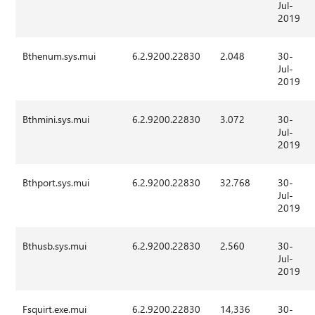
Jul-
2019
Bthenum.sys.mui
6.2.9200.22830
2.048
30-
Jul-
2019
Bthmini.sys.mui
6.2.9200.22830
3.072
30-
Jul-
2019
Bthport.sys.mui
6.2.9200.22830
32.768
30-
Jul-
2019
Bthusb.sys.mui
6.2.9200.22830
2,560
30-
Jul-
2019
Fsquirt.exe.mui
6.2.9200.22830
14,336
30-