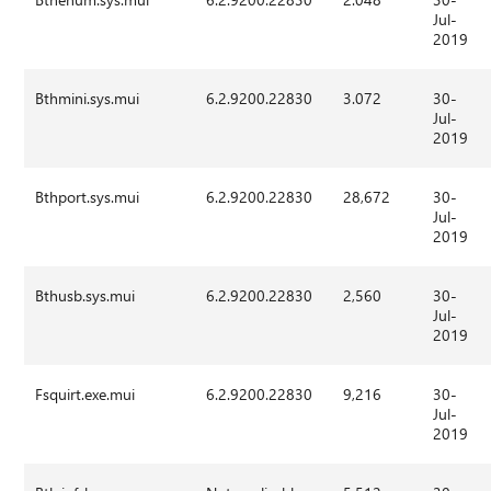
Jul-
2019
Bthmini.sys.mui
6.2.9200.22830
3.072
30-
Jul-
2019
Bthport.sys.mui
6.2.9200.22830
28,672
30-
Jul-
2019
Bthusb.sys.mui
6.2.9200.22830
2,560
30-
Jul-
2019
Fsquirt.exe.mui
6.2.9200.22830
9,216
30-
Jul-
2019