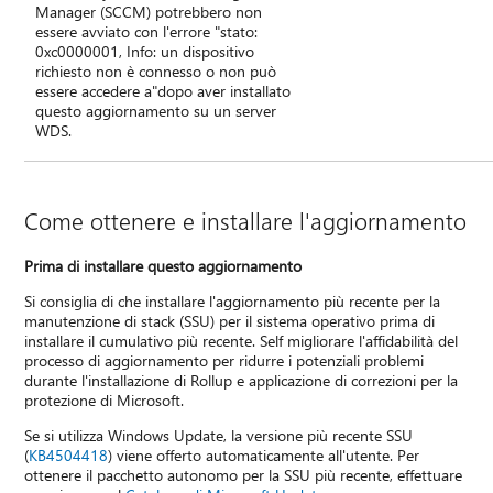
Manager (SCCM) potrebbero non
essere avviato con l'errore "stato:
0xc0000001, Info: un dispositivo
richiesto non è connesso o non può
essere accedere a"dopo aver installato
questo aggiornamento su un server
WDS.
Come ottenere e installare l'aggiornamento
Prima di installare questo aggiornamento
Si consiglia di che installare l'aggiornamento più recente per la
manutenzione di stack (SSU) per il sistema operativo prima di
installare il cumulativo più recente. Self migliorare l'affidabilità del
processo di aggiornamento per ridurre i potenziali problemi
durante l'installazione di Rollup e applicazione di correzioni per la
protezione di Microsoft.
Se si utilizza Windows Update, la versione più recente SSU
(
KB4504418
) viene offerto automaticamente all'utente. Per
ottenere il pacchetto autonomo per la SSU più recente, effettuare