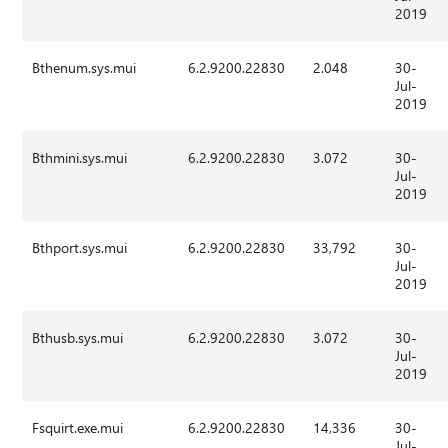
2019
Bthenum.sys.mui
6.2.9200.22830
2.048
30-
Jul-
2019
Bthmini.sys.mui
6.2.9200.22830
3.072
30-
Jul-
2019
Bthport.sys.mui
6.2.9200.22830
33,792
30-
Jul-
2019
Bthusb.sys.mui
6.2.9200.22830
3.072
30-
Jul-
2019
Fsquirt.exe.mui
6.2.9200.22830
14,336
30-
Jul-