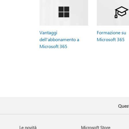
Vantaggi
Formazione su
dell'abbonamento a
Microsoft 365
Microsoft 365
Quest
Le novità
Microsoft Store