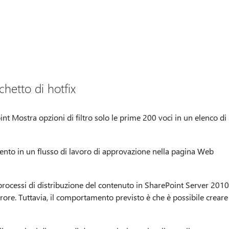
chetto di hotfix
int Mostra opzioni di filtro solo le prime 200 voci in un elenco di
nto in un flusso di lavoro di approvazione nella pagina Web
processi di distribuzione del contenuto in SharePoint Server 2010
rore. Tuttavia, il comportamento previsto è che è possibile creare