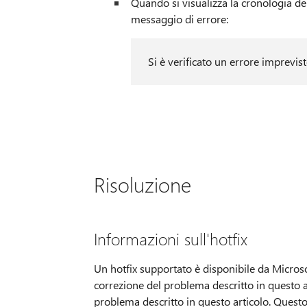
Quando si visualizza la cronologia del
messaggio di errore:
Si è verificato un errore imprevist
Risoluzione
Informazioni sull'hotfix
Un hotfix supportato è disponibile da Microsof
correzione del problema descritto in questo art
problema descritto in questo articolo. Questo 