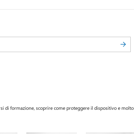
si di formazione, scoprire come proteggere il dispositivo e molto