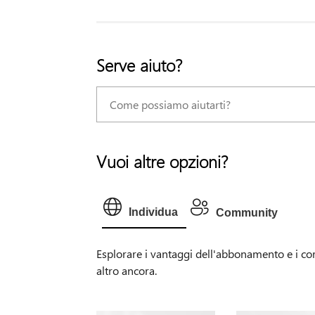
Serve aiuto?
Vuoi altre opzioni?
Individua
Community
Esplorare i vantaggi dell'abbonamento e i cor
altro ancora.