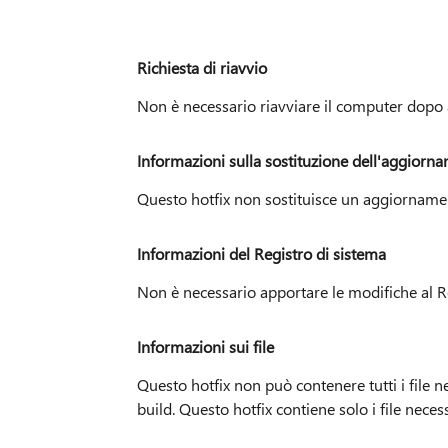
Richiesta di riavvio
Non è necessario riavviare il computer dopo a
Informazioni sulla sostituzione dell'aggiorn
Questo hotfix non sostituisce un aggiorname
Informazioni del Registro di sistema
Non è necessario apportare le modifiche al Re
Informazioni sui file
Questo hotfix non può contenere tutti i file
build. Questo hotfix contiene solo i file neces