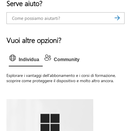
Serve aiuto?
Vuoi altre opzioni?
Individua
Community
Esplorare i vantaggi dell'abbonamento e i corsi di formazione,
scoprire come proteggere il dispositivo e molto altro ancora.