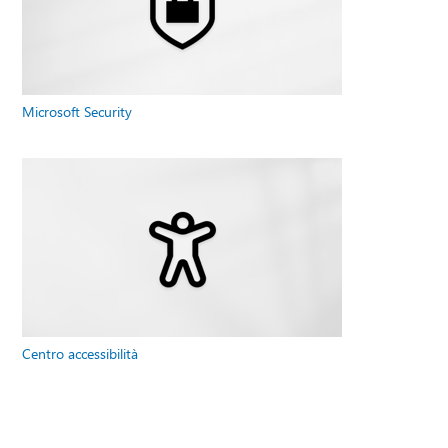
Microsoft Security
Centro accessibilità