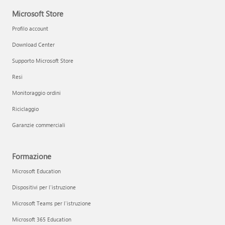
Microsoft Store
Profilo account
Download Center
Supporto Microsoft Store
Resi
Monitoraggio ordini
Riciclaggio
Garanzie commerciali
Formazione
Microsoft Education
Dispositivi per l'istruzione
Microsoft Teams per l'istruzione
Microsoft 365 Education