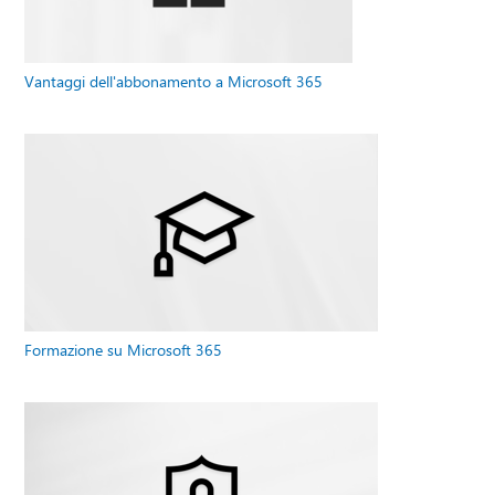
Vantaggi dell'abbonamento a Microsoft 365
Formazione su Microsoft 365