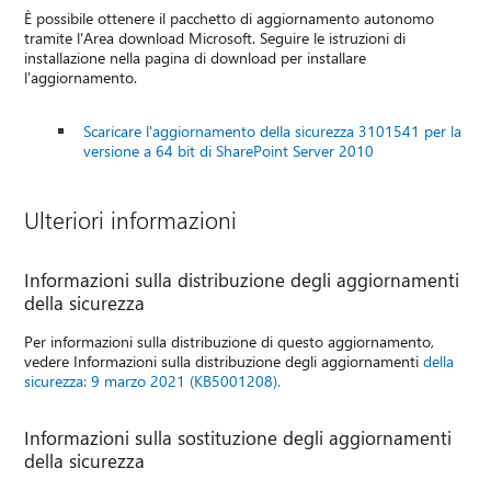
È possibile ottenere il pacchetto di aggiornamento autonomo
tramite l'Area download Microsoft. Seguire le istruzioni di
installazione nella pagina di download per installare
l'aggiornamento.
Scaricare l'aggiornamento della sicurezza 3101541 per la
versione a 64 bit di SharePoint Server 2010
Ulteriori informazioni
Informazioni sulla distribuzione degli aggiornamenti
della sicurezza
Per informazioni sulla distribuzione di questo aggiornamento,
vedere Informazioni sulla distribuzione degli aggiornamenti
della
sicurezza: 9 marzo 2021 (KB5001208).
Informazioni sulla sostituzione degli aggiornamenti
della sicurezza