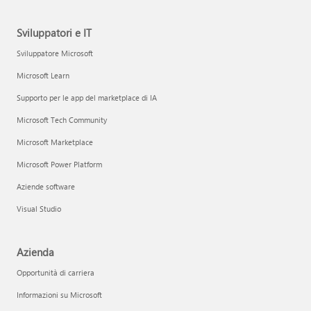
Sviluppatori e IT
Sviluppatore Microsoft
Microsoft Learn
Supporto per le app del marketplace di IA
Microsoft Tech Community
Microsoft Marketplace
Microsoft Power Platform
Aziende software
Visual Studio
Azienda
Opportunità di carriera
Informazioni su Microsoft