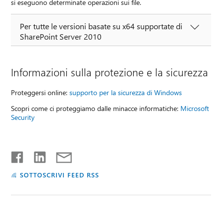
si eseguono determinate operazioni sui file.
Per tutte le versioni basate su x64 supportate di
SharePoint Server 2010
Informazioni sulla protezione e la sicurezza
Proteggersi online:
supporto per la sicurezza di Windows
Scopri come ci proteggiamo dalle minacce informatiche:
Microsoft
Security
SOTTOSCRIVI FEED RSS