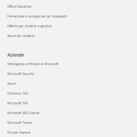
Office Education
Formazione e sviluppo per gli insegnanti
Offerte per studenti e genitori
Azure per studenti
Aziende
Intelligenza artificiale di Microsoft
Microsoft Security
Azure
Dynamics 365
Microsoft 365
Microsoft 365 Copilot
Microsoft Teams
Piccole imprese