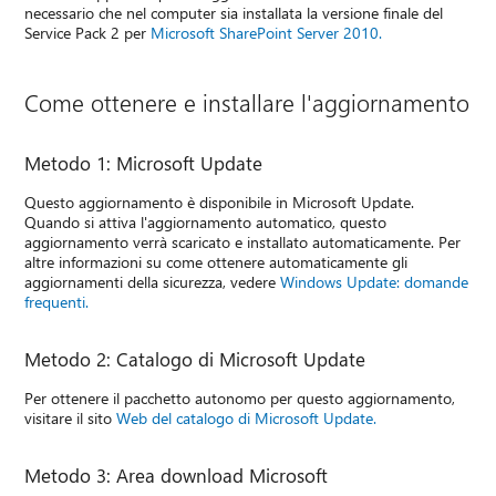
necessario che nel computer sia installata la versione finale del
Service Pack 2 per
Microsoft SharePoint Server 2010.
Come ottenere e installare l'aggiornamento
Metodo 1: Microsoft Update
Questo aggiornamento è disponibile in Microsoft Update.
Quando si attiva l'aggiornamento automatico, questo
aggiornamento verrà scaricato e installato automaticamente. Per
altre informazioni su come ottenere automaticamente gli
aggiornamenti della sicurezza, vedere
Windows Update: domande
frequenti.
Metodo 2: Catalogo di Microsoft Update
Per ottenere il pacchetto autonomo per questo aggiornamento,
visitare il sito
Web del catalogo di Microsoft Update.
Metodo 3: Area download Microsoft