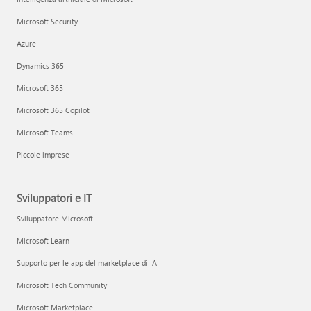
Microsoft Security
Azure
Dynamics 365
Microsoft 365
Microsoft 365 Copilot
Microsoft Teams
Piccole imprese
Sviluppatori e IT
Sviluppatore Microsoft
Microsoft Learn
Supporto per le app del marketplace di IA
Microsoft Tech Community
Microsoft Marketplace