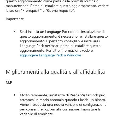
questo aggiornamento come parte delle normali routine di
manutenzione. Prima di installare questo aggiornamento, vedere
le sezioni "Prerequisiti" e "Riavvia requisito".
Importante
Se si installa un Language Pack dopo l'installazione di
questo aggiornamento, è necessario reinstallare questo
aggiornamento. È pertanto consigliabile installare i
Language Pack necessari prima di installare questo
aggiornamento. Per altre informazioni, vedere
aggiungere Language Pack a Windows
.
Miglioramenti alla qualità e all'affidabilità
CLR
Molto raramente, un'istanza di ReaderWriterLock può
arrestarsi in modo anomalo quando rilascia un blocco.
Viene introdotta una nuova variabile di configurazione
per consentire l'opt-in alla correzione. Impostare la
variabile di ambiente