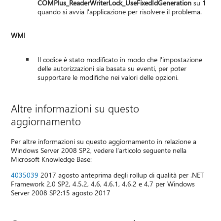
COMPlus_ReaderWriterLock_UseFixedIdGeneration
su
1
quando si avvia l'applicazione per risolvere il problema.
WMI
Il codice è stato modificato in modo che l'impostazione
delle autorizzazioni sia basata su eventi, per poter
supportare le modifiche nei valori delle opzioni.
Altre informazioni su questo
aggiornamento
Per altre informazioni su questo aggiornamento in relazione a
Windows Server 2008 SP2, vedere l'articolo seguente nella
Microsoft Knowledge Base:
4035039
2017 agosto anteprima degli rollup di qualità per .NET
Framework 2,0 SP2, 4.5.2, 4,6, 4.6.1, 4.6.2 e 4,7 per Windows
Server 2008 SP2:15 agosto 2017