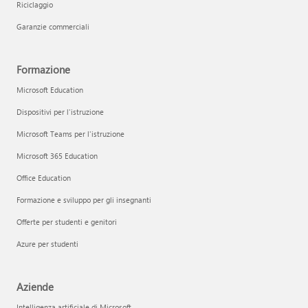
Riciclaggio
Garanzie commerciali
Formazione
Microsoft Education
Dispositivi per l'istruzione
Microsoft Teams per l'istruzione
Microsoft 365 Education
Office Education
Formazione e sviluppo per gli insegnanti
Offerte per studenti e genitori
Azure per studenti
Aziende
Intelligenza artificiale di Microsoft