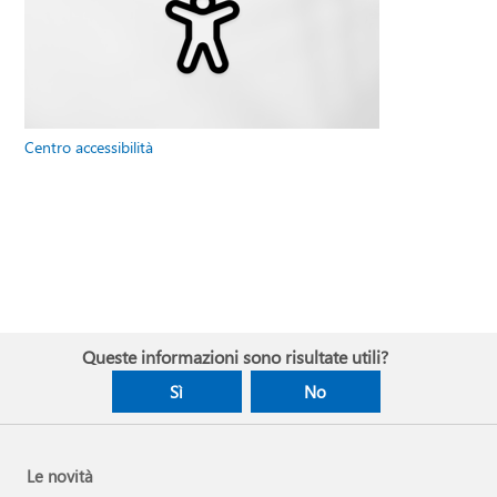
Centro accessibilità
Queste informazioni sono risultate utili?
Sì
No
Le novità