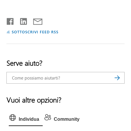
SOTTOSCRIVI FEED RSS
Serve aiuto?
Vuoi altre opzioni?
Individua
Community