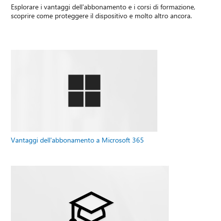
Esplorare i vantaggi dell'abbonamento e i corsi di formazione,
scoprire come proteggere il dispositivo e molto altro ancora.
Vantaggi dell'abbonamento a Microsoft 365