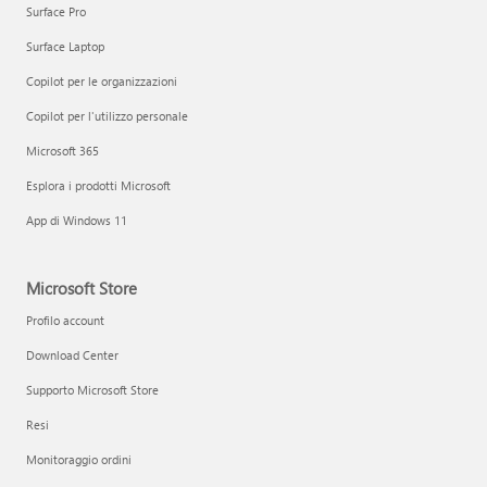
Surface Pro
Surface Laptop
Copilot per le organizzazioni
Copilot per l'utilizzo personale
Microsoft 365
Esplora i prodotti Microsoft
App di Windows 11
Microsoft Store
Profilo account
Download Center
Supporto Microsoft Store
Resi
Monitoraggio ordini