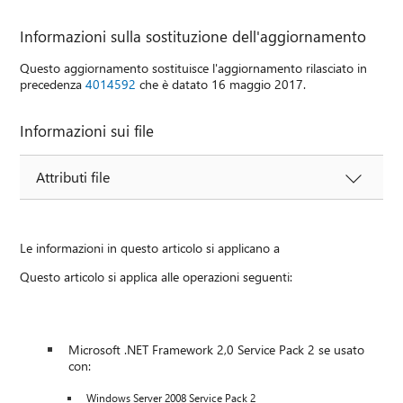
Informazioni sulla sostituzione dell'aggiornamento
Questo aggiornamento sostituisce l'aggiornamento rilasciato in
precedenza
4014592
che è datato 16 maggio 2017.
Informazioni sui file
Attributi file
Le informazioni in questo articolo si applicano a
Questo articolo si applica alle operazioni seguenti:
Microsoft .NET Framework 2,0 Service Pack 2 se usato
con:
Windows Server 2008 Service Pack 2