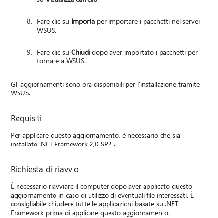
Fare clic su
Importa
per importare i pacchetti nel server
WSUS.
Fare clic su
Chiudi
dopo aver importato i pacchetti per
tornare a WSUS.
Gli aggiornamenti sono ora disponibili per l'installazione tramite
WSUS.
Requisiti
Per applicare questo aggiornamento, è necessario che sia
installato .NET Framework 2,0 SP2 .
Richiesta di riavvio
È necessario riavviare il computer dopo aver applicato questo
aggiornamento in caso di utilizzo di eventuali file interessati. È
consigliabile chiudere tutte le applicazioni basate su .NET
Framework prima di applicare questo aggiornamento.