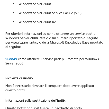
Windows Server 2008
Windows Server 2008 Service Pack 2 (SP2)
Windows Server 2008 R2
Per ulteriori informazioni su come ottenere un service pack di
Windows Server 2008, fare clic sul numero riportato di seguito
per visualizzare l'articolo della Microsoft Knowledge Base riportato
di seguito:
968849
come ottenere il service pack più recente per Windows
Server 2008
Richiesta di riavvio
Non è necessario riavviare il computer dopo avere applicato
questo hotfix.
Informazioni sulla sostituzione dell'hotfix
Questo hotfix non sostituisce un pacchetto di hotfix