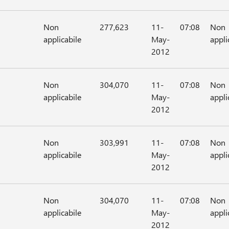
Non
277,623
11-
07:08
Non
applicabile
May-
appli
2012
Non
304,070
11-
07:08
Non
applicabile
May-
appli
2012
Non
303,991
11-
07:08
Non
applicabile
May-
appli
2012
Non
304,070
11-
07:08
Non
applicabile
May-
appli
2012