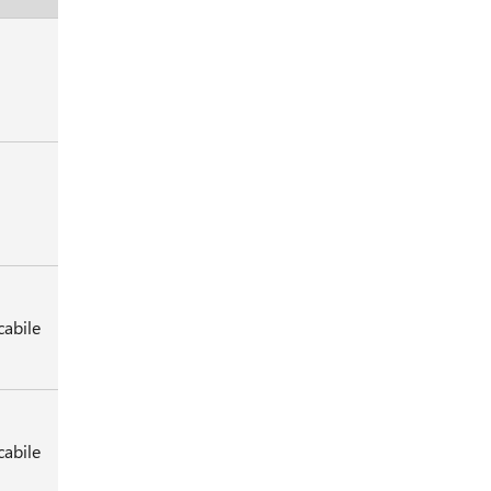
cabile
cabile