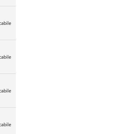
cabile
cabile
cabile
cabile