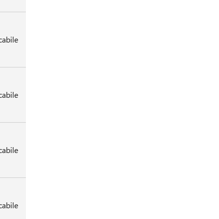
cabile
cabile
cabile
cabile