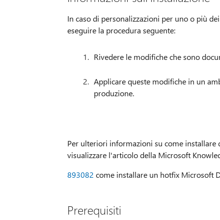
In caso di personalizzazioni per uno o più dei
eseguire la procedura seguente:
Rivedere le modifiche che sono docum
Applicare queste modifiche in un ambi
produzione.
Per ulteriori informazioni su come installare 
visualizzare l'articolo della Microsoft Knowle
893082
come installare un hotfix Microsoft
Prerequisiti