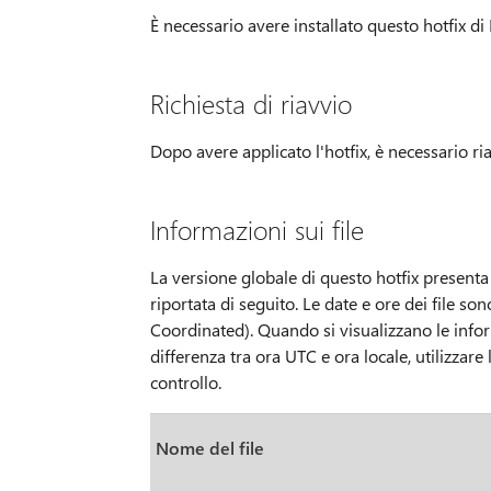
È necessario avere installato questo hotfix 
Richiesta di riavvio
Dopo avere applicato l'hotfix, è necessario ria
Informazioni sui file
La versione globale di questo hotfix presenta gli
riportata di seguito. Le date e ore dei file 
Coordinated). Quando si visualizzano le informa
differenza tra ora UTC e ora locale, utilizzare
controllo.
Nome del file