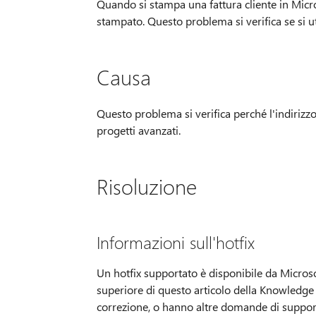
Quando si stampa una fattura cliente in Micro
stampato. Questo problema si verifica se si ut
Causa
Questo problema si verifica perché l'indirizzo
progetti avanzati.
Risoluzione
Informazioni sull'hotfix
Un hotfix supportato è disponibile da Microso
superiore di questo articolo della Knowledge 
correzione, o hanno altre domande di supporto