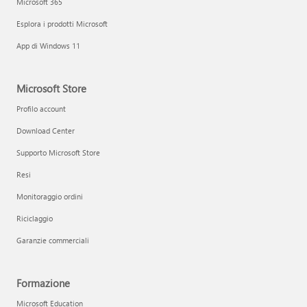
Microsoft 365
Esplora i prodotti Microsoft
App di Windows 11
Microsoft Store
Profilo account
Download Center
Supporto Microsoft Store
Resi
Monitoraggio ordini
Riciclaggio
Garanzie commerciali
Formazione
Microsoft Education