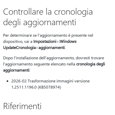
Controllare la cronologia
degli aggiornamenti
Per determinare se l'aggiornamento è presente nel
dispositivo, vai a
Impostazioni
>
:Windows
UpdateCronologia
>
aggiornamenti
.
Dopo l'installazione dell'aggiornamento, dovresti trovare
l'aggiornamento seguente elencato nella
cronologia degli
aggiornamenti
:
2026-02 Trasformazione immagini versione
1.2511.1196.0 (KB5078974)
Riferimenti