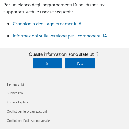
Per un elenco degli aggiornamenti IA nei dispositivi
supportati, vedi le risorse seguenti:
Cronologia degli aggiornamenti IA
Informazioni sulla versione per i componenti IA
Queste informazioni sono state utili?
Sì
No
Le novità
Surface Pro
Surface Laptop
Copilot per le organizzazioni
Copilot per l'utilizzo personale