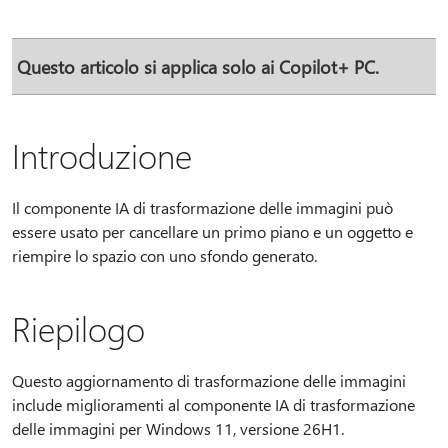
Questo articolo si applica solo ai Copilot+ PC.
Introduzione
Il componente IA di trasformazione delle immagini può
essere usato per cancellare un primo piano e un oggetto e
riempire lo spazio con uno sfondo generato.
Riepilogo
Questo aggiornamento di trasformazione delle immagini
include miglioramenti al componente IA di trasformazione
delle immagini per Windows 11, versione 26H1.