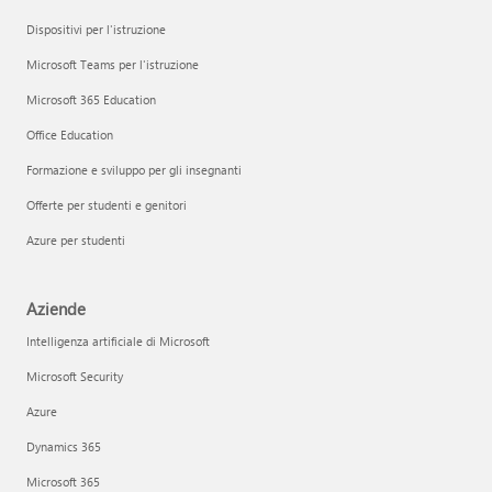
Dispositivi per l'istruzione
Microsoft Teams per l'istruzione
Microsoft 365 Education
Office Education
Formazione e sviluppo per gli insegnanti
Offerte per studenti e genitori
Azure per studenti
Aziende
Intelligenza artificiale di Microsoft
Microsoft Security
Azure
Dynamics 365
Microsoft 365