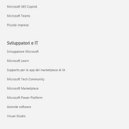
Microsoft 365 Copilot
Microsoft Teams
Piccole imprese
Sviluppatori e IT
Sviluppatore Microsoft
Microsoft Learn
Supporto per le app del marketplace di IA
Microsoft Tech Community
Microsoft Marketplace
Microsoft Power Platform
Aziende software
Visual Studio