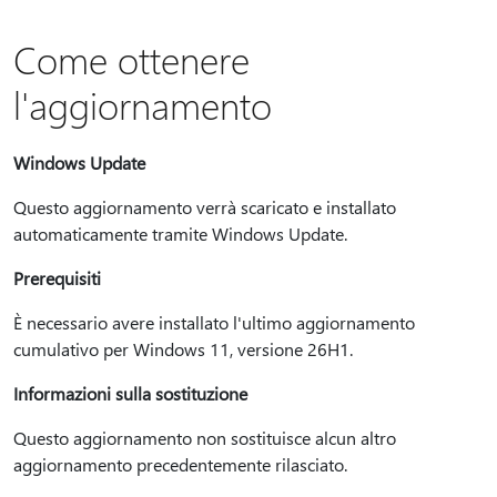
Come ottenere
l'aggiornamento
Windows Update
Questo aggiornamento verrà scaricato e installato
automaticamente tramite Windows Update.
Prerequisiti
È necessario avere installato l'ultimo aggiornamento
cumulativo per Windows 11, versione 26H1.
Informazioni sulla sostituzione
Questo aggiornamento non sostituisce alcun altro
aggiornamento precedentemente rilasciato.