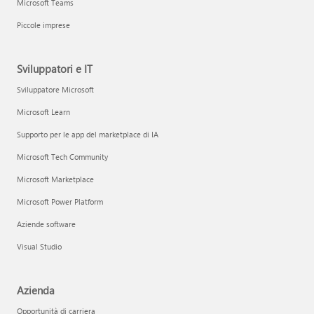
Microsoft Teams
Piccole imprese
Sviluppatori e IT
Sviluppatore Microsoft
Microsoft Learn
Supporto per le app del marketplace di IA
Microsoft Tech Community
Microsoft Marketplace
Microsoft Power Platform
Aziende software
Visual Studio
Azienda
Opportunità di carriera