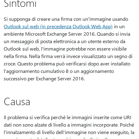
Sintomi
Si supponga di creare una firma con un'immagine usando
Outlook sul web (in precedenza Outlook Web App)
in un
ambiente Microsoft Exchange Server 2016. Quando si invia
un messaggio di posta elettronica a un utente esterno da
Outlook sul web, l'immagine potrebbe non essere visibile
nella firma. Nella firma verrà invece visualizzato un segno di
croce. Questo problema può verificarsi dopo aver installato
l'aggiornamento cumulativo 8 o un aggiornamento
successivo per Exchange Server 2016.
Causa
Il problema si verifica perché le immagini inserite come URI
dati non sono alzate di livello a immagini incorporate. Poiché
l'innalzamento di livello dell'immagine non viene eseguito, la