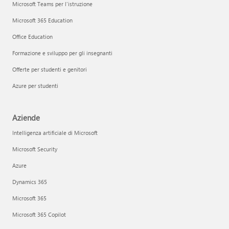
Microsoft Teams per l'istruzione
Microsoft 365 Education
Office Education
Formazione e sviluppo per gli insegnanti
Offerte per studenti e genitori
Azure per studenti
Aziende
Intelligenza artificiale di Microsoft
Microsoft Security
Azure
Dynamics 365
Microsoft 365
Microsoft 365 Copilot