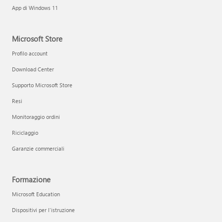
App di Windows 11
Microsoft Store
Profilo account
Download Center
Supporto Microsoft Store
Resi
Monitoraggio ordini
Riciclaggio
Garanzie commerciali
Formazione
Microsoft Education
Dispositivi per l'istruzione