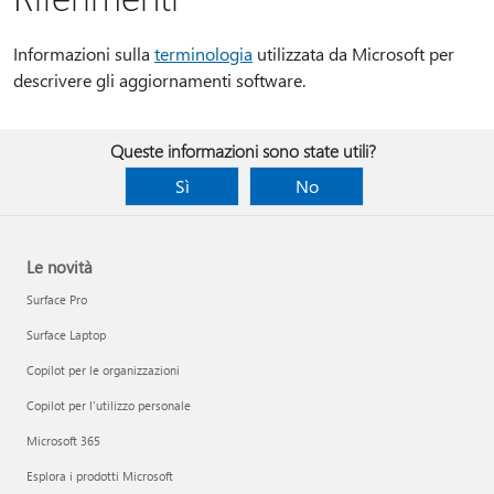
Informazioni sulla
terminologia
utilizzata da Microsoft per
descrivere gli aggiornamenti software.
Queste informazioni sono state utili?
Sì
No
Le novità
Surface Pro
Surface Laptop
Copilot per le organizzazioni
Copilot per l'utilizzo personale
Microsoft 365
Esplora i prodotti Microsoft