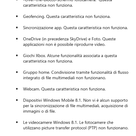
caratteristica non funziona.
Geofencing. Questa caratteristica non funziona.
Sincronizzazione app. Questa caratteristica non funziona.
OneDrive (in precedenza SkyDrive) e Foto. Queste
applicazioni non è possibile riprodurre video.
Giochi Xbox. Alcune funzionalità associata a questa
caratteristica non funziona.
Gruppo home. Condivisione tramite funzionalità di flusso
integrato di file multimediali non funzionano.
Webcam. Questa caratteristica non funziona.
Dispositivi Windows Mobile 8.1. Non vi è alcun supporto
per la sincronizzazione di file multimediali, acquisizione di
immagini o di file.
Le videocamere Windows 8.1. Le fotocamere che
utilizzano picture transfer protocol (PTP) non funzionano.