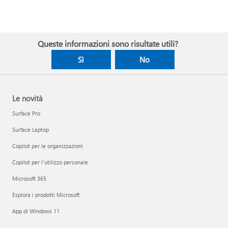
Queste informazioni sono risultate utili?
Sì
No
Le novità
Surface Pro
Surface Laptop
Copilot per le organizzazioni
Copilot per l'utilizzo personale
Microsoft 365
Esplora i prodotti Microsoft
App di Windows 11