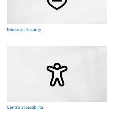
Microsoft Security
Centro accessibilità