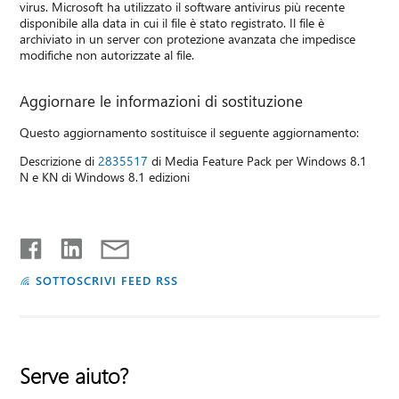
virus. Microsoft ha utilizzato il software antivirus più recente
disponibile alla data in cui il file è stato registrato. Il file è
archiviato in un server con protezione avanzata che impedisce
modifiche non autorizzate al file.
Aggiornare le informazioni di sostituzione
Questo aggiornamento sostituisce il seguente aggiornamento:
Descrizione di
2835517
di Media Feature Pack per Windows 8.1
N e KN di Windows 8.1 edizioni
SOTTOSCRIVI FEED RSS
Serve aiuto?