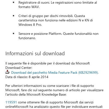
Registratore di suoni. Le registrazioni sono limitate al
formato WAV.
Criteri di gruppo per dischi rimovibili. Questa
caratteristica non funziona nelle edizioni N e KN di
Windows 8 Pro.
Sensore e posizione Platform. Queste funzionalità non
funzionano.
Informazioni sul download
Il seguente file è disponibile per il download da Microsoft
Download Center:
Download del pacchetto Media Feature Pack (KB2929699).
Data di rilascio: 8 aprile 2014
Per ulteriori informazioni su come scaricare i file di supporto
Microsoft, fare clic sul seguente numero di articolo per visualizzare
l'articolo della Microsoft Knowledge Base:
119591
come ottenere file di supporto Microsoft dai servizi
onlineMicrosoft ha analizzato questo file per individuare eventuali