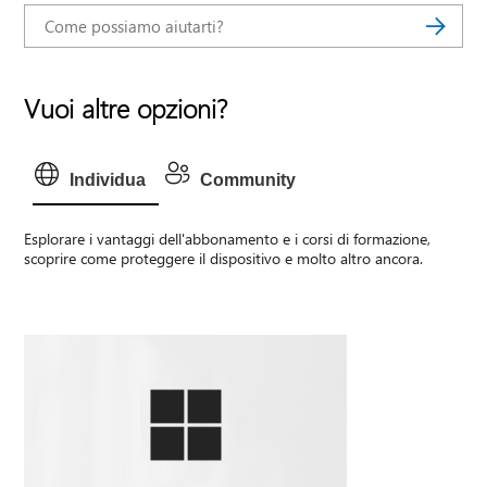
Vuoi altre opzioni?
Individua
Community
Esplorare i vantaggi dell'abbonamento e i corsi di formazione,
scoprire come proteggere il dispositivo e molto altro ancora.