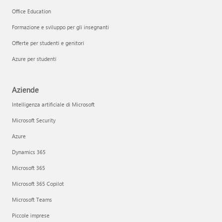
Office Education
Formazione e sviluppo per gli insegnanti
Offerte per studenti e genitori
Azure per studenti
Aziende
Intelligenza artificiale di Microsoft
Microsoft Security
Azure
Dynamics 365
Microsoft 365
Microsoft 365 Copilot
Microsoft Teams
Piccole imprese