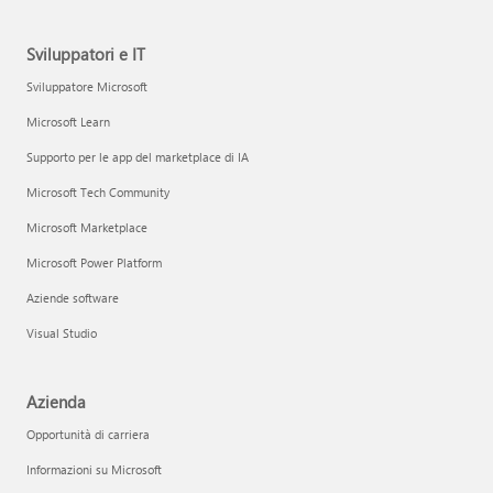
Sviluppatori e IT
Sviluppatore Microsoft
Microsoft Learn
Supporto per le app del marketplace di IA
Microsoft Tech Community
Microsoft Marketplace
Microsoft Power Platform
Aziende software
Visual Studio
Azienda
Opportunità di carriera
Informazioni su Microsoft