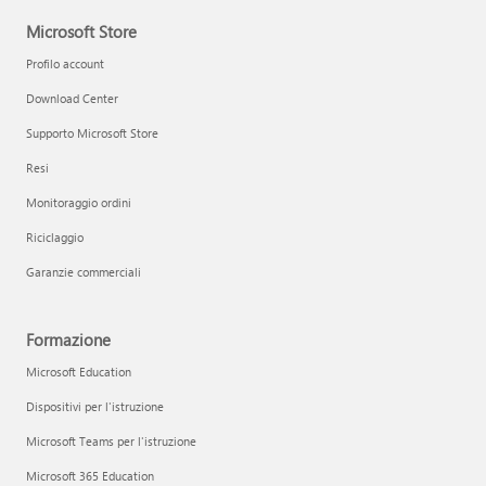
Microsoft Store
Profilo account
Download Center
Supporto Microsoft Store
Resi
Monitoraggio ordini
Riciclaggio
Garanzie commerciali
Formazione
Microsoft Education
Dispositivi per l'istruzione
Microsoft Teams per l'istruzione
Microsoft 365 Education