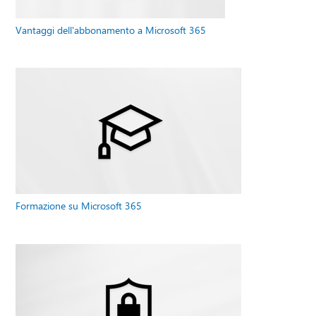
Vantaggi dell'abbonamento a Microsoft 365
Formazione su Microsoft 365