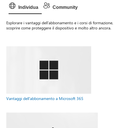
Individua
Community
Esplorare i vantaggi dell'abbonamento e i corsi di formazione,
scoprire come proteggere il dispositivo e molto altro ancora.
Vantaggi dell'abbonamento a Microsoft 365