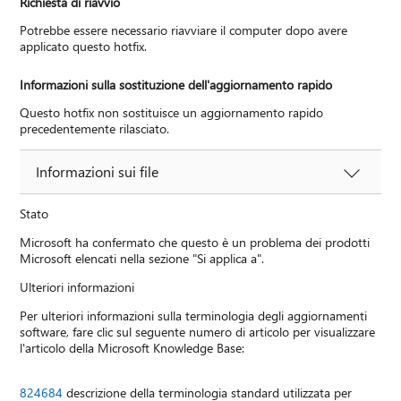
Richiesta di riavvio
Potrebbe essere necessario riavviare il computer dopo avere
applicato questo hotfix.
Informazioni sulla sostituzione dell'aggiornamento rapido
Questo hotfix non sostituisce un aggiornamento rapido
precedentemente rilasciato.
Informazioni sui file
Stato
Microsoft ha confermato che questo è un problema dei prodotti
Microsoft elencati nella sezione "Si applica a".
Ulteriori informazioni
Per ulteriori informazioni sulla terminologia degli aggiornamenti
software, fare clic sul seguente numero di articolo per visualizzare
l'articolo della Microsoft Knowledge Base:
824684
descrizione della terminologia standard utilizzata per