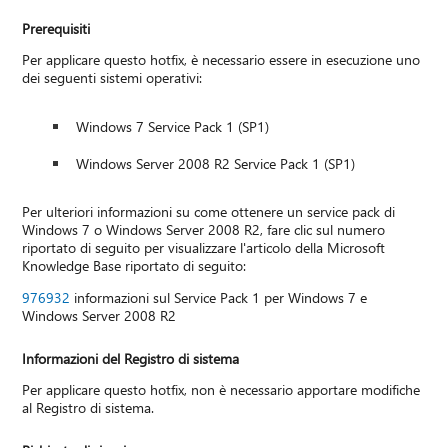
Prerequisiti
Per applicare questo hotfix, è necessario essere in esecuzione uno
dei seguenti sistemi operativi:
Windows 7 Service Pack 1 (SP1)
Windows Server 2008 R2 Service Pack 1 (SP1)
Per ulteriori informazioni su come ottenere un service pack di
Windows 7 o Windows Server 2008 R2, fare clic sul numero
riportato di seguito per visualizzare l'articolo della Microsoft
Knowledge Base riportato di seguito:
976932
informazioni sul Service Pack 1 per Windows 7 e
Windows Server 2008 R2
Informazioni del Registro di sistema
Per applicare questo hotfix, non è necessario apportare modifiche
al Registro di sistema.