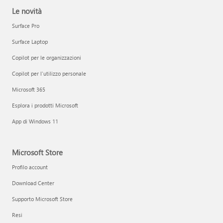
Le novità
Surface Pro
Surface Laptop
Copilot per le organizzazioni
Copilot per l'utilizzo personale
Microsoft 365
Esplora i prodotti Microsoft
App di Windows 11
Microsoft Store
Profilo account
Download Center
Supporto Microsoft Store
Resi