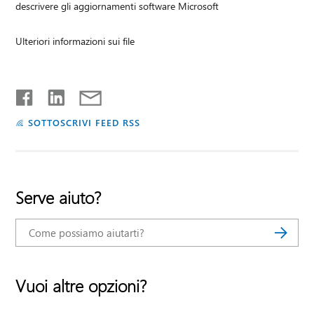
descrivere gli aggiornamenti software Microsoft
Ulteriori informazioni sui file
SOTTOSCRIVI FEED RSS
Serve aiuto?
Vuoi altre opzioni?