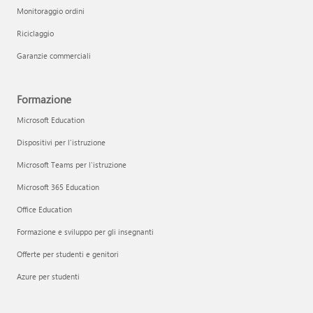
Monitoraggio ordini
Riciclaggio
Garanzie commerciali
Formazione
Microsoft Education
Dispositivi per l'istruzione
Microsoft Teams per l'istruzione
Microsoft 365 Education
Office Education
Formazione e sviluppo per gli insegnanti
Offerte per studenti e genitori
Azure per studenti