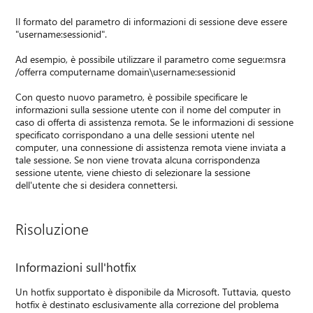
Il formato del parametro di informazioni di sessione deve essere
"username:sessionid".
Ad esempio, è possibile utilizzare il parametro come segue:msra
/offerra computername domain\username:sessionid
Con questo nuovo parametro, è possibile specificare le
informazioni sulla sessione utente con il nome del computer in
caso di offerta di assistenza remota. Se le informazioni di sessione
specificato corrispondano a una delle sessioni utente nel
computer, una connessione di assistenza remota viene inviata a
tale sessione. Se non viene trovata alcuna corrispondenza
sessione utente, viene chiesto di selezionare la sessione
dell'utente che si desidera connettersi.
Risoluzione
Informazioni sull'hotfix
Un hotfix supportato è disponibile da Microsoft. Tuttavia, questo
hotfix è destinato esclusivamente alla correzione del problema