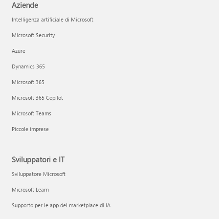
Aziende
Intelligenza artificiale di Microsoft
Microsoft Security
Azure
Dynamics 365
Microsoft 365
Microsoft 365 Copilot
Microsoft Teams
Piccole imprese
Sviluppatori e IT
Sviluppatore Microsoft
Microsoft Learn
Supporto per le app del marketplace di IA