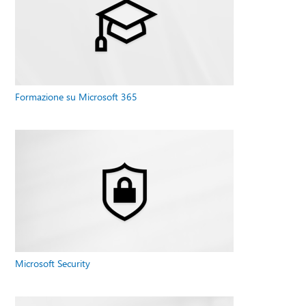
Formazione su Microsoft 365
Microsoft Security