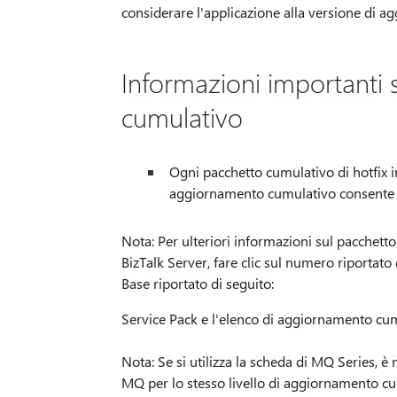
considerare l'applicazione alla versione di a
Informazioni importanti
cumulativo
Ogni pacchetto cumulativo di hotfix in
aggiornamento cumulativo consente di
Nota: Per ulteriori informazioni sul pacchet
BizTalk Server, fare clic sul numero riportato
Base riportato di seguito:
Service Pack e l'elenco di aggiornamento cum
Nota: Se si utilizza la scheda di MQ Series,
MQ per lo stesso livello di aggiornamento cumu