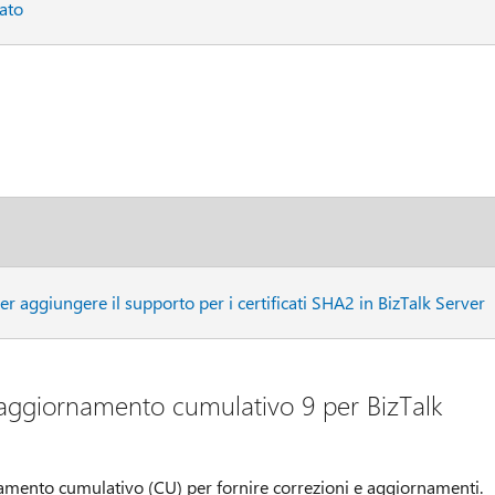
nato
 aggiungere il supporto per i certificati SHA2 in BizTalk Server
 aggiornamento cumulativo 9 per BizTalk
namento cumulativo (CU) per fornire correzioni e aggiornamenti.