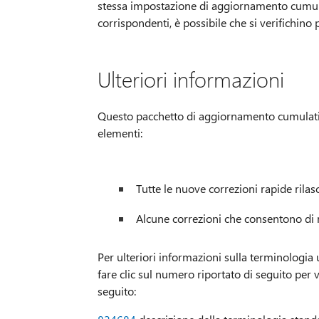
stessa impostazione di aggiornamento cumul
corrispondenti, è possibile che si verifichino 
Ulteriori informazioni
Questo pacchetto di aggiornamento cumulati
elementi:
Tutte le nuove correzioni rapide rilas
Alcune correzioni che consentono di m
Per ulteriori informazioni sulla terminologia 
fare clic sul numero riportato di seguito per 
seguito: