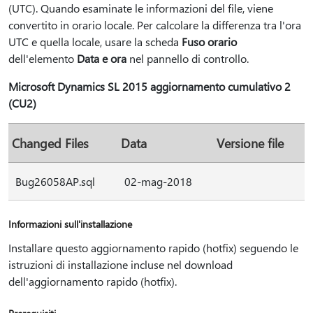
(UTC). Quando esaminate le informazioni del file, viene
convertito in orario locale. Per calcolare la differenza tra l'ora
UTC e quella locale, usare la scheda
Fuso orario
dell'elemento
Data e ora
nel pannello di controllo.
Microsoft Dynamics SL 2015 aggiornamento cumulativo 2
(CU2)
Changed Files
Data
Versione file
Bug26058AP.sql
02-mag-2018
Informazioni sull'installazione
Installare questo aggiornamento rapido (hotfix) seguendo le
istruzioni di installazione incluse nel download
dell'aggiornamento rapido (hotfix).