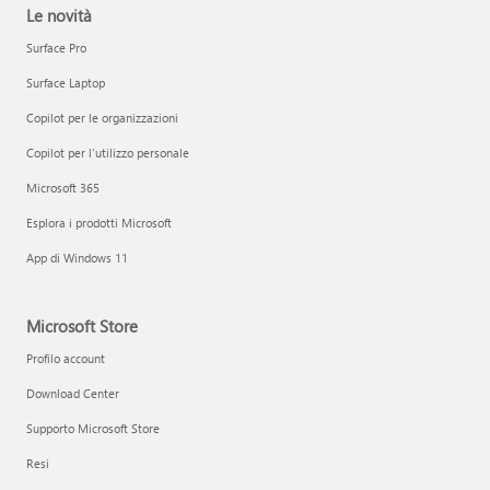
Le novità
Surface Pro
Surface Laptop
Copilot per le organizzazioni
Copilot per l'utilizzo personale
Microsoft 365
Esplora i prodotti Microsoft
App di Windows 11
Microsoft Store
Profilo account
Download Center
Supporto Microsoft Store
Resi