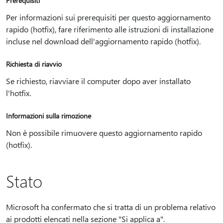
Prerequisiti
Per informazioni sui prerequisiti per questo aggiornamento
rapido (hotfix), fare riferimento alle istruzioni di installazione
incluse nel download dell'aggiornamento rapido (hotfix).
Richiesta di riavvio
Se richiesto, riavviare il computer dopo aver installato
l'hotfix.
Informazioni sulla rimozione
Non è possibile rimuovere questo aggiornamento rapido
(hotfix).
Stato
Microsoft ha confermato che si tratta di un problema relativo
ai prodotti elencati nella sezione "Si applica a".