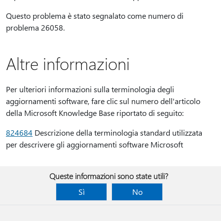
Questo problema è stato segnalato come numero di
problema 26058.
Altre informazioni
Per ulteriori informazioni sulla terminologia degli
aggiornamenti software, fare clic sul numero dell'articolo
della Microsoft Knowledge Base riportato di seguito:
824684
Descrizione della terminologia standard utilizzata
per descrivere gli aggiornamenti software Microsoft
Queste informazioni sono state utili?
Sì
No