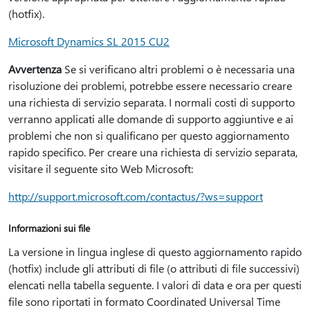
(hotfix).
Microsoft Dynamics SL 2015 CU2
Avvertenza
Se si verificano altri problemi o è necessaria una
risoluzione dei problemi, potrebbe essere necessario creare
una richiesta di servizio separata. I normali costi di supporto
verranno applicati alle domande di supporto aggiuntive e ai
problemi che non si qualificano per questo aggiornamento
rapido specifico. Per creare una richiesta di servizio separata,
visitare il seguente sito Web Microsoft:
http://support.microsoft.com/contactus/?ws=support
Informazioni sui file
La versione in lingua inglese di questo aggiornamento rapido
(hotfix) include gli attributi di file (o attributi di file successivi)
elencati nella tabella seguente. I valori di data e ora per questi
file sono riportati in formato Coordinated Universal Time