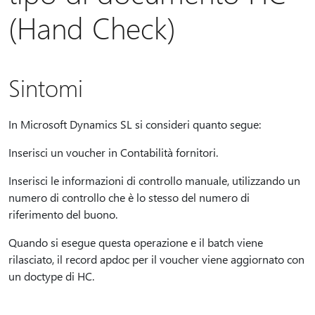
(Hand Check)
Sintomi
In Microsoft Dynamics SL si consideri quanto segue:
Inserisci un voucher in Contabilità fornitori.
Inserisci le informazioni di controllo manuale, utilizzando un
numero di controllo che è lo stesso del numero di
riferimento del buono.
Quando si esegue questa operazione e il batch viene
rilasciato, il record apdoc per il voucher viene aggiornato con
un doctype di HC.