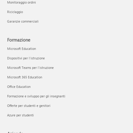
Monitoraggio ordini
Riciclaggio
Garanzie commerciali
Formazione
Microsoft Education
Dispositivi per l'istruzione
Microsoft Teams per l'istruzione
Microsoft 365 Education
Office Education
Formazione e sviluppo per gli insegnanti
Offerte per studenti e genitori
Azure per studenti