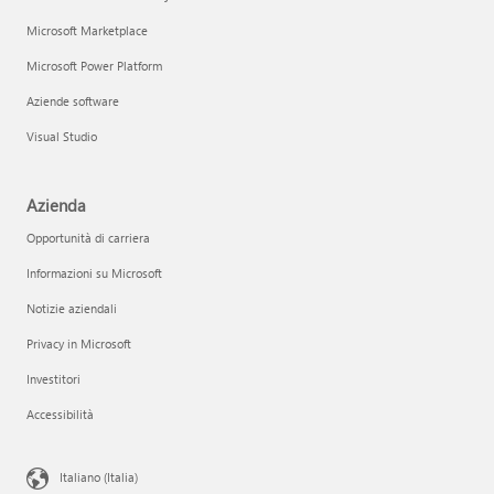
Microsoft Marketplace
Microsoft Power Platform
Aziende software
Visual Studio
Azienda
Opportunità di carriera
Informazioni su Microsoft
Notizie aziendali
Privacy in Microsoft
Investitori
Accessibilità
Italiano (Italia)