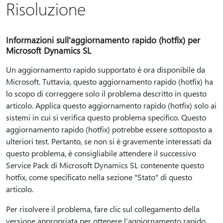
Risoluzione
Informazioni sull'aggiornamento rapido (hotfix) per
Microsoft Dynamics SL
Un aggiornamento rapido supportato è ora disponibile da
Microsoft. Tuttavia, questo aggiornamento rapido (hotfix) ha
lo scopo di correggere solo il problema descritto in questo
articolo. Applica questo aggiornamento rapido (hotfix) solo ai
sistemi in cui si verifica questo problema specifico. Questo
aggiornamento rapido (hotfix) potrebbe essere sottoposto a
ulteriori test. Pertanto, se non si è gravemente interessati da
questo problema, è consigliabile attendere il successivo
Service Pack di Microsoft Dynamics SL contenente questo
hotfix, come specificato nella sezione "Stato" di questo
articolo.
Per risolvere il problema, fare clic sul collegamento della
versione appropriata per ottenere l'aggiornamento rapido