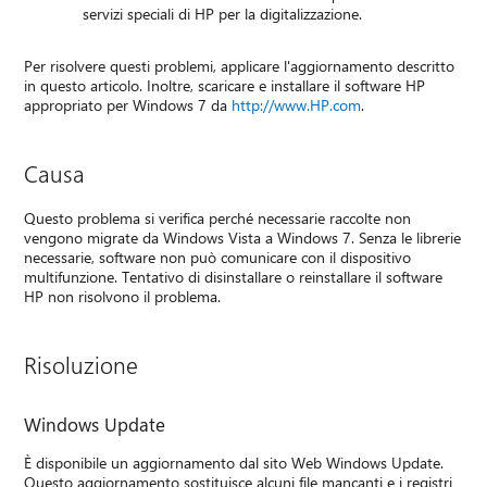
servizi speciali di HP per la digitalizzazione.
Per risolvere questi problemi, applicare l'aggiornamento descritto
in questo articolo. Inoltre, scaricare e installare il software HP
appropriato per Windows 7 da
http://www.HP.com
.
Causa
Questo problema si verifica perché necessarie raccolte non
vengono migrate da Windows Vista a Windows 7. Senza le librerie
necessarie, software non può comunicare con il dispositivo
multifunzione. Tentativo di disinstallare o reinstallare il software
HP non risolvono il problema.
Risoluzione
Windows Update
È disponibile un aggiornamento dal sito Web Windows Update.
Questo aggiornamento sostituisce alcuni file mancanti e i registri