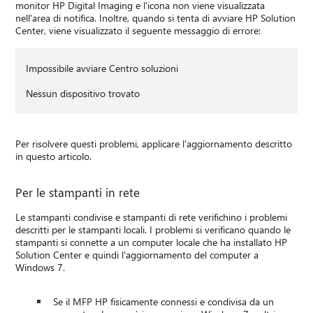
monitor HP Digital Imaging e l'icona non viene visualizzata
nell'area di notifica. Inoltre, quando si tenta di avviare HP Solution
Center, viene visualizzato il seguente messaggio di errore:
Impossibile avviare Centro soluzioni
Nessun dispositivo trovato
Per risolvere questi problemi, applicare l'aggiornamento descritto
in questo articolo.
Per le stampanti in rete
Le stampanti condivise e stampanti di rete verifichino i problemi
descritti per le stampanti locali. I problemi si verificano quando le
stampanti si connette a un computer locale che ha installato HP
Solution Center e quindi l'aggiornamento del computer a
Windows 7.
Se il MFP HP fisicamente connessi e condivisa da un