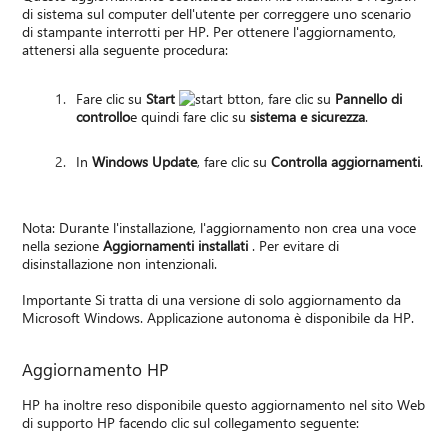
di sistema sul computer dell'utente per correggere uno scenario
di stampante interrotti per HP. Per ottenere l'aggiornamento,
attenersi alla seguente procedura:
Fare clic su
Start
, fare clic su
Pannello di
controllo
e quindi fare clic su
sistema e sicurezza
.
In
Windows Update
, fare clic su
Controlla aggiornamenti
.
Nota: Durante l'installazione, l'aggiornamento non crea una voce
nella sezione
Aggiornamenti installati
. Per evitare di
disinstallazione non intenzionali.
Importante Si tratta di una versione di solo aggiornamento da
Microsoft Windows. Applicazione autonoma è disponibile da HP.
Aggiornamento HP
HP ha inoltre reso disponibile questo aggiornamento nel sito Web
di supporto HP facendo clic sul collegamento seguente: