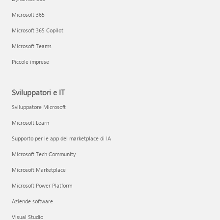
Microsoft 365
Microsoft 365 Copilot
Microsoft Teams
Piccole imprese
Sviluppatori e IT
Sviluppatore Microsoft
Microsoft Learn
Supporto per le app del marketplace di IA
Microsoft Tech Community
Microsoft Marketplace
Microsoft Power Platform
Aziende software
Visual Studio