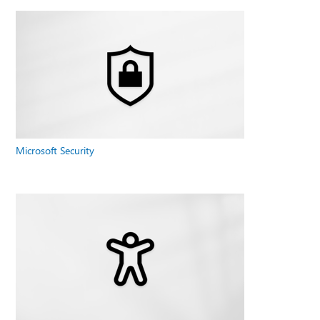
Microsoft Security