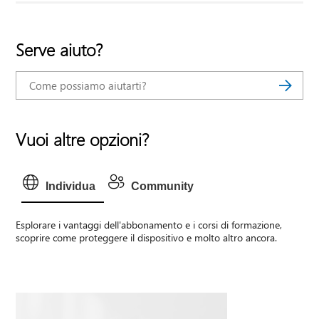
Serve aiuto?
Vuoi altre opzioni?
Individua
Community
Esplorare i vantaggi dell'abbonamento e i corsi di formazione,
scoprire come proteggere il dispositivo e molto altro ancora.