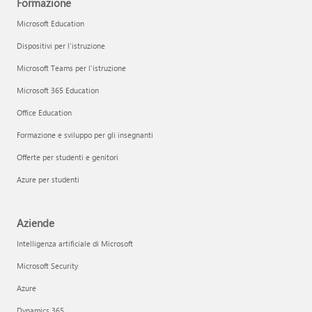
Formazione
Microsoft Education
Dispositivi per l'istruzione
Microsoft Teams per l'istruzione
Microsoft 365 Education
Office Education
Formazione e sviluppo per gli insegnanti
Offerte per studenti e genitori
Azure per studenti
Aziende
Intelligenza artificiale di Microsoft
Microsoft Security
Azure
Dynamics 365