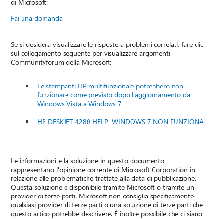
di Microsoft:
Fai una domanda
Se si desidera visualizzare le risposte a problemi correlati, fare clic
sul collegamento seguente per visualizzare argomenti
Communityforum della Microsoft:
Le stampanti HP multifunzionale potrebbero non
funzionare come previsto dopo l'aggiornamento da
Windows Vista a Windows 7
HP DESKJET 4280 HELP! WINDOWS 7 NON FUNZIONA
Le informazioni e la soluzione in questo documento
rappresentano l'opinione corrente di Microsoft Corporation in
relazione alle problematiche trattate alla data di pubblicazione.
Questa soluzione è disponibile tramite Microsoft o tramite un
provider di terze parti. Microsoft non consiglia specificamente
qualsiasi provider di terze parti o una soluzione di terze parti che
questo artico potrebbe descrivere. È inoltre possibile che ci siano