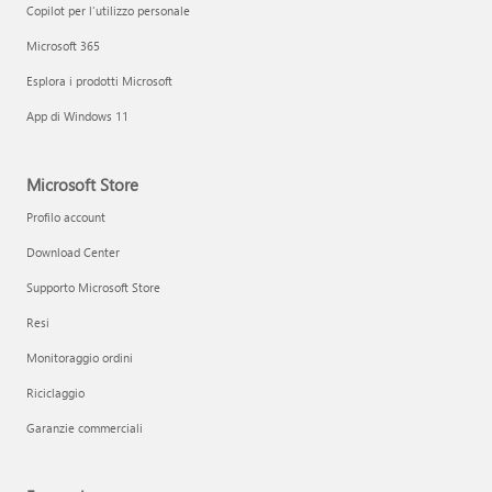
Copilot per l'utilizzo personale
Microsoft 365
Esplora i prodotti Microsoft
App di Windows 11
Microsoft Store
Profilo account
Download Center
Supporto Microsoft Store
Resi
Monitoraggio ordini
Riciclaggio
Garanzie commerciali