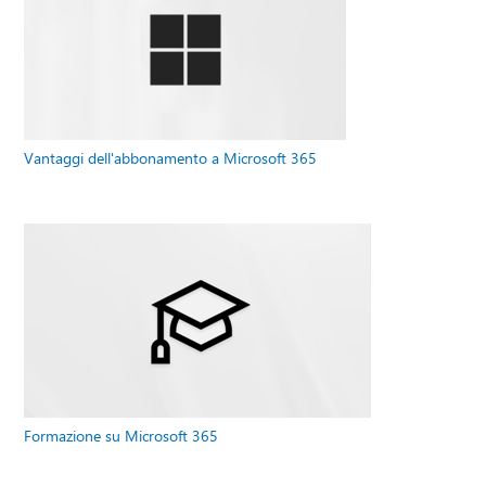
Vantaggi dell'abbonamento a Microsoft 365
Formazione su Microsoft 365