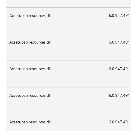
Axsetupsp.resources.dll
6.0.947.491
Axsetupsp.resources.dll
6.0.947.491
Axsetupsp.resources.dll
6.0.947.491
Axsetupsp.resources.dll
6.0.947.491
Axsetupsp.resources.dll
6.0.947.491