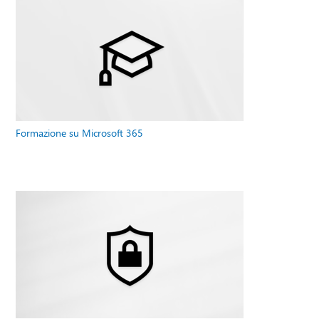
Formazione su Microsoft 365