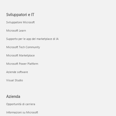
Sviluppatori e IT
Sviluppatore Microsoft
Microsoft Learn
Supporto per le app del marketplace di IA
Microsoft Tech Community
Microsoft Marketplace
Microsoft Power Platform
Aziende software
Visual Studio
Azienda
Opportunità di carriera
Informazioni su Microsoft