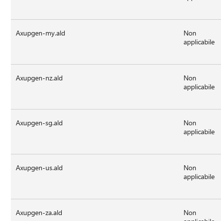
Axupgen-my.ald
Non
applicabile
Axupgen-nz.ald
Non
applicabile
Axupgen-sg.ald
Non
applicabile
Axupgen-us.ald
Non
applicabile
Axupgen-za.ald
Non