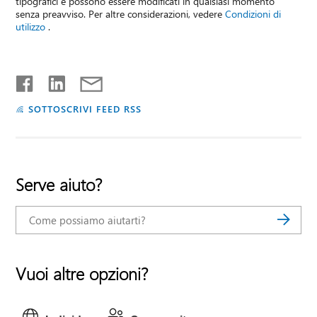
tipografici e possono essere modificati in qualsiasi momento
senza preavviso. Per altre considerazioni, vedere
Condizioni di
utilizzo
.
SOTTOSCRIVI FEED RSS
Serve aiuto?
Vuoi altre opzioni?