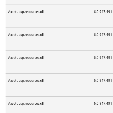
Axsetupsp.resources.dll
6.0.947.491
Axsetupsp.resources.dll
6.0.947.491
Axsetupsp.resources.dll
6.0.947.491
Axsetupsp.resources.dll
6.0.947.491
Axsetupsp.resources.dll
6.0.947.491