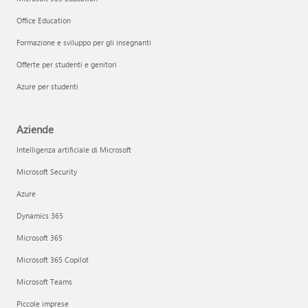
Office Education
Formazione e sviluppo per gli insegnanti
Offerte per studenti e genitori
Azure per studenti
Aziende
Intelligenza artificiale di Microsoft
Microsoft Security
Azure
Dynamics 365
Microsoft 365
Microsoft 365 Copilot
Microsoft Teams
Piccole imprese