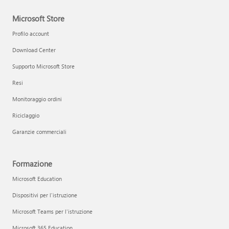
Microsoft Store
Profilo account
Download Center
Supporto Microsoft Store
Resi
Monitoraggio ordini
Riciclaggio
Garanzie commerciali
Formazione
Microsoft Education
Dispositivi per l'istruzione
Microsoft Teams per l'istruzione
Microsoft 365 Education