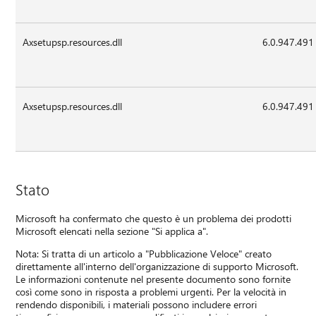
Axsetupsp.resources.dll
6.0.947.491
Axsetupsp.resources.dll
6.0.947.491
Stato
Microsoft ha confermato che questo è un problema dei prodotti
Microsoft elencati nella sezione "Si applica a".
Nota: Si tratta di un articolo a "Pubblicazione Veloce" creato
direttamente all'interno dell'organizzazione di supporto Microsoft.
Le informazioni contenute nel presente documento sono fornite
così come sono in risposta a problemi urgenti. Per la velocità in
rendendo disponibili, i materiali possono includere errori