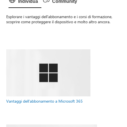
Individua
Community
Esplorare i vantaggi dell'abbonamento e i corsi di formazione,
scoprire come proteggere il dispositivo e molto altro ancora.
Vantaggi dell'abbonamento a Microsoft 365