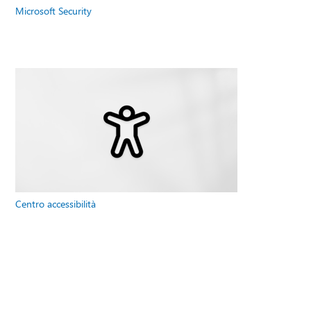
Microsoft Security
Centro accessibilità