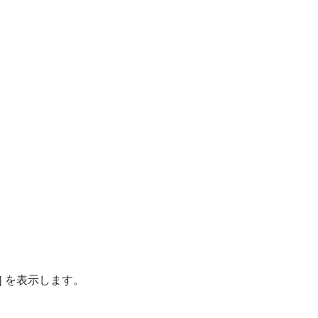
] を表示します。