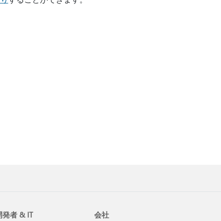
発者 & IT
会社