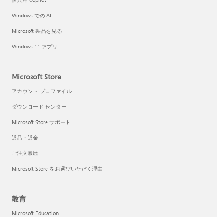
Windows での AI
Microsoft 製品を見る
Windows 11 アプリ
Microsoft Store
アカウント プロファイル
ダウンロード センター
Microsoft Store サポート
返品・返金
ご注文履歴
Microsoft Store をお選びいただく理由
教育
Microsoft Education