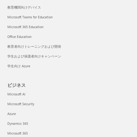
教育機関向けデバイス
Microsoft Teams for Education
Microsoft 365 Education
Office Education
教育者向けトレーニングおよび開発
学生および保護者向けキャンペーン
学生向け Azure
ビジネス
Microsoft AI
Microsoft Security
Azure
Dynamics 365
Microsoft 365