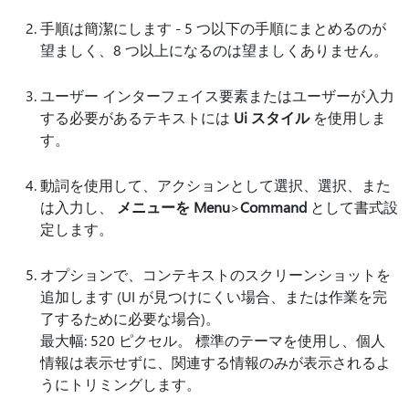
手順は簡潔にします - 5 つ以下の手順にまとめるのが
望ましく、8 つ以上になるのは望ましくありません。
ユーザー インターフェイス要素またはユーザーが入力
する必要があるテキストには
Ui スタイル
を使用しま
す。
動詞を使用して、アクションとして選択、選択、また
は入力し、
メニューを Menu
>
Command
として書式設
定します。
オプションで、コンテキストのスクリーンショットを
追加します (UI が見つけにくい場合、または作業を完
了するために必要な場合)。
最大幅: 520 ピクセル。 標準のテーマを使用し、個人
情報は表示せずに、関連する情報のみが表示されるよ
うにトリミングします。