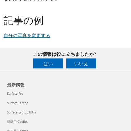
記事の例
自分の写真を変更する
この情報は役に立ちましたか?
はい
いいえ
最新情報
Surface Pro
Surface Laptop
Surface Laptop Ultra
組織用 Copilot
個人用 Copilot