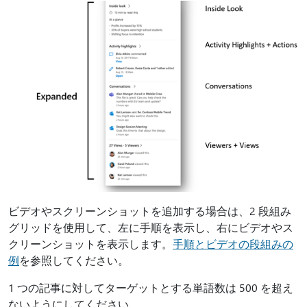
ビデオやスクリーンショットを追加する場合は、2 段組み
グリッドを使用して、左に手順を表示し、右にビデオやス
クリーンショットを表示します。
手順とビデオの段組みの
例
を参照してください。
1 つの記事に対してターゲットとする単語数は 500 を超え
ないようにしてください。