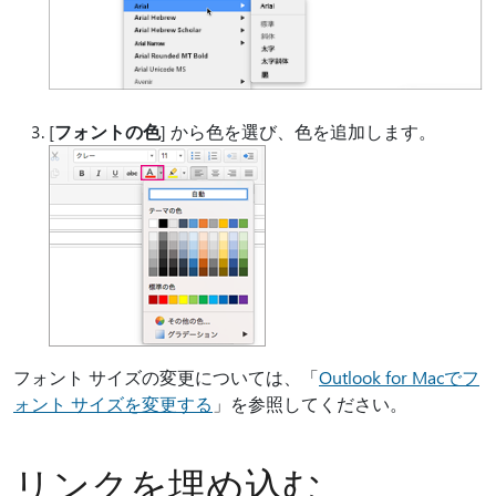
[
フォントの色
] から色を選び、色を追加します。
フォント サイズの変更については、「
Outlook for Macでフ
ォント サイズを変更する
」を参照してください。
リンクを埋め込む