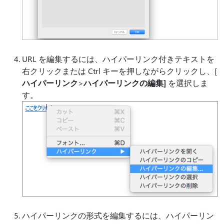
URL を編集するには、ハイパーリンク付きテキストを
右クリックまたは Ctrl キーを押しながらクリックし、[
ハイパーリンク
>
ハイパーリンクの編集]
を選択しま
す。
ハイパーリンクの形式を編集するには、ハイパーリン