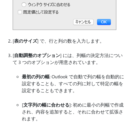
[
表のサイズ
] で、行と列の数を入力します。
[
自動調整のオプション
] には、列幅の決定方法につい
て 3 つのオプションが用意されています。
最初の列の幅
: Outlook で自動で列の幅を自動的に
設定することも、すべての列に対して特定の幅を
設定することもできます。
[
文字列の幅に合わせる
]: 初めに最小の列幅で作成
され、内容を追加すると、それに合わせて拡張さ
れます。