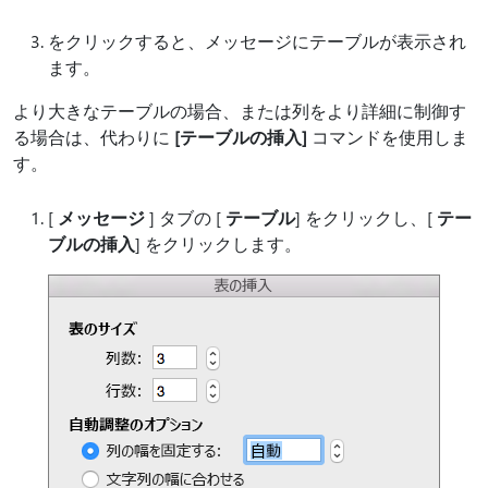
をクリックすると、メッセージにテーブルが表示され
ます。
より大きなテーブルの場合、または列をより詳細に制御す
る場合は、代わりに
[テーブルの挿入]
コマンドを使用しま
す。
[
メッセージ
] タブの [
テーブル
] をクリックし、[
テー
ブルの挿入
] をクリックします。