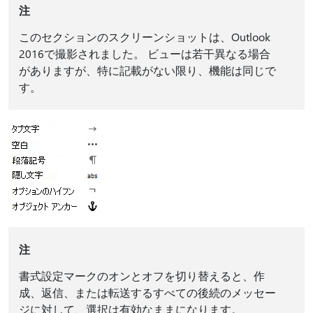
注
このセクションのスクリーンショットは、Outlook
2016で撮影されました。 ビューは若干異なる場合
がありますが、特に記載がない限り、機能は同じで
す。
注
書式設定マークのオンとオフを切り替えると、作
成、返信、または転送するすべての後続のメッセー
ジに対して、選択は有効なままになります。