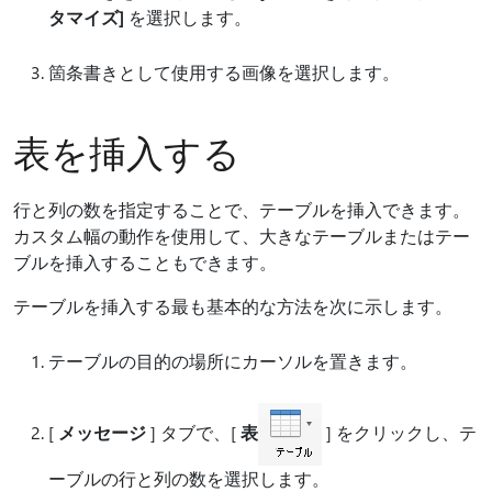
タマイズ]
を選択します。
箇条書きとして使用する画像を選択します。
表を挿入する
行と列の数を指定することで、テーブルを挿入できます。
カスタム幅の動作を使用して、大きなテーブルまたはテー
ブルを挿入することもできます。
テーブルを挿入する最も基本的な方法を次に示します。
テーブルの目的の場所にカーソルを置きます。
[
メッセージ
] タブで、[
表
] をクリックし、テ
ーブルの行と列の数を選択します。