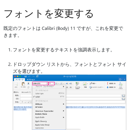
フォントを変更する
既定のフォントは Calibri (Body) 11 ですが、これを変更で
きます。
フォントを変更するテキストを強調表示します。
ドロップダウン リストから、フォントとフォント サイ
ズを選びます。