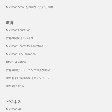
Microsoft Store をお選びいただく理由
教育
Microsoft Education
教育機関向けデバイス
Microsoft Teams for Education
Microsoft 365 Education
Office Education
教育者向けトレーニングおよび開発
学生および保護者向けキャンペーン
学生向け Azure
ビジネス
Microsoft AI