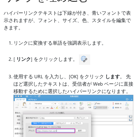
ハイパーリンクテキストは下線が付き、青いフォントで表
示されますが、フォント、サイズ、色、スタイルを編集で
きます。
リンクに変換する単語を強調表示します。
[
リンク
] をクリックします。
使用する URL を入力し、[OK] をクリック
します
。 先
ほど選択したテキストは、受信者が Web ページに直接
移動するために選択したハイパーリンクになります。