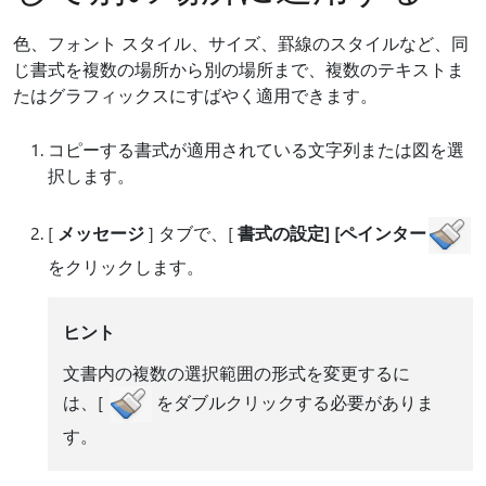
色、フォント スタイル、サイズ、罫線のスタイルなど、同
じ書式を複数の場所から別の場所まで、複数のテキストま
たはグラフィックスにすばやく適用できます。
コピーする書式が適用されている文字列または図を選
択します。
[
メッセージ
] タブで、[
書式の設定] [ペインター
をクリックします。
ヒント
文書内の複数の選択範囲の形式を変更するに
は、[
をダブルクリックする必要がありま
す。