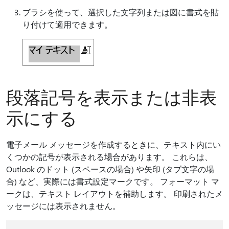
ブラシを使って、選択した文字列または図に書式を貼
り付けて適用できます。
段落記号を表示または非表
示にする
電子メール メッセージを作成するときに、テキスト内にい
くつかの記号が表示される場合があります。 これらは、
Outlook のドット (スペースの場合) や矢印 (タブ文字の場
合) など、実際には書式設定マークです。 フォーマット マ
ークは、テキスト レイアウトを補助します。 印刷されたメ
ッセージには表示されません。