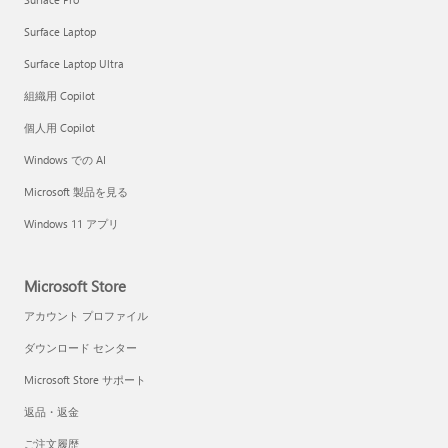
Surface Laptop
Surface Laptop Ultra
組織用 Copilot
個人用 Copilot
Windows での AI
Microsoft 製品を見る
Windows 11 アプリ
Microsoft Store
アカウント プロファイル
ダウンロード センター
Microsoft Store サポート
返品・返金
ご注文履歴