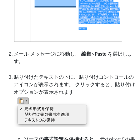
メール メッセージに移動し、
編集
>
Paste
を選択しま
す。
貼り付けたテキストの下に、貼り付けコントロールの
アイコンが表示されます。 クリックすると、貼り付け
オプションが表示されます
ソースの書式設定を保持すると、
元のすべての書