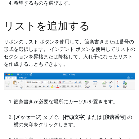
希望するものを選びます。
リストを追加する
リボンのリスト ボタンを使用して、箇条書きまたは番号の
形式を選択します。 インデント ボタンを使用してリストの
セクションを昇格または降格して、入れ子になったリスト
を作成することもできます。
箇条書きが必要な場所にカーソルを置きます。
[
メッセージ
] タブで、[
行頭文字
] または [
段落番号
] の
横の矢印をクリックします。