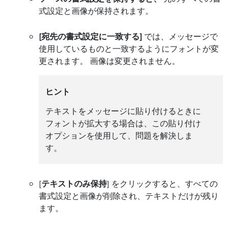
式設定と画像が保持されます。
[宛先の書式設定に一致する]
では、メッセージで
使用しているものと一致するようにフォントが変
更されます。 画像は変更されません。
ヒント
テキストをメッセージに貼り付けるときに
フォントが拡大する場合は、この貼り付け
オプションを使用して、問題を解決しま
す。
[
テキストのみ保持
] をクリックすると、すべての
書式設定と画像が削除され、テキストだけが残り
ます。