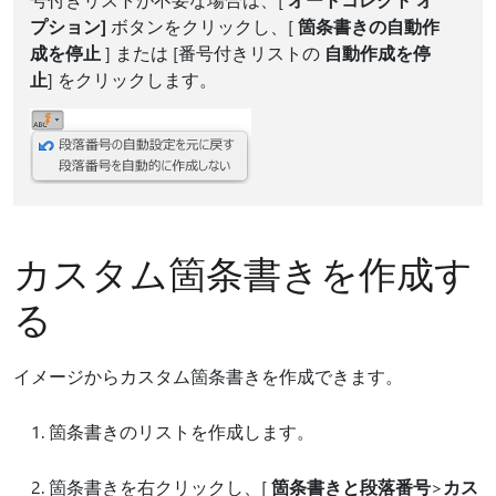
プション]
ボタンをクリックし、[
箇条書きの自動作
成を停止
] または [番号付きリストの
自動作成を停
止
] をクリックします。
カスタム箇条書きを作成す
る
イメージからカスタム箇条書きを作成できます。
箇条書きのリストを作成します。
箇条書きを右クリックし、[
箇条書きと段落番号
>
カス