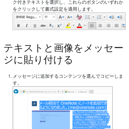
ク付きテキストを選択し、これらのボタンのいずれか
をクリックして書式設定を適用します。
テキストと画像をメッセー
ジに貼り付ける
メッセージに追加するコンテンツを選んでコピーしま
す。