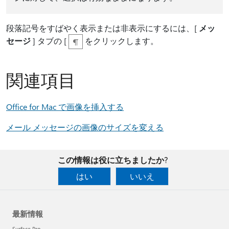
段落記号をすばやく表示または非表示にするには、[
メッ
セージ
] タブの [
をクリックします。
関連項目
Office for Mac で画像を挿入する
メール メッセージの画像のサイズを変える
この情報は役に立ちましたか?
はい
いいえ
最新情報
Surface Pro