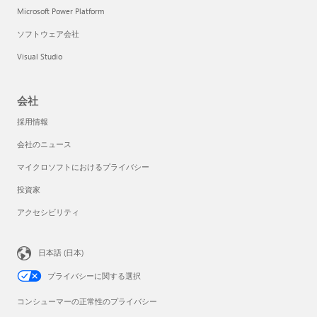
Microsoft Power Platform
ソフトウェア会社
Visual Studio
会社
採用情報
会社のニュース
マイクロソフトにおけるプライバシー
投資家
アクセシビリティ
日本語 (日本)
プライバシーに関する選択
コンシューマーの正常性のプライバシー