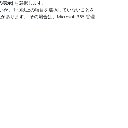
の表示
] を選択します。
いか、1 つ以上の項目を選択していないことを
す。 その場合は、Microsoft 365 管理