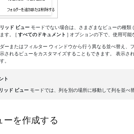
リッド ビュー
モードでない場合は、さまざまなビューの種類 (
ます。 [
すべてのドキュメント
] オプションの下で、使用可
ダーまたはフィルター ウィンドウから行う異なる並べ替え、
示されるビューをカスタマイズすることもできます。 表示さ
す。
ント
リッド ビュー
モードでは、列を別の場所に移動して列を並べ
ューを作成する