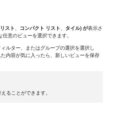
リスト
、
コンパクト リスト
、
タイル) が
表示さ
能な任意のビューを選択できます。
フィルター、またはグループの選択を選択し
れた内容が気に入ったら、新しいビューを保存
替えることができます。