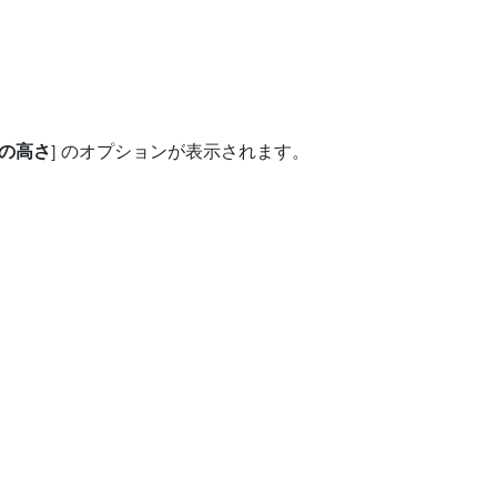
の高さ
] のオプションが表示されます。