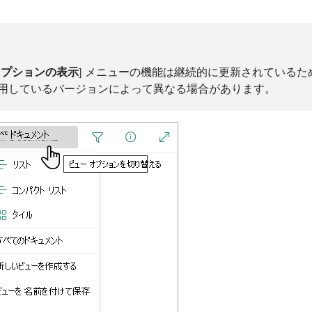
オプションの表示
] メニューの機能は継続的に更新されている
用しているバージョンによって異なる場合があります。