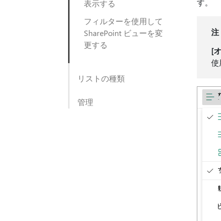
す。
表示する
フィルターを使用して
注
SharePoint ビューを変
更する
[
使
リストの種類
管理