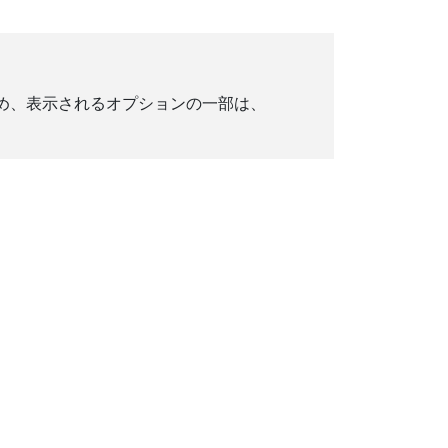
ため、表示されるオプションの一部は、