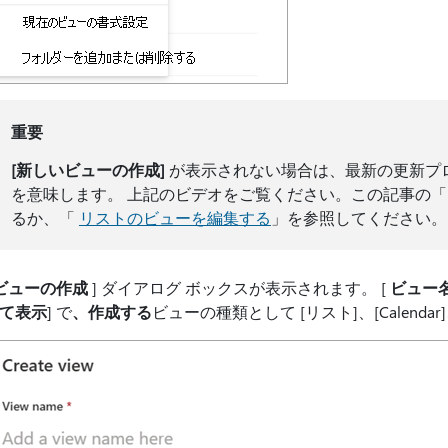
重要
[新しいビューの作成]
が表示されない場合は、最新の更新プ
を意味します。 上記のビデオをご覧ください。この記事の
るか、「
リストのビューを編集する
」を参照してください。
ビューの作成
] ダイアログ ボックスが表示されます。 [
ビュー名
て表示
] で
、作成する
ビューの種類として [リスト]、[Calenda