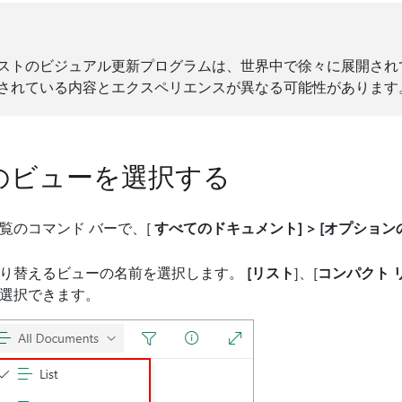
ストのビジュアル更新プログラムは、世界中で徐々に展開され
されている内容とエクスペリエンスが異なる可能性があります
のビューを選択する
覧のコマンド バーで、[
すべてのドキュメント] > [オプション
り替えるビューの名前を選択します。
[リスト
]、[
コンパクト 
選択できます。