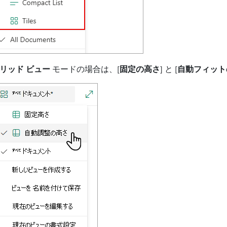
リッド ビュー
モードの場合は、[
固定の高さ
] と [
自動フィット