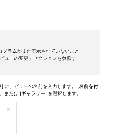
ログラムがまだ表示されていないこと
「ビューの変更」セクションを参照す
]
に、ビューの名前を入力します。 [
名前を付
r]、または
[ギャラリー
] を選択します。