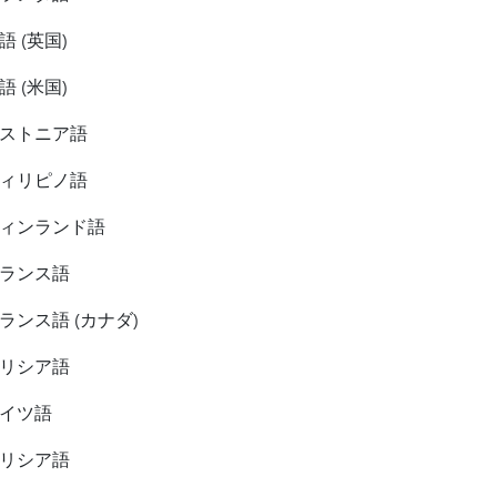
語 (英国)
語 (米国)
ストニア語
ィリピノ語
ィンランド語
ランス語
ランス語 (カナダ)
リシア語
イツ語
リシア語