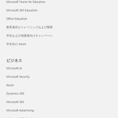
Microsoft Teams for Education
Microsoft 365 Education
Office Education
教育者向けトレーニングおよび開発
学生および保護者向けキャンペーン
学生向け Azure
ビジネス
Microsoft AI
Microsoft Security
Azure
Dynamics 365
Microsoft 365
Microsoft Advertising