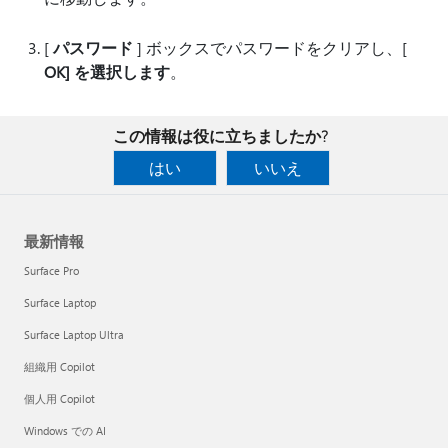
[
パスワード
] ボックスでパスワードをクリアし、[
OK] を選択します
。
この情報は役に立ちましたか?
はい
いいえ
最新情報
Surface Pro
Surface Laptop
Surface Laptop Ultra
組織用 Copilot
個人用 Copilot
Windows での AI