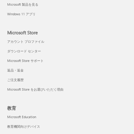
Microsoft 製品を見る
Windows 11 アプリ
Microsoft Store
アカウント プロファイル
ダウンロード センター
Microsoft Store サポート
返品・返金
ご注文履歴
Microsoft Store をお選びいただく理由
教育
Microsoft Education
教育機関向けデバイス