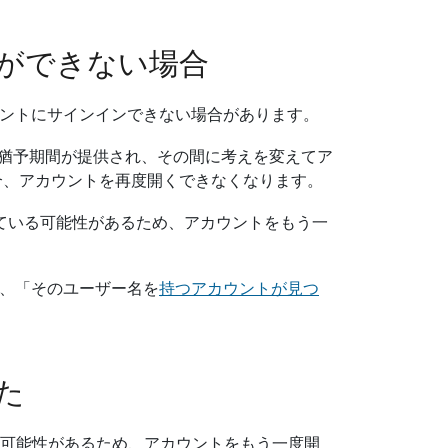
ができない場合
ントにサインインできない場合があります。
間の猶予期間が提供され、その間に考えを変えてア
合、アカウントを再度開くできなくなります。
ている可能性があるため、アカウントをもう一
、「そのユーザー名を
持つアカウントが見つ
た
る可能性があるため、アカウントをもう一度開