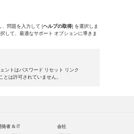
し、問題を入力して [
ヘルプの取得
] を選択しま
を選択して、最適なサポート オプションに導きま
ェントはパスワード リセット リンク
ことは許可されていません。
発者 & IT
会社