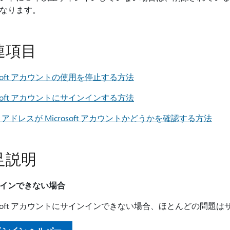
なります。
連項目
rosoft アカウントの使用を停止する方法
rosoft アカウントにサインインする方法
 アドレスが Microsoft アカウントかどうかを確認する方法
足説明
インできない場合
rosoft アカウントにサインインできない場合、ほとんどの問題