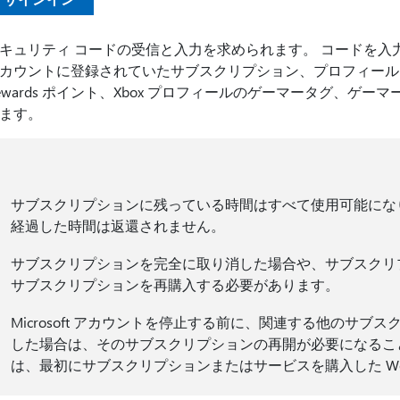
キュリティ コードの受信と入力を求められます。 コードを入
カウントに登録されていたサブスクリプション、プロフィール
ewards ポイント、Xbox プロフィールのゲーマータグ、
ます。
サブスクリプションに残っている時間はすべて使用可能にな
経過した時間は返還されません。
サブスクリプションを完全に取り消した場合や、サブスクリ
サブスクリプションを再購入する必要があります。
Microsoft アカウントを停止する前に、関連する他のサ
した場合は、そのサブスクリプションの再開が必要になるこ
は、最初にサブスクリプションまたはサービスを購入した W