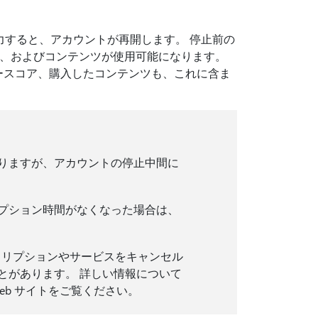
力すると、アカウントが再開します。 停止前の
、およびコンテンツが使用可能になります。
ゲーマースコア、購入したコンテンツも、これに含ま
りますが、アカウントの停止中間に
プション時間がなくなった場合は、
ブスクリプションやサービスをキャンセル
とがあります。 詳しい情報について
eb サイトをご覧ください。