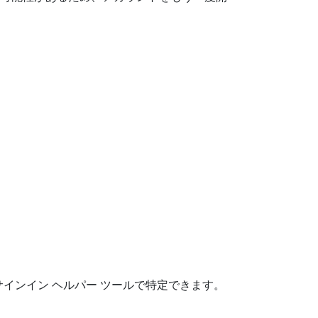
はサインイン ヘルパー ツールで特定できます。