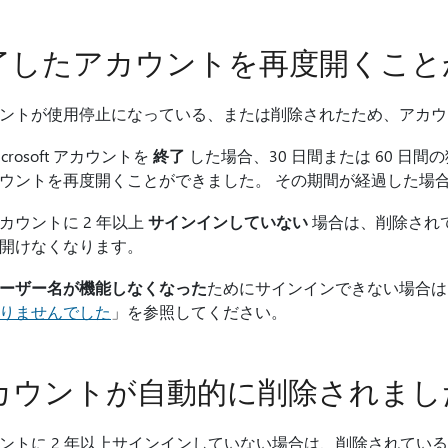
了したアカウントを再度開くこと
ントが使用停止になっている、または削除されたため、アカウ
icrosoft アカウントを
終了
した場合、30 日間または 60 日
ウントを再度開くことができました。 その期間が経過した場
カウントに 2 年以上
サインインしていない
場合は、削除され
開けなくなります。
ーザー名が機能しなくなった
ためにサインインできない場合は
りませんでした
」を参照してください。
カウントが自動的に削除されまし
ントに 2 年以上サインインしていない場合は、削除されてい