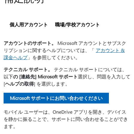
個人用アカウント
職場/学校アカウント
アカウントのサポート。
Microsoft アカウントとサブスク
リプションに関するヘルプについては、「
アカウント &
課金ヘルプ
」を参照してください。
テクニカル サポート。
テクニカル サポートについては、
以下
の [連絡先] Microsoft サポート
選択し、問題を入力して
[
ヘルプの取得
] を選択します。
Microsoft サポートにお問い合わせください
モバイル ユーザーは、OneDrive アプリを開き、デバイス
を静かに振ることで、サポートに問い合わせることができ
ます。