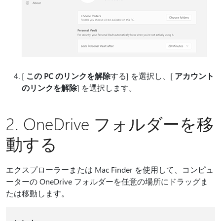
[
この PC のリンクを解除
する] を選択し、[
アカウント
のリンクを解除
] を選択します。
2. OneDrive フォルダーを移
動する
エクスプローラーまたは Mac Finder を使用して、コンピュ
ーターの OneDrive フォルダーを任意の場所にドラッグま
たは移動します。