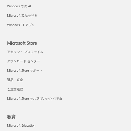
Windows での AI
Microsoft 製品を見る
Windows 11 アプリ
Microsoft Store
アカウント プロファイル
ダウンロード センター
Microsoft Store サポート
返品・返金
ご注文履歴
Microsoft Store をお選びいただく理由
教育
Microsoft Education