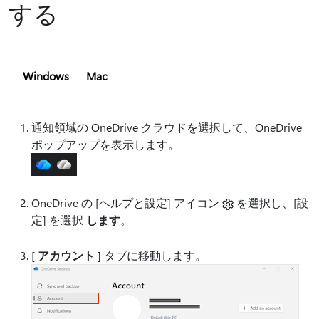
する
Windows
Mac
通知領域の OneDrive クラウドを選択して、OneDrive
ポップアップを表示します。
OneDrive の [ヘルプと設定] アイコン
を選択し、[設
定] を選択
します
。
[
アカウント
] タブに移動します。