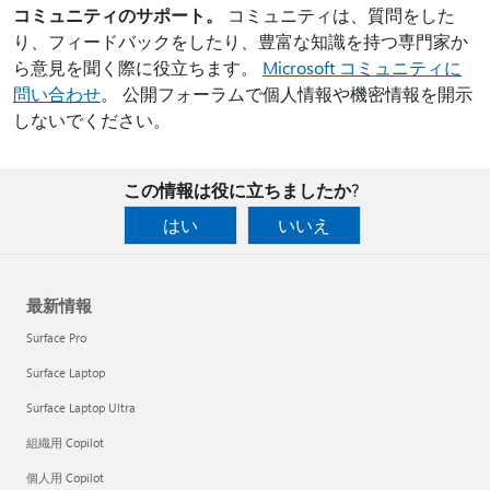
コミュニティのサポート。
コミュニティは、質問をした
り、フィードバックをしたり、豊富な知識を持つ専門家か
ら意見を聞く際に役立ちます。
Microsoft コミュニティに
問い合わせ
。 公開フォーラムで個人情報や機密情報を開示
しないでください。
この情報は役に立ちましたか?
はい
いいえ
最新情報
Surface Pro
Surface Laptop
Surface Laptop Ultra
組織用 Copilot
個人用 Copilot