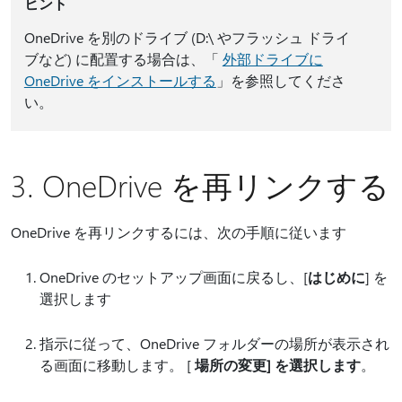
ヒント
OneDrive を別のドライブ (D:\ やフラッシュ ドライ
ブなど) に配置する場合は、「
外部ドライブに
OneDrive をインストールする
」を参照してくださ
い。
3. OneDrive を再リンクする
OneDrive を再リンクするには、次の手順に従います
OneDrive のセットアップ画面に戻るし、[
はじめに
] を
選択します
指示に従って、OneDrive フォルダーの場所が表示され
る画面に移動します。 [
場所の変更] を選択します
。