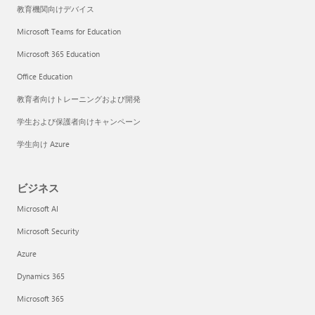
教育機関向けデバイス
Microsoft Teams for Education
Microsoft 365 Education
Office Education
教育者向けトレーニングおよび開発
学生および保護者向けキャンペーン
学生向け Azure
ビジネス
Microsoft AI
Microsoft Security
Azure
Dynamics 365
Microsoft 365