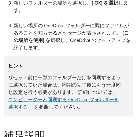
新しいフォルダーの場所を選択し、[
OK] を選択しま
す
。
新しい場所の OneDrive フォルダーに既にファイルが
あることを知らせるメッセージが表示されます。
[こ
の場所を使用]
を選択し、OneDrive のセットアップを
終了します。
ヒント
リセット前に一部のフォルダーだけを同期するよう
に選択していた場合は、同期の完了後にもう一度同
じ設定を行う必要があります。 詳細については、「
コンピューターと同期する OneDrive フォルダーを
選択する
」を参照してください。
補足説明