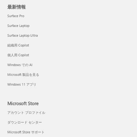
最新情報
Surface Pro
Surface Laptop
Surface Laptop Ultra
組織用 Copilot
個人用 Copilot
Windows での AI
Microsoft 製品を見る
Windows 11 アプリ
Microsoft Store
アカウント プロファイル
ダウンロード センター
Microsoft Store サポート