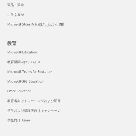
返品・返金
ご注文履歴
Microsoft Store をお選びいただく理由
教育
Microsoft Education
教育機関向けデバイス
Microsoft Teams for Education
Microsoft 365 Education
Office Education
教育者向けトレーニングおよび開発
学生および保護者向けキャンペーン
学生向け Azure