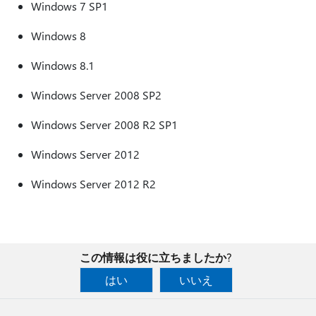
Windows 7 SP1
Windows 8
Windows 8.1
Windows Server 2008 SP2
Windows Server 2008 R2 SP1
Windows Server 2012
Windows Server 2012 R2
この情報は役に立ちましたか?
はい
いいえ