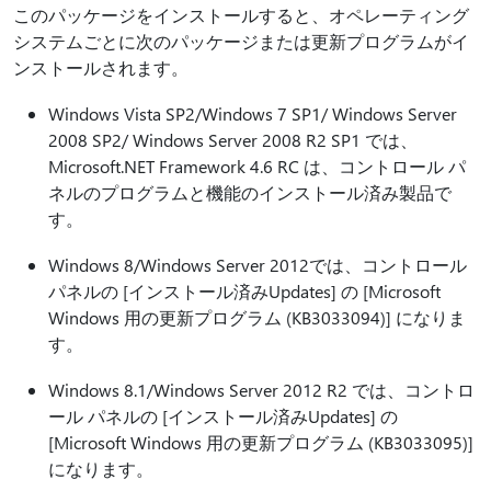
このパッケージをインストールすると、オペレーティング
システムごとに次のパッケージまたは更新プログラムがイ
ンストールされます。
Windows Vista SP2/Windows 7 SP1/ Windows Server
2008 SP2/ Windows Server 2008 R2 SP1 では、
Microsoft.NET Framework 4.6 RC は、コントロール パ
ネルのプログラムと機能のインストール済み製品で
す。
Windows 8/Windows Server 2012では、コントロール
パネルの [インストール済みUpdates] の [Microsoft
Windows 用の更新プログラム (KB3033094)] になりま
す。
Windows 8.1/Windows Server 2012 R2 では、コントロ
ール パネルの [インストール済みUpdates] の
[Microsoft Windows 用の更新プログラム (KB3033095)]
になります。