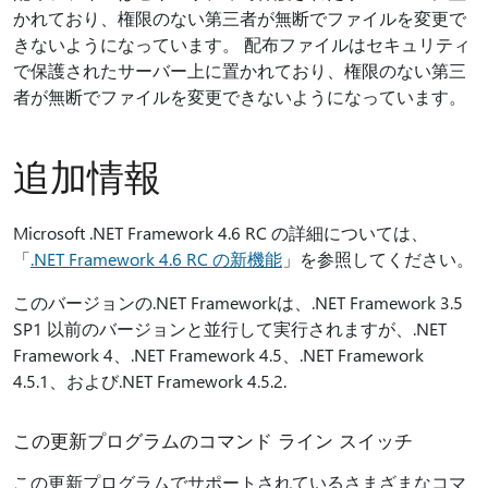
かれており、権限のない第三者が無断でファイルを変更で
きないようになっています。 配布ファイルはセキュリティ
で保護されたサーバー上に置かれており、権限のない第三
者が無断でファイルを変更できないようになっています。
追加情報
Microsoft .NET Framework 4.6 RC の詳細については、
「
.NET Framework 4.6 RC の新機能
」を参照してください。
このバージョンの.NET Frameworkは、.NET Framework 3.5
SP1 以前のバージョンと並行して実行されますが、.NET
Framework 4、.NET Framework 4.5、.NET Framework
4.5.1、および.NET Framework 4.5.2.
この更新プログラムのコマンド ライン スイッチ
この更新プログラムでサポートされているさまざまなコマ