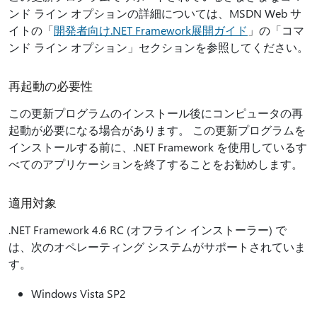
ンド ライン オプションの詳細については、MSDN Web サ
イトの「
開発者向け.NET Framework展開ガイド
」の「コマ
ンド ライン オプション」セクションを参照してください。
再起動の必要性
この更新プログラムのインストール後にコンピュータの再
起動が必要になる場合があります。 この更新プログラムを
インストールする前に、.NET Framework を使用しているす
べてのアプリケーションを終了することをお勧めします。
適用対象
.NET Framework 4.6 RC (オフライン インストーラー) で
は、次のオペレーティング システムがサポートされていま
す。
Windows Vista SP2