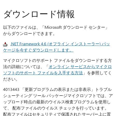
ダウンロード情報
以下のファイルは、「Microsoft ダウンロード センター」
からダウンロードできます。
.NET Framework 4.6 (オフライン インストーラー) パッ
ケージを今すぐダウンロードします。
マイクロソフトのサポート ファイルをダウンロードする方
法の詳細については、「
オンライン サービスからマイクロ
ソフトのサポート ファイルを入手する方法
」を参照してく
ださい。
4013443 「更新プログラムの表示または非表示」トラブル
シューティング ツール パッケージマイクロソフトでは、ア
ップロード時点の最新のウイルス検査プログラムを使用し
て、 配布ファイルのウイルス チェックを行っています。
配布ファイルはセキュリティで保護されたサーバー上に置