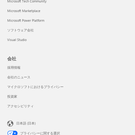
Microsoft Tech Community
Microsoft Marketplace
Microsoft Power Platform
ソフトウェア会社
Visual Studio
会社
採用情報
会社のニュース
マイクロソフトにおけるプライバシー
投資家
アクセシビリティ
日本語 (日本)
プライバシーに関する選択