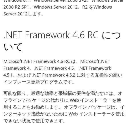
2008 R2 SP1、Windows Server 2012、R2 をWindows
Server 2012します。
.NET Framework 4.6 RC につ
いて
Microsoft .NET Framework 4.6 RC は、Microsoft .NET
Framework 4、.NET Framework 4.5、.NET Framework
4.5.1、および .NET Framework 4.5.2 に対する互換性の高い
インプレース更新プログラムです。
可能な限り、最適な効率と帯域幅の要件を満たすには、オ
フライン パッケージの代わりに Web インストーラーを使
用することをお勧めします。 オフライン パッケージは、イ
ンターネット接続がないために Web インストーラーを使用
できない状況で使用できます。