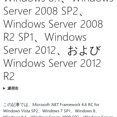
Server 2008 SP2、
Windows Server 2008
R2 SP1、Windows
Server 2012、および
Windows Server 2012
R2
適用先
この記事では、Microsoft .NET Framework 4.6 RC for
Windows Vista SP2、Windows 7 SP1、Windows 8、
Windows 8.1、Windows Server 2008 SP2、Windows Server