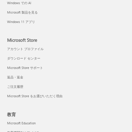
Windows での AI
Microsoft 製品を見る
Windows 11 アプリ
Microsoft Store
アカウント プロファイル
ダウンロード センター
Microsoft Store サポート
返品・返金
ご注文履歴
Microsoft Store をお選びいただく理由
教育
Microsoft Education