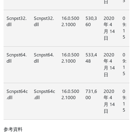
5
日
Scnpst32.
Scnpst32.
16.0.500
530,3
2020
0
dll
dll
2.1000
60
年 4
9:
1
月 14
5
日
Scnpst64.
Scnpst64.
16.0.500
533,4
2020
0
dll
dll
2.1000
48
年 4
9:
1
月 14
5
日
Scnpst64c
Scnpst64c
16.0.500
731,6
2020
0
.dll
.dll
2.1000
00
年 4
9:
1
月 14
5
日
参考資料