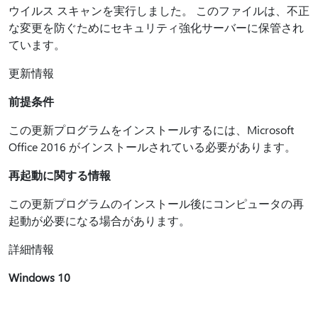
ウイルス スキャンを実行しました。 このファイルは、不正
な変更を防ぐためにセキュリティ強化サーバーに保管され
ています。
更新情報
前提条件
この更新プログラムをインストールするには、Microsoft
Office 2016 がインストールされている必要があります。
再起動に関する情報
この更新プログラムのインストール後にコンピュータの再
起動が必要になる場合があります。
詳細情報
Windows 10