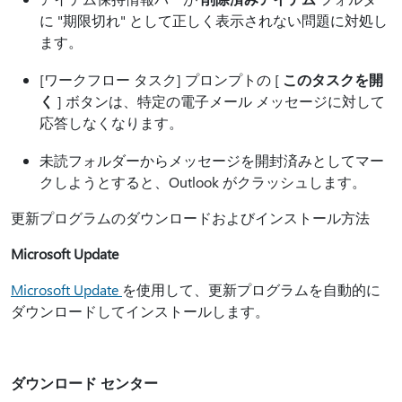
に "期限切れ" として正しく表示されない問題に対処し
ます。
[ワークフロー タスク] プロンプトの [
このタスクを開
く
] ボタンは、特定の電子メール メッセージに対して
応答しなくなります。
未読フォルダーからメッセージを開封済みとしてマー
クしようとすると、Outlook がクラッシュします。
更新プログラムのダウンロードおよびインストール方法
Microsoft Update
Microsoft Update
を使用して、更新プログラムを自動的に
ダウンロードしてインストールします。
ダウンロード センター