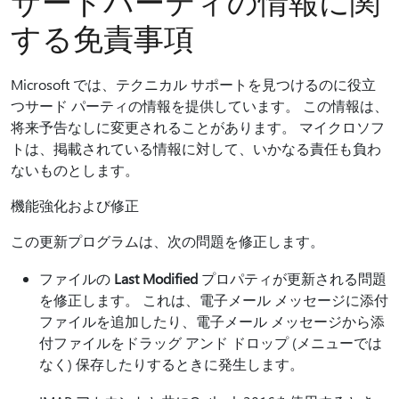
サードパーティの情報に関
する免責事項
Microsoft では、テクニカル サポートを見つけるのに役立
つサード パーティの情報を提供しています。 この情報は、
将来予告なしに変更されることがあります。 マイクロソフ
トは、掲載されている情報に対して、いかなる責任も負わ
ないものとします。
機能強化および修正
この更新プログラムは、次の問題を修正します。
ファイルの
Last Modified
プロパティが更新される問題
を修正します。 これは、電子メール メッセージに添付
ファイルを追加したり、電子メール メッセージから添
付ファイルをドラッグ アンド ドロップ (メニューでは
なく) 保存したりするときに発生します。