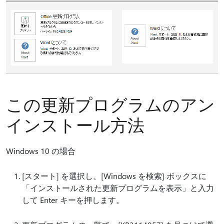
この更新プログラムのアン
インストール方法
Windows 10 の場合
[スタート] を選択し、[Windows を検索] ボックスに
「インストールされた更新プログラムを表示」と入力
して Enter キーを押します。