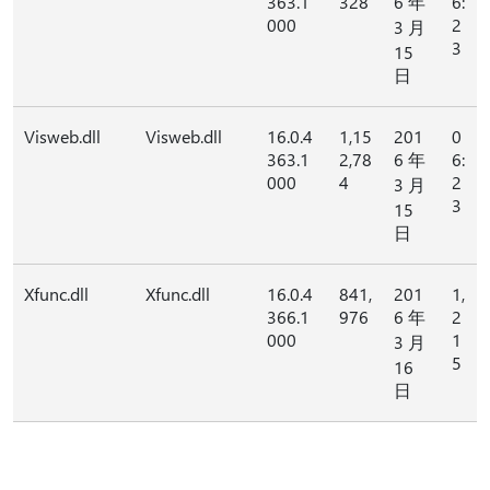
363.1
328
6 年
6:
000
2
3 月
3
15
日
Visweb.dll
Visweb.dll
16.0.4
1,15
201
0
363.1
2,78
6 年
6:
000
4
2
3 月
3
15
日
Xfunc.dll
Xfunc.dll
16.0.4
841,
201
1,
366.1
976
6 年
2
000
1
3 月
5
16
日