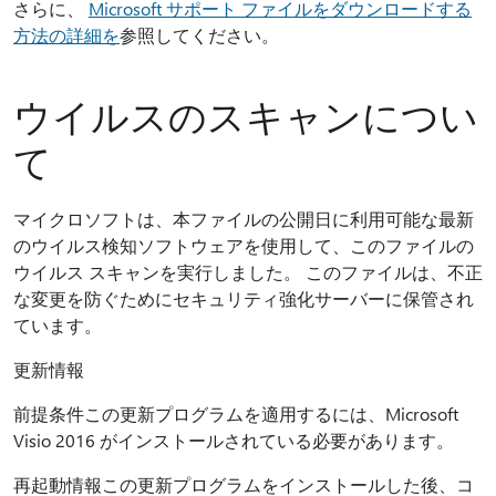
さらに、
Microsoft サポート ファイルをダウンロードする
方法の詳細を
参照してください。
ウイルスのスキャンについ
て
マイクロソフトは、本ファイルの公開日に利用可能な最新
のウイルス検知ソフトウェアを使用して、このファイルの
ウイルス スキャンを実行しました。 このファイルは、不正
な変更を防ぐためにセキュリティ強化サーバーに保管され
ています。
更新情報
前提条件この更新プログラムを適用するには、Microsoft
Visio 2016 がインストールされている必要があります。
再起動情報この更新プログラムをインストールした後、コ