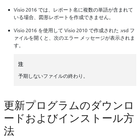
Visio 2016 では、レポート名に複数の単語が含まれて
いる場合、図形レポートを作成できません。
Visio 2016 を使用して Visio 2010 で作成された .vsd フ
ァイルを開くと、次のエラー メッセージが表示されま
す。
注
予期しないファイルの終わり。
更新プログラムのダウンロ
ードおよびインストール方
法