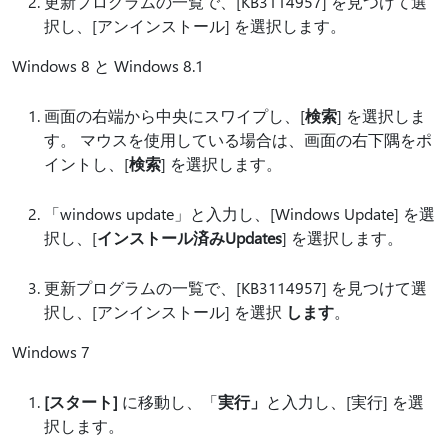
更新プログラムの一覧で、[KB3114957] を見つけて選
択し、[アンインストール] を選択します。
Windows 8 と Windows 8.1
画面の右端から中央にスワイプし、[
検索
] を選択しま
す。 マウスを使用している場合は、画面の右下隅をポ
イントし、[
検索
] を選択します。
「windows update」と入力し、[Windows Update] を選
択し、[
インストール済みUpdates
] を選択します。
更新プログラムの一覧で、[KB3114957] を見つけて選
択し、[アンインストール] を選択
します
。
Windows 7
[スタート]
に移動し、「
実行」
と入力し、[実行] を選
択します。