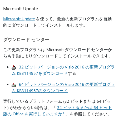
Microsoft Update
Microsoft Update
を使って、最新の更新プログラムを自動
的にダウンロードしてインストールします。
ダウンロード センター
この更新プログラムは Microsoft ダウンロード センターか
らも手動によりダウンロードしてインストールできます。
32 ビット バージョンの Visio 2016 の更新プログラ
ム KB3114957をダウンロード
する
64 ビット バージョンの Visio 2016 の更新プログラ
ム KB3114957のダウンロード
実行しているプラットフォーム (32 ビットまたは 64 ビッ
ト) がわからない場合は、「
32 ビット版または 64 ビット
版の Office を実行していますか?
」を参照してください。