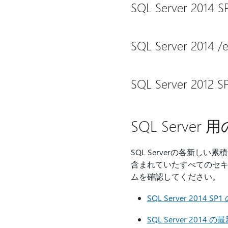
SQL Server 20
SQL Server 20
SQL Server 20
SQL Serv
SQL Serverの各新
含まれていたすべてのセキュ
ムを確認してください。
SQL Server 201
SQL Server 20