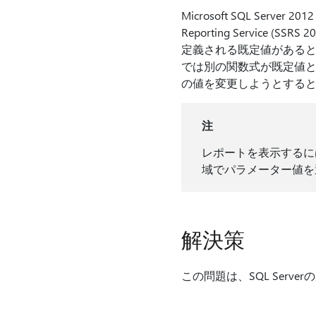
Microsoft SQL Server 20
Reporting Servic
定義される既定値があるとします
では別の関数式が既定値として使用
の値を変更しようとすると
注
レポートを表示するに
域でパラメーター値を
解決策
この問題は、SQL Ser